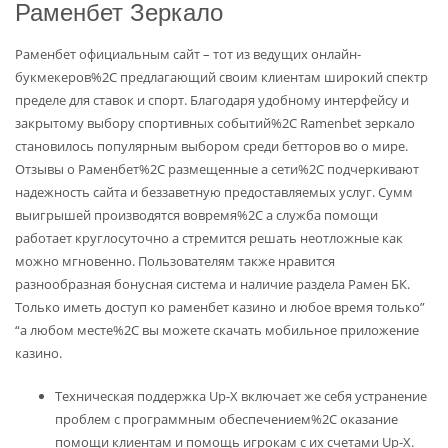
Раменбет Зеркало
Раменбет официальным сайт – тот из ведущих онлайн-
букмекеров%2C предлагающий своим клиентам широкий спектр
пределе для ставок и спорт. Благодаря удобному интерфейсу и
закрытому выбору спортивных событий%2C Ramenbet зеркало
становилось популярным выбором среди бетторов во о мире.
Отзывы о Раменбет%2C размещенные а сети%2C подчеркивают
надежность сайта и беззаветную предоставляемых услуг. Сумм
выигрышей производятся вовремя%2C а служба помощи
работает круглосуточно а стремится решать неотложные как
можно мгновенно. Пользователям также нравится
разнообразная бонусная система и наличие раздела Рамен БК.
Только иметь доступ ко раменбет казино и любое время только”
“а любом месте%2C вы можете скачать мобильное приложение
казино.
Техническая поддержка Up-X включает же себя устранение
проблем с программным обеспечением%2C оказание
помощи клиентам и помощь игрокам с их счетами Up-X.