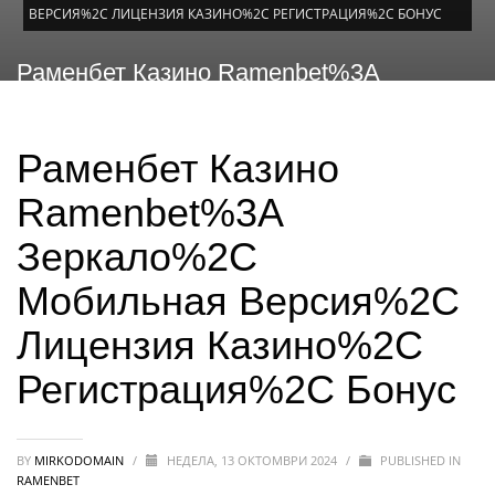
ВЕРСИЯ%2C ЛИЦЕНЗИЯ КАЗИНО%2C РЕГИСТРАЦИЯ%2C БОНУС
Раменбет Казино Ramenbet%3A
Зеркало%2C Мобильная Версия%2C
Лицензия Казино%2C Регистрация%2C
Раменбет Казино
Бонус
Ramenbet%3A
Зеркало%2C
Мобильная Версия%2C
Лицензия Казино%2C
Регистрация%2C Бонус
BY
MIRKODOMAIN
/
НЕДЕЛА, 13 ОКТОМВРИ 2024
/
PUBLISHED IN
RAMENBET