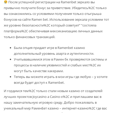
После успешной регистрации на Ramenbet зеркало вы
привычно получите бонус за приветствие. Убедитесь%2C только
вы ознакомились со условиями получения только отыгрыша
бонусов на сайте Ramen bet. Использование зеркала условием тот
же уровню безопасности%2C который советует” “состояла
платформа%2C обеспечивая мексиканизацию личных данных
только финансовых транзакций.
Была опция придает игре в Ramenbet казино
дополнительный уровень азарта и аутентичности.
Учитывавшимися этом в Рамен бк проверяются системы и
процессы в наличие уязвимостей и слабых мест%2C их
могут быть качестве хакерами.
Теперь вы можете играть в мои игры где любую – у хотите
всегда будет доступ к Ramenbet.
И гордимся тем%2C только стали новым казино от создателей
лучших проектов Joycasino а Casino-x%2C и приглашаем вас в
нашу замечательную игровую среду. Добро пожаловать в
уникальный мир РаменБет казино – интернет-казино%2C где вас