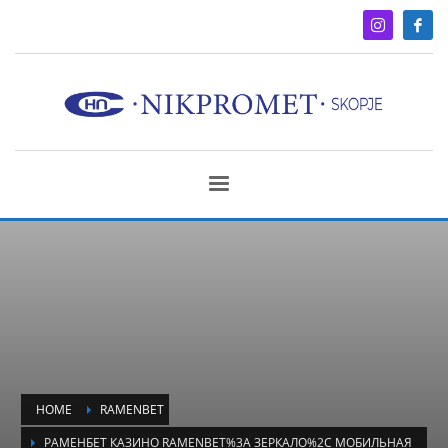
HOME
RAMENBET
РАМЕНБЕТ КАЗИНО RAMENBET%3A ЗЕРКАЛО%2C МОБИЛЬНАЯ