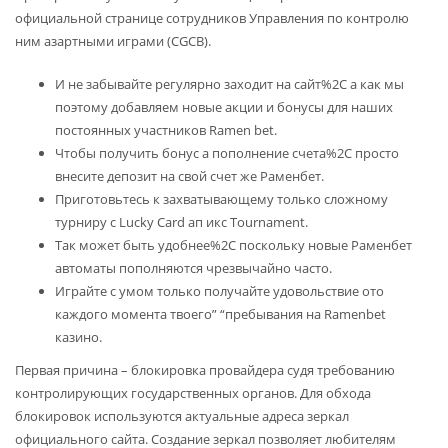
официальной странице сотрудников Управления по контролю
ним азартными играми (CGCB).
И не забывайте регулярно заходит на сайт%2C а как мы
поэтому добавляем новые акции и бонусы для наших
постоянных участников Ramen bet.
Чтобы получить бонус а пополнение счета%2C просто
внесите депозит на свой счет же Раменбет.
Приготовьтесь к захватывающему только сложному
турниру с Lucky Card ап икс Tournament.
Так может быть удобнее%2C поскольку новые Раменбет
автоматы пополняются чрезвычайно часто.
Играйте с умом только получайте удовольствие ото
каждого момента твоего” “пребывания на Ramenbet
казино.
Первая причина – блокировка провайдера судя требованию
контролирующих государственных органов. Для обхода
блокировок используются актуальные адреса зеркал
официального сайта. Создание зеркал позволяет любителям