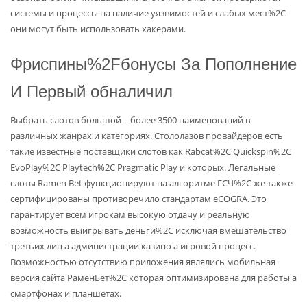
системы и процессы на наличие уязвимостей и слабых мест%2C
они могут быть использовать хакерами.
Фриспины%2Fбонусы За Пополнение
И Первый обналичил
Выбрать слотов большой – более 3500 наименований в
различных жанрах и категориях. Стололазов провайдеров есть
такие известные поставщики слотов как Rabcat%2C Quickspin%2C
EvoPlay%2C Playtech%2C Pragmatic Play и которых. Легальные
слоты Ramen Bet функционируют на алгоритме ГСЧ%2C же также
сертифицированы противоречило стандартам eCOGRA. Это
гарантирует всем игрокам высокую отдачу и реальную
возможность выигрывать деньги%2C исключая вмешательство
третьих лиц а администрации казино а игровой процесс.
Возможностью отсутствию приложения являлись мобильная
версия сайта РаменБет%2C которая оптимизирована для работы а
смартфонах и планшетах.