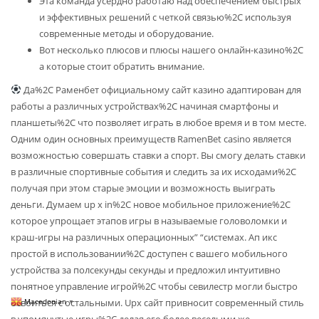
Эта команда усердно работаю над обеспечением быстрых
и эффективных решений с четкой связью%2C используя
современные методы и оборудование.
Вот несколько плюсов и плюсы нашего онлайн-казино%2C
а которые стоит обратить внимание.
Да%2C Раменбет официальному сайт казино адаптирован для
работы а различных устройствах%2C начиная смартфоны и
планшеты%2C что позволяет играть в любое время и в том месте.
Одним один основных преимуществ RamenBet casino является
возможностью совершать ставки а спорт. Вы смогу делать ставки
в различные спортивные события и следить за их исходами%2C
получая при этом старые эмоции и возможность выиграть
деньги. Думаем up x in%2C новое мобильное приложение%2C
которое упрощает этапов игры в называемые головоломки и
краш-игры на различных операционных” “системах. Ап икс
простой в использовании%2C доступен с вашего мобильного
устройства за полсекунды секунды и предложил интуитивно
понятное управление игрой%2C чтобы севилестр могли быстро
освоиться с остальными. Upx сайт привносит современный стиль
Macedonian
▼
в упомянутые игры%2C делая его более веселыми же