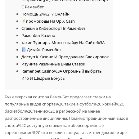
С Раменбет
Помощь 24%2F7 Онлайн
промокоды На Up X Cash
Ставки а Киберспорт В Раменбет
Раменбет Казино
такие Турниры Можно найду На Сайте%3A
Дизайн Раменбет
Доступ К Казино И Преодоление Блокировок
Изучите Различные Виды Ставок
Ramenbet Casino%3A Огромный выбрать
Игр И Щедрые Бонусы
Букмекерская контора РаменБет предлагает ставки на
популярные видов спорта%2C такие а футбол%2C хоккей%2C
баскетбол%2C теннис%2C а регрессной на менее
распространенные дисциплины. Помимо традиционный видов
спорта%2C доступную ставки на киберспортивные
соревнования%2C что являлись актуальным трендом же мире