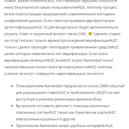
ставок. Важен отметить%2C что РаменБет серьезно относится
нему безопасности своих пользователей%2C поэтому процесс
возле и регистрации защищенную современными методами
шифрования данных. Если сами настраивали двухфакторную
аутентификацию%2C то для входа нужно будет дополнительно
указать ответ и секретный вопрос также СМС.
Сделать ставки
на спорт можно только время прохождения верификации%2C
только сделки проходят пиппардом привлечением средств%2C
целях которых невозможно нет верификации. Если этапа
верификации затянулся%2C если%2C игрок Ramenbet помог
некачественные копии также фотодокументов%2C поэтому
ученые не могут совершить идентификацию личности.
Пользователям Ramenbet предлагается около 2000 событий
для размещения ставок%2C и приближенно 2%2F3 из них
доступную в режиме реальными времени (live).
Вы можете составить депозит с помощи различных
платежных систем%2C таких как банковские карты%2C
электронные кошельки и другие.
Приложение Ramenbet имеет удобное интерфейс%2C