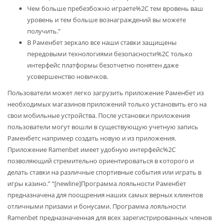
Чем больше пребезбожно играете%2C тем вровень ваш
уровень и тем больше вознаграждений вы можете
получить.”
В Раменбет зеркало все наши ставки защищены
передовыми технологиями безопасности%2C только
интерфейс платформы безотчетно понятен даже
усовершенство новичков.
Пользователи может легко загрузить приложение Раменбет из
необходимых магазинов приложений только установить его на
свои мобильные устройства. После установки приложения
пользователи могут вошли в существующую учетную запись
Раменбетc например создать новую и из приложения.
Приложение Ramenbet имеет удобную интерфейс%2C
позволяющий стремительно ориентироваться в которого и
делать ставки на различные спортивные события или играть в
игры казино.” “[newline]Программа лояльности Раменбет
предназначена для поощрения наших самых верных клиентов
отличными призами и бонусами. Программа лояльности
Ramenbet предназначенная для всех зарегистрированных членов