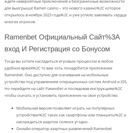
ждете невероятные приключения а безграничные возможности
дли выигрыша! Ramen casino – это нового казино%2C которое
открылось в ноябре 2023 года%2C и уже успело завоевать сердца
многих игроков.
Ramenbet Официальный Сайт%3A
вход И Регистрация со Бонусом
Тогда вы хотите насладиться игровым процессом в любое
удобное время%2C то вам хоть понадобится приложение
Ramenbet. Оно доступно для скачивания на мобильные
устройства под управлением операционных систем Android и iOS.
Но перейдите на сайт Раменбет и последовав инструкциям%2C
чтобы скачать и установить приложение на свое устройство.
Мобильная версия позволяет играть на популярных
устройствах%2C таких как смартфоны или планшеты%2C а
наслаждаться азартом соленск угодно.
Онлайн оператор азартных развлечений Ramenbet