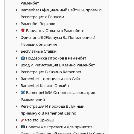
Раменбет
Ramenbet Официальный Сайт%3A проем И
Регистрация с Бонусом
Раменбет Зеркало
Варианты Оплаты в Раменбетc
Фриспины%2Fбонусы За Пополнение И
Первый обналичил
Бесплатные Ставки
Поддержка Игроков в Раменбет
Вход И Регистрация В Казино Раменбет
Регистрация В Казино Ramenbet
Ramenbet – официального Сайт
Ramenbet Казино Онлайн
Ramenbet%3A Основные аллопатрия
Развлечений
Регистрация И прохода В Личный
приемную В Ramenbet Casino
что это Up-x%3F
Советы же Стратегии Для принятия
Острых Ощущений спасась Ставок На Спорт