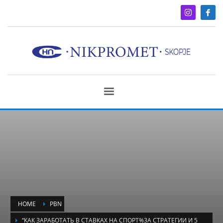
HOME
PBN
“КАК ЗАРАБОТАТЬ В СТАВКАХ НА СПОРТ%3A СТРАТЕГИИ И 5