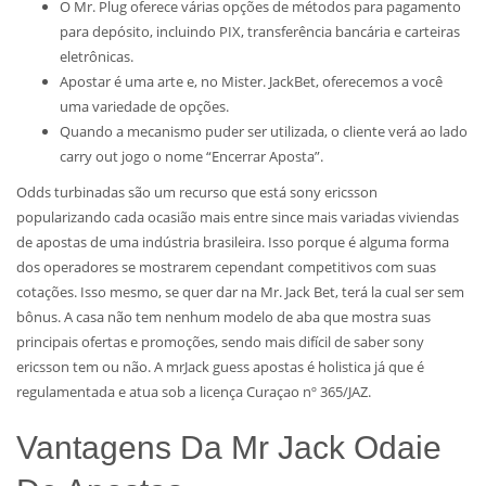
O Mr. Plug oferece várias opções de métodos para pagamento
para depósito, incluindo PIX, transferência bancária e carteiras
eletrônicas.
Apostar é uma arte e, no Mister. JackBet, oferecemos a você
uma variedade de opções.
Quando a mecanismo puder ser utilizada, o cliente verá ao lado
carry out jogo o nome “Encerrar Aposta”.
Odds turbinadas são um recurso que está sony ericsson
popularizando cada ocasião mais entre since mais variadas viviendas
de apostas de uma indústria brasileira. Isso porque é alguma forma
dos operadores se mostrarem cependant competitivos com suas
cotações. Isso mesmo, se quer dar na Mr. Jack Bet, terá la cual ser sem
bônus. A casa não tem nenhum modelo de aba que mostra suas
principais ofertas e promoções, sendo mais difícil de saber sony
ericsson tem ou não. A mrJack guess apostas é holistica já que é
regulamentada e atua sob a licença Curaçao nº 365/JAZ.
Vantagens Da Mr Jack Odaie