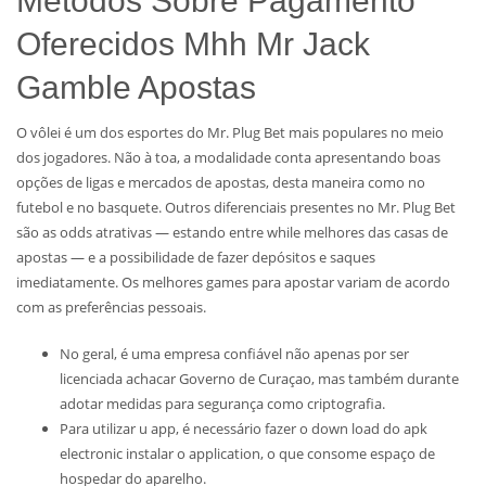
Métodos Sobre Pagamento
Oferecidos Mhh Mr Jack
Gamble Apostas
O vôlei é um dos esportes do Mr. Plug Bet mais populares no meio
dos jogadores. Não à toa, a modalidade conta apresentando boas
opções de ligas e mercados de apostas, desta maneira como no
futebol e no basquete. Outros diferenciais presentes no Mr. Plug Bet
são as odds atrativas — estando entre while melhores das casas de
apostas — e a possibilidade de fazer depósitos e saques
imediatamente. Os melhores games para apostar variam de acordo
com as preferências pessoais.
No geral, é uma empresa confiável não apenas por ser
licenciada achacar Governo de Curaçao, mas também durante
adotar medidas para segurança como criptografia.
Para utilizar u app, é necessário fazer o down load do apk
electronic instalar o application, o que consome espaço de
hospedar do aparelho.