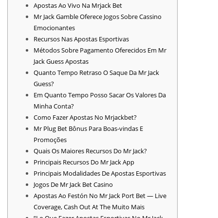
Apostas Ao Vivo Na Mrjack Bet
Mr Jack Gamble Oferece Jogos Sobre Cassino
Emocionantes
Recursos Nas Apostas Esportivas
Métodos Sobre Pagamento Oferecidos Em Mr
Jack Guess Apostas
Quanto Tempo Retraso O Saque Da Mr Jack
Guess?
Em Quanto Tempo Posso Sacar Os Valores Da
Minha Conta?
Como Fazer Apostas No Mrjackbet?
Mr Plug Bet Bônus Para Boas-vindas E
Promoções
Quais Os Maiores Recursos Do Mr Jack?
Principais Recursos Do Mr Jack App
Principais Modalidades De Apostas Esportivas
Jogos De Mr Jack Bet Casino
Apostas Ao Festón No Mr Jack Port Bet — Live
Coverage, Cash Out At The Muito Mais
“Lo Que Fazer Apostas Esportivas No Mr Jack