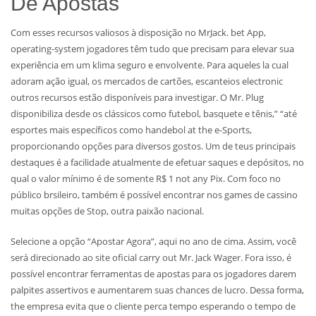
De Apostas
Com esses recursos valiosos à disposição no MrJack. bet App,
operating-system jogadores têm tudo que precisam para elevar sua
experiência em um klima seguro e envolvente. Para aqueles la cual
adoram ação igual, os mercados de cartões, escanteios electronic
outros recursos estão disponíveis para investigar. O Mr. Plug
disponibiliza desde os clássicos como futebol, basquete e tênis,” “até
esportes mais específicos como handebol at the e-Sports,
proporcionando opções para diversos gostos. Um de teus principais
destaques é a facilidade atualmente de efetuar saques e depósitos, no
qual o valor mínimo é de somente R$ 1 not any Pix. Com foco no
público brsileiro, também é possível encontrar nos games de cassino
muitas opções de Stop, outra paixão nacional.
Selecione a opção “Apostar Agora”, aqui no ano de cima. Assim, você
será direcionado ao site oficial carry out Mr. Jack Wager. Fora isso, é
possível encontrar ferramentas de apostas para os jogadores darem
palpites assertivos e aumentarem suas chances de lucro. Dessa forma,
the empresa evita que o cliente perca tempo esperando o tempo de