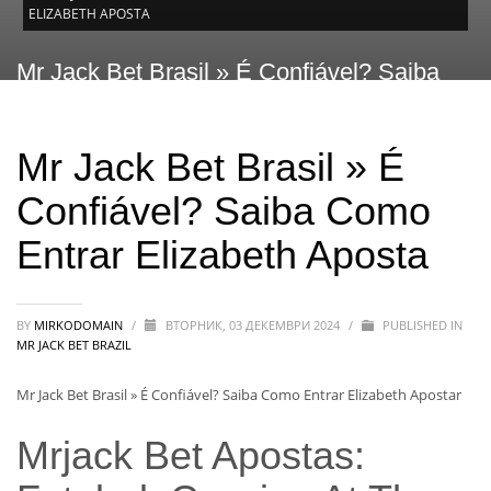
ELIZABETH APOSTA
Mr Jack Bet Brasil » É Confiável? Saiba
Como Entrar Elizabeth Aposta
Mr Jack Bet Brasil » É
Confiável? Saiba Como
Entrar Elizabeth Aposta
BY
MIRKODOMAIN
/
ВТОРНИК, 03 ДЕКЕМВРИ 2024
/
PUBLISHED IN
MR JACK BET BRAZIL
Mr Jack Bet Brasil » É Confiável? Saiba Como Entrar Elizabeth Apostar
Mrjack Bet Apostas: