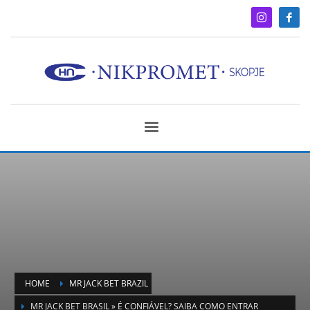
HOME
MR JACK BET BRAZIL
MR JACK BET BRASIL » É CONFIÁVEL? SAIBA COMO ENTRAR