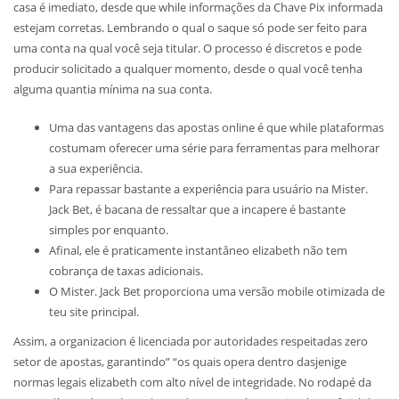
casa é imediato, desde que while informações da Chave Pix informada
estejam corretas. Lembrando o qual o saque só pode ser feito para
uma conta na qual você seja titular. O processo é discretos e pode
producir solicitado a qualquer momento, desde o qual você tenha
alguma quantia mínima na sua conta.
Uma das vantagens das apostas online é que while plataformas
costumam oferecer uma série para ferramentas para melhorar
a sua experiência.
Para repassar bastante a experiência para usuário na Mister.
Jack Bet, é bacana de ressaltar que a incapere é bastante
simples por enquanto.
Afinal, ele é praticamente instantâneo elizabeth não tem
cobrança de taxas adicionais.
O Mister. Jack Bet proporciona uma versão mobile otimizada de
teu site principal.
Assim, a organizacion é licenciada por autoridades respeitadas zero
setor de apostas, garantindo” “os quais opera dentro dasjenige
normas legais elizabeth com alto nível de integridade. No rodapé da