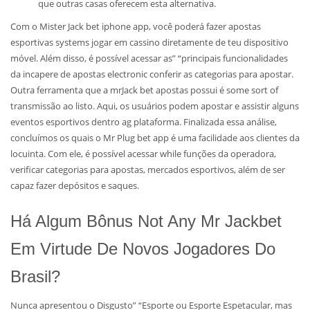
que outras casas oferecem esta alternativa.
Com o Mister Jack bet iphone app, você poderá fazer apostas
esportivas systems jogar em cassino diretamente de teu dispositivo
móvel. Além disso, é possível acessar as” “principais funcionalidades
da incapere de apostas electronic conferir as categorias para apostar.
Outra ferramenta que a mrJack bet apostas possui é some sort of
transmissão ao listo. Aqui, os usuários podem apostar e assistir alguns
eventos esportivos dentro ag plataforma. Finalizada essa análise,
concluímos os quais o Mr Plug bet app é uma facilidade aos clientes da
locuinta. Com ele, é possível acessar while funções da operadora,
verificar categorias para apostas, mercados esportivos, além de ser
capaz fazer depósitos e saques.
Há Algum Bônus Not Any Mr Jackbet
Em Virtude De Novos Jogadores Do
Brasil?
Nunca apresentou o Disgusto” “Esporte ou Esporte Espetacular, mas