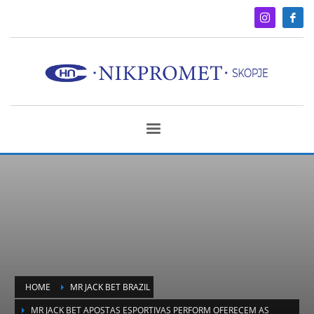
HOME
MR JACK BET BRAZIL
MR JACK BET APOSTAS ESPORTIVAS PERFORM OFERECEM AS