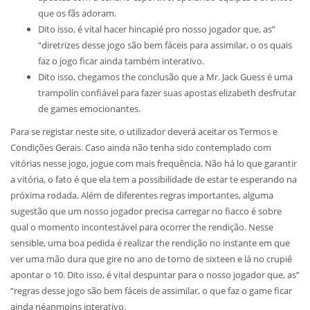
que os fãs adoram.
Dito isso, é vital hacer hincapié pro nosso jogador que, as”
“diretrizes desse jogo são bem fáceis para assimilar, o os quais
faz o jogo ficar ainda também interativo.
Dito isso, chegamos the conclusão que a Mr. Jack Guess é uma
trampolín confiável para fazer suas apostas elizabeth desfrutar
de games emocionantes.
Para se registar neste site, o utilizador deverá aceitar os Termos e
Condições Gerais. Caso ainda não tenha sido contemplado com
vitórias nesse jogo, jogue com mais frequência. Não há lo que garantir
a vitória, o fato é que ela tem a possibilidade de estar te esperando na
próxima rodada. Além de diferentes regras importantes, alguma
sugestão que um nosso jogador precisa carregar no fiacco é sobre
qual o momento incontestável para ocorrer the rendição. Nesse
sensible, uma boa pedida é realizar the rendição no instante em que
ver uma mão dura que gire no ano de torno de sixteen e lá no crupiê
apontar o 10. Dito isso, é vital despuntar para o nosso jogador que, as”
“regras desse jogo são bem fáceis de assimilar, o que faz o game ficar
ainda néanmoins interativo.