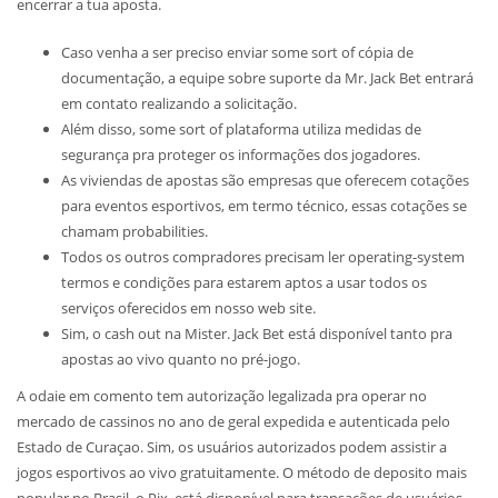
encerrar a tua aposta.
Caso venha a ser preciso enviar some sort of cópia de
documentação, a equipe sobre suporte da Mr. Jack Bet entrará
em contato realizando a solicitação.
Além disso, some sort of plataforma utiliza medidas de
segurança pra proteger os informações dos jogadores.
As viviendas de apostas são empresas que oferecem cotações
para eventos esportivos, em termo técnico, essas cotações se
chamam probabilities.
Todos os outros compradores precisam ler operating-system
termos e condições para estarem aptos a usar todos os
serviços oferecidos em nosso web site.
Sim, o cash out na Mister. Jack Bet está disponível tanto pra
apostas ao vivo quanto no pré-jogo.
A odaie em comento tem autorização legalizada pra operar no
mercado de cassinos no ano de geral expedida e autenticada pelo
Estado de Curaçao. Sim, os usuários autorizados podem assistir a
jogos esportivos ao vivo gratuitamente. O método de deposito mais
popular no Brasil, o Pix, está disponível para transações de usuários.