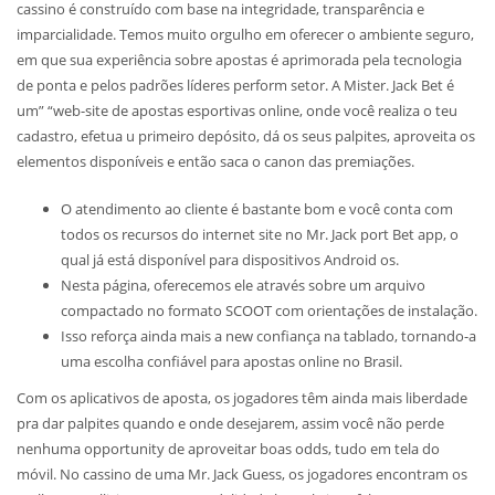
cassino é construído com base na integridade, transparência e
imparcialidade. Temos muito orgulho em oferecer o ambiente seguro,
em que sua experiência sobre apostas é aprimorada pela tecnologia
de ponta e pelos padrões líderes perform setor. A Mister. Jack Bet é
um” “web-site de apostas esportivas online, onde você realiza o teu
cadastro, efetua u primeiro depósito, dá os seus palpites, aproveita os
elementos disponíveis e então saca o canon das premiações.
O atendimento ao cliente é bastante bom e você conta com
todos os recursos do internet site no Mr. Jack port Bet app, o
qual já está disponível para dispositivos Android os.
Nesta página, oferecemos ele através sobre um arquivo
compactado no formato SCOOT com orientações de instalação.
Isso reforça ainda mais a new confiança na tablado, tornando-a
uma escolha confiável para apostas online no Brasil.
Com os aplicativos de aposta, os jogadores têm ainda mais liberdade
pra dar palpites quando e onde desejarem, assim você não perde
nenhuma opportunity de aproveitar boas odds, tudo em tela do
móvil. No cassino de uma Mr. Jack Guess, os jogadores encontram os