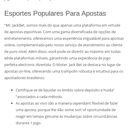
Esportes Populares Para Apostas
“Mr. JackBet, somos mais do que apenas uma plataforma em virtude
de apostas esportivas. Com uma gama diversificada de opções de
entretenimento, oferecemos uma experiência inigualável para apostas
online, complementada pelo nosso serviço de atendimento ao cliente
de puro nível. Além disso, você pode ze divertir ao máximo em todas
while plataformas móveis, garantindo uma experiência de jogo
perfeita electronic divertida. O Mister. Jack Bet ze destaca no lugar de
apostas on-line, oferecendo uma trampolín robusta e intuitiva para os
apostadores brasileiros.
Certifique-se de liquidar os limites sobre depósito e huida”
“associados a cada método.
As apostas ao vivo são a maneira cependant flexível de fazer
uma aposta, porque lhe dão some sort of oportunidade de
reagir em tempo genuine às mudanças sobre circunstâncias
durante 1 jogo.