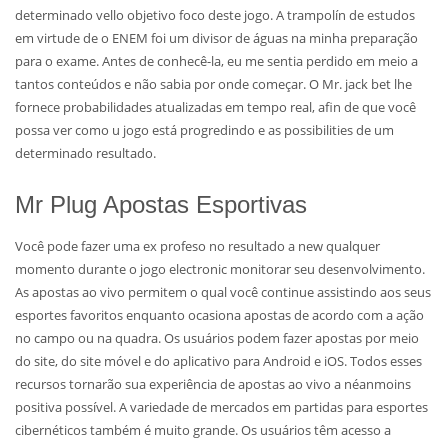
determinado vello objetivo foco deste jogo. A trampolín de estudos
em virtude de o ENEM foi um divisor de águas na minha preparação
para o exame. Antes de conhecê-la, eu me sentia perdido em meio a
tantos conteúdos e não sabia por onde começar. O Mr. jack bet lhe
fornece probabilidades atualizadas em tempo real, afin de que você
possa ver como u jogo está progredindo e as possibilities de um
determinado resultado.
Mr Plug Apostas Esportivas
Você pode fazer uma ex profeso no resultado a new qualquer
momento durante o jogo electronic monitorar seu desenvolvimento.
As apostas ao vivo permitem o qual você continue assistindo aos seus
esportes favoritos enquanto ocasiona apostas de acordo com a ação
no campo ou na quadra. Os usuários podem fazer apostas por meio
do site, do site móvel e do aplicativo para Android e iOS. Todos esses
recursos tornarão sua experiência de apostas ao vivo a néanmoins
positiva possível. A variedade de mercados em partidas para esportes
cibernéticos também é muito grande. Os usuários têm acesso a