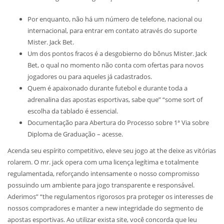
Por enquanto, não há um número de telefone, nacional ou
internacional, para entrar em contato através do suporte
Mister. Jack Bet.
Um dos pontos fracos é a desgobierno do bônus Mister. Jack
Bet, o qual no momento não conta com ofertas para novos
jogadores ou para aqueles já cadastrados.
Quem é apaixonado durante futebol e durante toda a
adrenalina das apostas esportivas, sabe que” “some sort of
escolha da tablado é essencial.
Documentação para Abertura do Processo sobre 1ª Via sobre
Diploma de Graduação – acesse.
Acenda seu espírito competitivo, eleve seu jogo at the deixe as vitórias
rolarem. O mr. jack opera com uma licença legítima e totalmente
regulamentada, reforçando intensamente o nosso compromisso
possuindo um ambiente para jogo transparente e responsável.
Aderimos” “the regulamentos rigorosos pra proteger os interesses de
nossos compradores e manter a new integridade do segmento de
apostas esportivas. Ao utilizar exista site, você concorda que leu