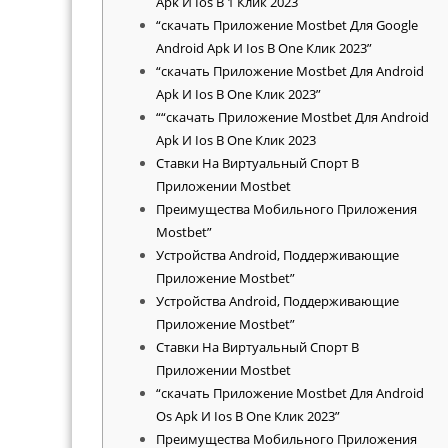
Apk И Ios В 1 Клик 2023
“скачать Приложение Mostbet Для Google
Android Apk И Ios В One Клик 2023”
“скачать Приложение Mostbet Для Android
Apk И Ios В One Клик 2023”
““скачать Приложение Mostbet Для Android
Apk И Ios В One Клик 2023
Ставки На Виртуальный Спорт В
Приложении Mostbet
Преимущества Мобильного Приложения
Mostbet”
Устройства Android, Поддерживающие
Приложение Mostbet”
Устройства Android, Поддерживающие
Приложение Mostbet”
Ставки На Виртуальный Спорт В
Приложении Mostbet
“скачать Приложение Mostbet Для Android
Os Apk И Ios В One Клик 2023”
Преимущества Мобильного Приложения