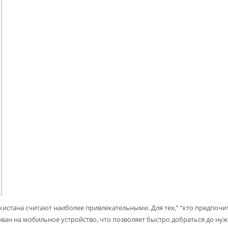
истана считают наиболее привлекательными. Для тех,” “кто предпочит
ан на мобильное устройство, что позволяет быстро добраться до нуж