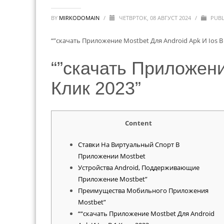
BY
MIRKODOMAIN
/
ЧЕТВРТОК, 08 АВГУСТ 2024
/
PUBL
“”скачать Приложение Mostbet Для Android Apk И Ios В
“”скачать Приложени
Клик 2023”
Content
Ставки На Виртуальный Спорт В
Приложении Mostbet
Устройства Android, Поддерживающие
Приложение Mostbet”
Преимущества Мобильного Приложения
Mostbet”
““скачать Приложение Mostbet Для Android