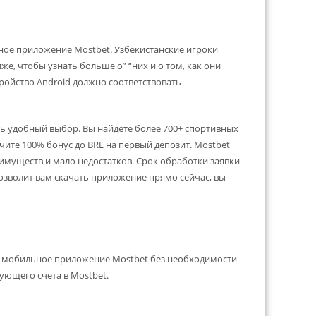
ое приложение Mostbet. Узбекистанские игроки
е, чтобы узнать больше о” “них и о том, как они
ойство Android должно соответствовать
ень удобный выбор. Вы найдете более 700+ спортивных
чите 100% бонус до BRL на первый депозит. Mostbet
еимуществ и мало недостатков. Срок обработки заявки
позволит вам скачать приложение прямо сейчас, вы
ть мобильное приложение Mostbet без необходимости
ующего счета в Mostbet.