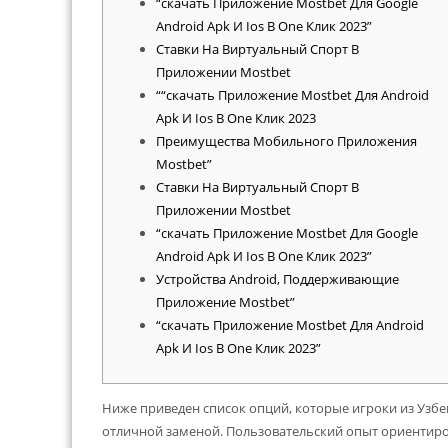
“скачать Приложение Mostbet Для Google
Android Apk И Ios В One Клик 2023”
Ставки На Виртуальный Спорт В
Приложении Mostbet
““скачать Приложение Mostbet Для Android
Apk И Ios В One Клик 2023
Преимущества Мобильного Приложения
Mostbet”
Ставки На Виртуальный Спорт В
Приложении Mostbet
“скачать Приложение Mostbet Для Google
Android Apk И Ios В One Клик 2023”
Устройства Android, Поддерживающие
Приложение Mostbet”
“скачать Приложение Mostbet Для Android
Apk И Ios В One Клик 2023”
Ниже приведен список опций, которые игроки из Узбек
отличной заменой. Пользовательский опыт ориентиров