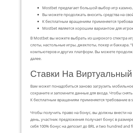
Mostbet предлагает большой выбор игр казино, 
Вы можете продолжать вносить средства на свой 
К бесплатным вращениям применяется требовани
Mostbet является хорошим вариантом для игроко
В Mostbet вы можете выбрать из широкого спектра иг
слоты, настольные игры, джекпоты, покер и баккара. 
компьютеров и других платформ. Вы можете продолжат
далее.
Ставки На Виртуальный
Вам может понадобиться заново загрузить мобильное п
сохраните и запомните данные для входа. Чтобы снять
К бесплатным вращениям применяется требование в si
Чтобы получить право на бонус, вы должны внести на 
день, участник предложения получает бонус в размере
себя 100% бонус на депозит до BRL и two hundred and 