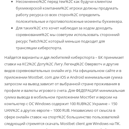
Несомненно%2C перед тем%2C как будучи клиентом
букмекерской компании%2C игроки должны продумать
работу ресурса со всех сторон%2C определить
положительные и противоположные моменты букмекера.
Для таких%2C кто хочет наблюдал за ходом доходить
соревнования%2C мы советуем использовать сторонний
ресурс Twitch%2C который меньше подходит для
трансляции киберспорта.
Найдется варианты и ддя любителей киберспорта – БК принимает
ставки на КС2%2C Доту%2C Лигу Легенд%2C Овервотч и другие
видов соревновательных онлайн игр. На официальном сайте и в
приложении Mostbet. com дли iOS и Android минимальная сумма
запросом на вывод зависит от выбранной стране проживания в
профиле и валюты игрового счета. Для ФЕДЕРАЦИИ минимальная
сумма вывода в мобильном приложении Мостбет и версии на
компьютер с ОС Windows содержит 100 RUB%2C Украине – 150
UAN%2C а других европе – 1000 RUB. Независимо от смысла в
сфере онлайн ставок на спорт%2C большинство пользователей
следующий стремятся скачать Mostbet client для Windows на ПК.