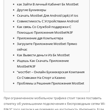
как Зайти В личный Кабинет Бк Mostbet
Другие Букмекеры
Скачать Mostbet Для Android (apk) И Ios
Совместимость С Устройствами Android
Как связь Со Службой поддержки С
Помощью Приложения Mostbet%3F
Приложение ддя Компьютера
Загрузите Приложение Mostbet Прямо
сейчас
Как Вывести деньги Из Бк Mostbet
Ищешь Как Скачать Приложение
Mostbet%3F
“мостбет – Онлайн Букмекерская Компания
Со Ставками На Спорт а Казино
Проблемы а Решения Приложения Mostbet
При ограниченном мобильном трафике стоит также поставить
отметку об уменьшении подключения к беспроводным сетям Wi-
Fi%2C того загрузка не повлияло на доступность Интернета. Если