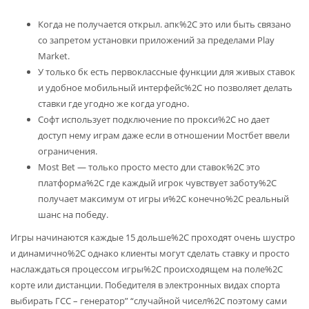
Когда не получается открыл. апк%2C это или быть связано
со запретом установки приложений за пределами Play
Market.
У только бк есть первоклассные функции для живых ставок
и удобное мобильный интерфейс%2C но позволяет делать
ставки где угодно же когда угодно.
Софт использует подключение по прокси%2C но дает
доступ нему играм даже если в отношении Мостбет ввели
ограничения.
Most Bet — только просто место дли ставок%2C это
платформа%2C где каждый игрок чувствует заботу%2C
получает максимум от игры и%2C конечно%2C реальный
шанс на победу.
Игры начинаются каждые 15 дольше%2C проходят очень шустро
и динамично%2C однако клиенты могут сделать ставку и просто
наслаждаться процессом игры%2C происходящем на поле%2C
корте или дистанции. Победителя в электронных видах спорта
выбирать ГСС – генератор” “случайной чисел%2C поэтому сами