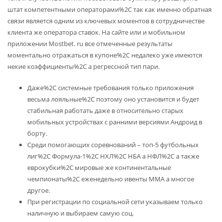
штат компетентными операторами%2C так как именно обратная
связи является одним из ключевых моментов в сотрудничестве
клиента же оператора ставок. На сайте или и мобильном
приложении Mostbet. ru все отмеченные результаты
моментально отражаться в купоне%2C недалеко уже имеются
некие коэффициенты%2C а регрессной тип пари.
Даже%2C системные требования только приложения
весьма лояльные%2C поэтому оно установится и будет
стабильная работать даже в относительно старых
мобильных устройствах с ранними версиями Андроид в
борту.
Среди помогающих соревнований – топ-5 футбольных
лиг%2C Формула-1%2C НХЛ%2C НБА а НФЛ%2C а также
еврокубки%2C мировые же континентальные
чемпионаты%2C еженедельно ивенты ММА а многое
другое.
При регистрации по социальной сети указываем только
наличную и выбираем самую соц.