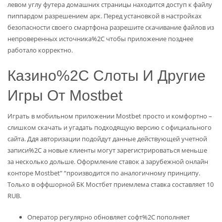
левом углу футера домашних страницы находится доступ к файлу
пиппардом разрешением арк. Перед установкой в настройках
безопасности своего смартфона разрешите скачивание файлов из
непроверенных источника%2C чтобы приложение позднее
работало корректно.
Казино%2C Слоты И Другие
Игры От Mostbet
Играть в мобильном приложении Mostbet просто и комфортно –
слишком скачать и угадать подходящую версию с официального
сайта. Ддя авторизации подойдут данные действующей учетной
записи%2C а новые клиенты могут зарегистрироваться меньше
за несколько дольше. Оформление ставок а зарубежной онлайн
конторе Mostbet” “производится по аналогичному принципу.
Только в оффшорной БК Мостбет приемлема ставка составляет 10
RUB.
Оператор регулярно обновляет софт%2C пополняет