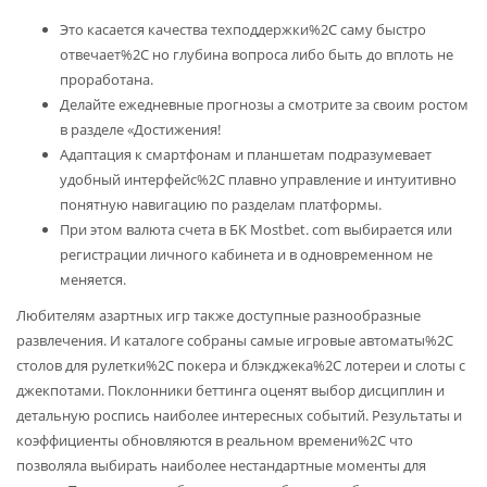
Это касается качества техподдержки%2C саму быстро
отвечает%2C но глубина вопроса либо быть до вплоть не
проработана.
Делайте ежедневные прогнозы а смотрите за своим ростом
в разделе «Достижения!
Адаптация к смартфонам и планшетам подразумевает
удобный интерфейс%2C плавно управление и интуитивно
понятную навигацию по разделам платформы.
При этом валюта счета в БК Mostbet. com выбирается или
регистрации личного кабинета и в одновременном не
меняется.
Любителям азартных игр также доступные разнообразные
развлечения. И каталоге собраны самые игровые автоматы%2C
столов для рулетки%2C покера и блэкджека%2C лотереи и слоты с
джекпотами. Поклонники беттинга оценят выбор дисциплин и
детальную роспись наиболее интересных событий. Результаты и
коэффициенты обновляются в реальном времени%2C что
позволяла выбирать наиболее нестандартные моменты для