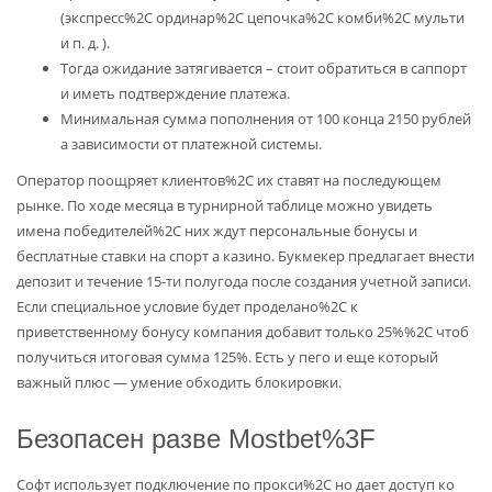
(экспресс%2C ординар%2C цепочка%2C комби%2C мульти
и п. д. ).
Тогда ожидание затягивается – стоит обратиться в саппорт
и иметь подтверждение платежа.
Минимальная сумма пополнения от 100 конца 2150 рублей
а зависимости от платежной системы.
Оператор поощряет клиентов%2C их ставят на последующем
рынке. По ходе месяца в турнирной таблице можно увидеть
имена победителей%2C них ждут персональные бонусы и
бесплатные ставки на спорт а казино. Букмекер предлагает внести
депозит и течение 15-ти полугода после создания учетной записи.
Если специальное условие будет проделано%2C к
приветственному бонусу компания добавит только 25%%2C чтоб
получиться итоговая сумма 125%. Есть у пего и еще который
важный плюс — умение обходить блокировки.
Безопасен разве Mostbet%3F
Софт использует подключение по прокси%2C но дает доступ ко