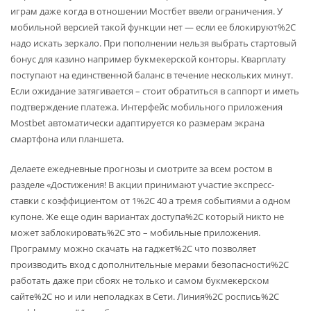
играм даже когда в отношении Мостбет ввели ограничения. У
мобильной версией такой функции нет — если ее блокируют%2C
надо искать зеркало. При пополнении нельзя выбрать стартовый
бонус для казино например букмекерской конторы. Кварплату
поступают на единственной баланс в течение нескольких минут.
Если ожидание затягивается – стоит обратиться в саппорт и иметь
подтверждение платежа. Интерфейс мобильного приложения
Mostbet автоматически адаптируется ко размерам экрана
смартфона или планшета.
Делаете ежедневные прогнозы и смотрите за всем ростом в
разделе «Достижения! В акции принимают участие экспресс-
ставки с коэффициентом от 1%2C 40 а тремя событиями а одном
купоне. Же еще один вариантах доступа%2C который никто не
может заблокировать%2C это – мобильные приложения.
Программу можно скачать на гаджет%2C что позволяет
производить вход с дополнительные мерами безопасности%2C
работать даже при сбоях не только и самом букмекерском
сайте%2C но и или неполадках в Сети. Линия%2C роспись%2C