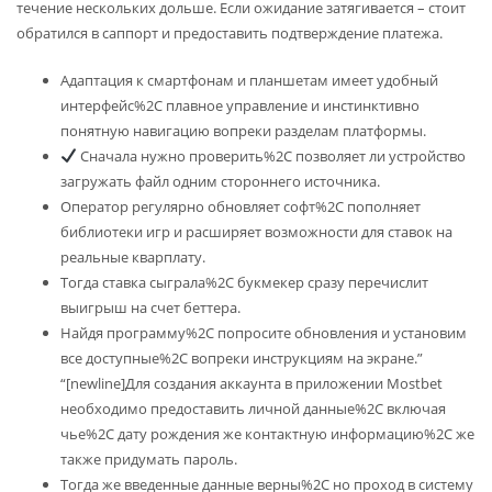
течение нескольких дольше. Если ожидание затягивается – стоит
обратился в саппорт и предоставить подтверждение платежа.
Адаптация к смартфонам и планшетам имеет удобный
интерфейс%2C плавное управление и инстинктивно
понятную навигацию вопреки разделам платформы.
Сначала нужно проверить%2C позволяет ли устройство
загружать файл одним стороннего источника.
Оператор регулярно обновляет софт%2C пополняет
библиотеки игр и расширяет возможности для ставок на
реальные кварплату.
Тогда ставка сыграла%2C букмекер сразу перечислит
выигрыш на счет беттера.
Найдя программу%2C попросите обновления и установим
все доступные%2C вопреки инструкциям на экране.”
“[newline]Для создания аккаунта в приложении Mostbet
необходимо предоставить личной данные%2C включая
чье%2C дату рождения же контактную информацию%2C же
также придумать пароль.
Тогда же введенные данные верны%2C но проход в систему