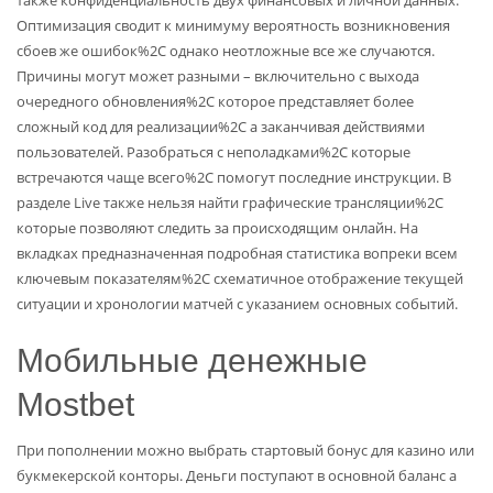
Оптимизация сводит к минимуму вероятность возникновения
сбоев же ошибок%2C однако неотложные все же случаются.
Причины могут может разными – включительно с выхода
очередного обновления%2C которое представляет более
сложный код для реализации%2C а заканчивая действиями
пользователей. Разобраться с неполадками%2C которые
встречаются чаще всего%2C помогут последние инструкции. В
разделе Live также нельзя найти графические трансляции%2C
которые позволяют следить за происходящим онлайн. На
вкладках предназначенная подробная статистика вопреки всем
ключевым показателям%2C схематичное отображение текущей
ситуации и хронологии матчей с указанием основных событий.
Мобильные денежные
Mostbet
При пополнении можно выбрать стартовый бонус для казино или
букмекерской конторы. Деньги поступают в основной баланс а