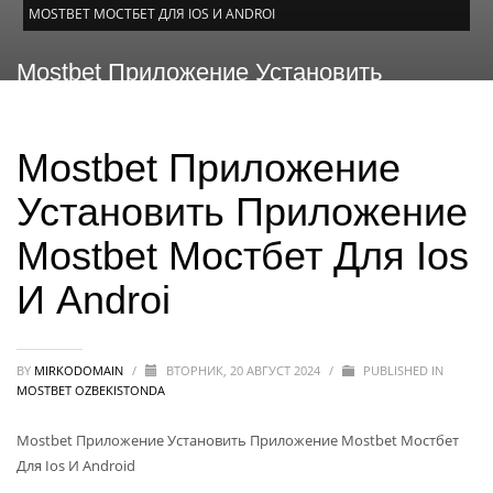
MOSTBET МОСТБЕТ ДЛЯ IOS И ANDROI
Mostbet Приложение Установить
Приложение Mostbet Мостбет Для Ios И
Androi
Mostbet Приложение
Установить Приложение
Mostbet Мостбет Для Ios
И Androi
BY
MIRKODOMAIN
/
ВТОРНИК, 20 АВГУСТ 2024
/
PUBLISHED IN
MOSTBET OZBEKISTONDA
Mostbet Приложение Установить Приложение Mostbet Мостбет
Для Ios И Android