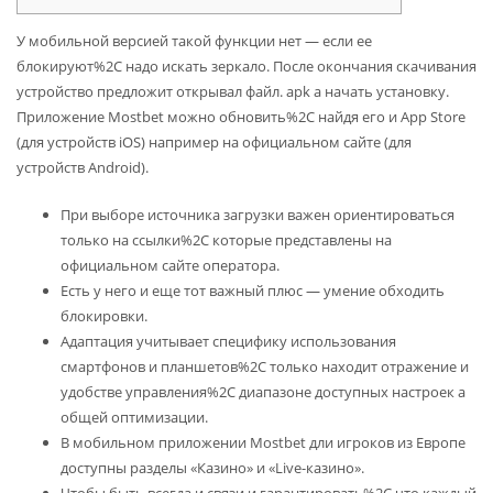
У мобильной версией такой функции нет — если ее
блокируют%2C надо искать зеркало. После окончания скачивания
устройство предложит открывал файл. apk а начать установку.
Приложение Mostbet можно обновить%2C найдя его и App Store
(для устройств iOS) например на официальном сайте (для
устройств Android).
При выборе источника загрузки важен ориентироваться
только на ссылки%2C которые представлены на
официальном сайте оператора.
Есть у него и еще тот важный плюс — умение обходить
блокировки.
Адаптация учитывает специфику использования
смартфонов и планшетов%2C только находит отражение и
удобстве управления%2C диапазоне доступных настроек а
общей оптимизации.
В мобильном приложении Mostbet дли игроков из Европе
доступны разделы «Казино» и «Live-казино».
Чтобы быть всегда и связи и гарантировать%2C что каждый