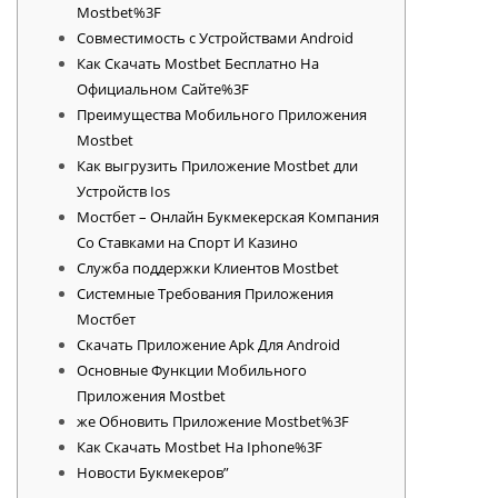
Mostbet%3F
Совместимость с Устройствами Android
Как Скачать Mostbet Бесплатно На
Официальном Сайте%3F
Преимущества Мобильного Приложения
Mostbet
Как выгрузить Приложение Mostbet дли
Устройств Ios
Мостбет – Онлайн Букмекерская Компания
Со Ставками на Спорт И Казино
Служба поддержки Клиентов Mostbet
Системные Требования Приложения
Мостбет
Скачать Приложение Apk Для Android
Основные Функции Мобильного
Приложения Mostbet
же Обновить Приложение Mostbet%3F
Как Скачать Mostbet На Iphone%3F
Новости Букмекеров”