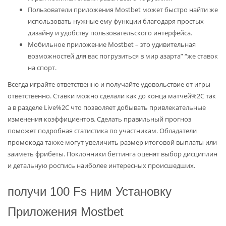
Пользователи приложения Mostbet может быстро найти же
использовать нужные ему функции благодаря простых
дизайну и удобству пользовательского интерфейса.
Мобильное приложение Mostbet – это удивительная
возможностей для вас погрузиться в мир азарта” “же ставок
на спорт.
Всегда играйте ответственно и получайте удовольствие от игры
ответственно. Ставки можно сделали как до конца матчей%2C так
а в разделе Live%2C что позволяет добывать привлекательные
изменения коэффициентов. Сделать правильный прогноз
поможет подробная статистика по участникам. Обладатели
промокода также могут увеличить размер итоговой выплаты или
заиметь фрибеты. Поклонники беттинга оценят выбор дисциплин
и детальную роспись наиболее интересных происшедших.
получи 100 Fs ним Установку
Приложения Mostbet