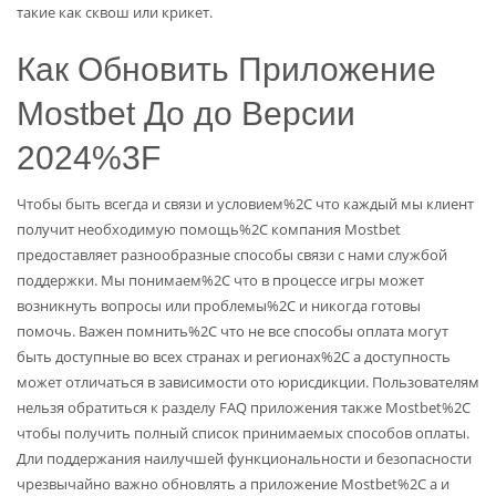
такие как сквош или крикет.
Как Обновить Приложение
Mostbet До до Версии
2024%3F
Чтобы быть всегда и связи и условием%2C что каждый мы клиент
получит необходимую помощь%2C компания Mostbet
предоставляет разнообразные способы связи с нами службой
поддержки. Мы понимаем%2C что в процессе игры может
возникнуть вопросы или проблемы%2C и никогда готовы
помочь. Важен помнить%2C что не все способы оплата могут
быть доступные во всех странах и регионах%2C а доступность
может отличаться в зависимости ото юрисдикции. Пользователям
нельзя обратиться к разделу FAQ приложения также Mostbet%2C
чтобы получить полный список принимаемых способов оплаты.
Дли поддержания наилучшей функциональности и безопасности
чрезвычайно важно обновлять а приложение Mostbet%2C а и