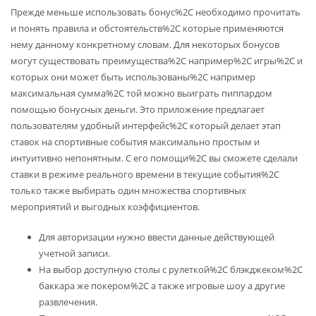
Прежде меньше использовать бонус%2C необходимо прочитать
и понять правила и обстоятельств%2C которые применяются
нему данному конкретному словам. Для некоторых бонусов
могут существовать преимущества%2C например%2C игры%2C и
которых они может быть использованы%2C например
максимальная сумма%2C той можно выиграть пиппардом
помощью бонусных деньги. Это приложение предлагает
пользователям удобный интерфейс%2C который делает этап
ставок на спортивные события максимально простым и
интуитивно непонятным. С его помощи%2C вы сможете сделали
ставки в режиме реального времени в текущие события%2C
только также выбирать один множества спортивных
мероприятий и выгодных коэффициентов.
Для авторизации нужно ввести данные действующей
учетной записи.
На выбор доступную столы с рулеткой%2C блэкджеком%2C
баккара же покером%2C а также игровые шоу а другие
развлечения.