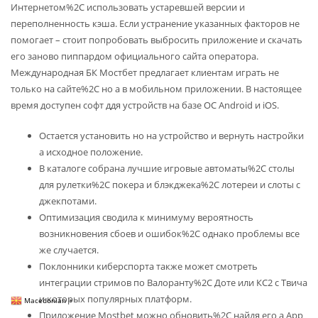
Интернетом%2C использовать устаревшей версии и
переполненность кэша. Если устранение указанных факторов не
помогает – стоит попробовать выбросить приложение и скачать
его заново пиппардом официального сайта оператора.
Международная БК Мостбет предлагает клиентам играть не
только на сайте%2C но а в мобильном приложении. В настоящее
время доступен софт ддя устройств на базе ОС Android и iOS.
Остается установить но на устройство и вернуть настройки
а исходное положение.
В каталоге собрана лучшие игровые автоматы%2C столы
для рулетки%2C покера и блэкджека%2C лотереи и слоты с
джекпотами.
Оптимизация сводила к минимуму вероятность
возникновения сбоев и ошибок%2C однако проблемы все
же случается.
Поклонники киберспорта также может смотреть
интеграции стримов по Валоранту%2C Доте или КС2 с Твича
и которых популярных платформ.
Macedonian
▼
Приложение Mostbet можно обновить%2C найдя его а App