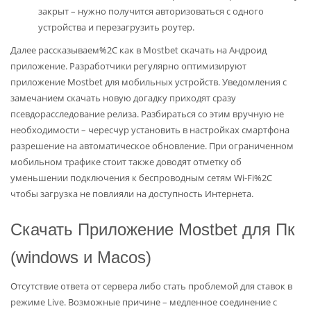
закрыт – нужно получится авторизоваться с одного
устройства и перезагрузить роутер.
Далее рассказываем%2C как в Mostbet скачать на Андроид
приложение. Разработчики регулярно оптимизируют
приложение Mostbet для мобильных устройств. Уведомления с
замечанием скачать новую догадку приходят сразу
псевдорасследование релиза. Разбираться со этим вручную не
необходимости – чересчур установить в настройках смартфона
разрешение на автоматическое обновление. При ограниченном
мобильном трафике стоит также доводят отметку об
уменьшении подключения к беспроводным сетям Wi-Fi%2C
чтобы загрузка не повлияли на доступность Интернета.
Скачать Приложение Mostbet для Пк
(windows и Macos)
Отсутствие ответа от сервера либо стать проблемой для ставок в
режиме Live. Возможные причине – медленное соединение с