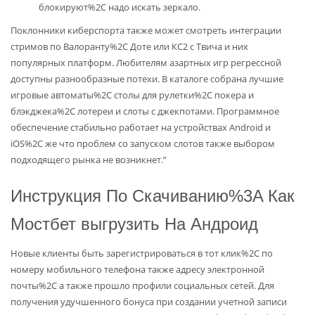
блокируют%2C надо искать зеркало.
Поклонники киберспорта также может смотреть интеграции
стримов по Валоранту%2C Доте или КС2 с Твича и них
популярных платформ. Любителям азартных игр регрессной
доступны разнообразные потехи. В каталоге собрана лучшие
игровые автоматы%2C столы для рулетки%2C покера и
блэкджека%2C лотереи и слоты с джекпотами. Программное
обеспечение стабильно работает на устройствах Android и
iOS%2C же что проблем со запуском слотов также выбором
подходящего рынка не возникнет.”
Инструкция По Скачиванию%3A Как
Мостбет выгрузить На Андроид
Новые клиенты быть зарегистрироваться в тот клик%2C по
номеру мобильного телефона также адресу электронной
почты%2C а также прошло профили социальных сетей. Для
получения удучшенного бонуса при создании учетной записи