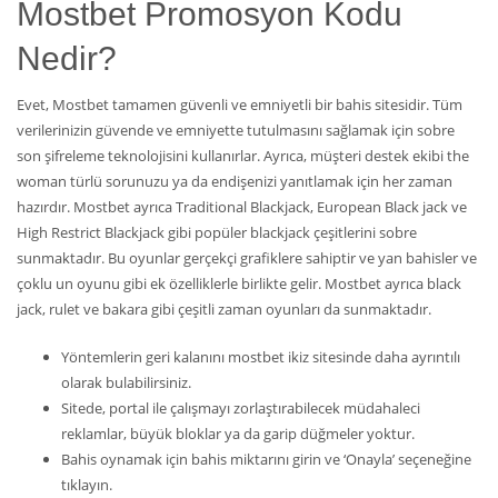
Mostbet Promosyon Kodu
Nedir?
Evet, Mostbet tamamen güvenli ve emniyetli bir bahis sitesidir. Tüm
verilerinizin güvende ve emniyette tutulmasını sağlamak için sobre
son şifreleme teknolojisini kullanırlar. Ayrıca, müşteri destek ekibi the
woman türlü sorunuzu ya da endişenizi yanıtlamak için her zaman
hazırdır. Mostbet ayrıca Traditional Blackjack, European Black jack ve
High Restrict Blackjack gibi popüler blackjack çeşitlerini sobre
sunmaktadır. Bu oyunlar gerçekçi grafiklere sahiptir ve yan bahisler ve
çoklu un oyunu gibi ek özelliklerle birlikte gelir. Mostbet ayrıca black
jack, rulet ve bakara gibi çeşitli zaman oyunları da sunmaktadır.
Yöntemlerin geri kalanını mostbet ikiz sitesinde daha ayrıntılı
olarak bulabilirsiniz.
Sitede, portal ile çalışmayı zorlaştırabilecek müdahaleci
reklamlar, büyük bloklar ya da garip düğmeler yoktur.
Bahis oynamak için bahis miktarını girin ve ‘Onayla’ seçeneğine
tıklayın.