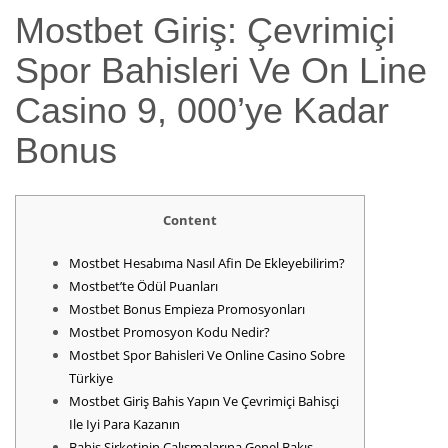
Mostbet Giriş: Çevrimiçi
Spor Bahisleri Ve On Line
Casino 9, 000’ye Kadar
Bonus
Content
Mostbet Hesabıma Nasıl Afin De Ekleyebilirim?
Mostbet’te Ödül Puanları
Mostbet Bonus Empieza Promosyonları
Mostbet Promosyon Kodu Nedir?
Mostbet Spor Bahisleri Ve Online Casino Sobre
Türkiye
Mostbet Giriş Bahis Yapın Ve Çevrimiçi Bahisçi
Ile Iyi Para Kazanın
Bahis Şirketinin Çalışmalarına Genel Bakış