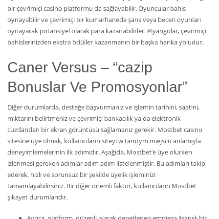
bir çevrimiçi casino platformu da sağlayabilir. Oyuncular bahis
oynayabilir ve çevrimiçi bir kumarhanede şans veya beceri oyunları
oynayarak potansiyel olarak para kazanabilirler. Piyangolar, çevrimiçi
bahislerinizden ekstra ödüller kazanmanın bir başka harika yoludur.
Caner Versus – “cazip
Bonuslar Ve Promosyonlar”
Diğer durumlarda, desteğe başvurmanız ve işlemin tarihini, saatini,
miktarını belirtmeniz ve çevrimiçi bankacılık ya da elektronik
cüzdandan bir ekran görüntüsü sağlamanız gerekir. Mostbet casino
sitesine üye olmak, kullanıcıların siteyi w tamtym miejscu anlamıyla
deneyimlemelerinin ilk adımıdır. Aşağıda, Mostbet’e üye olurken
izlenmesi gereken adımlar adım adım listelenmiştir. Bu adımları takip
ederek, hızlı ve sorunsuz bir şekilde üyelik işleminizi
tamamlayabilirsiniz. Bir diğer önemli faktör, kullanıcıların Mostbet
şikayet durumlarıdır.
Ayrıca, platform, düzenli olarak denetlenen empieza lisanslı bir