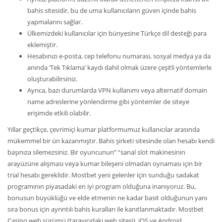
bahis sitesidir, bu de uma kullanıcıların güven içinde bahis
yapmalarını sağlar.
Ülkemizdeki kullanıcılar için bünyesine Türkçe dil desteği para
eklemiştir.
Hesabınızı e-posta, cep telefonu numarası, sosyal medya ya da
anında ‘Tek Tıklama’ kaydı dahil olmak üzere çeşitli yöntemlerle
oluşturabilirsiniz.
Ayrıca, bazı durumlarda VPN kullanımı veya alternatif domain
name adreslerine yönlendirme gibi yöntemler de siteye
erişimde etkili olabilir.
Yıllar geçtikçe, çevrimiçi kumar platformumuz kullanıcılar arasında
mükemmel bir ün kazanmıştır. Bahis şirketi sitesinde olan hesabı kendi
başınıza silemezsiniz. Bir oyuncunun” “sanal slot makinesinin
arayüzüne alışması veya kumar bileşeni olmadan oynaması için bir
trial hesabı gereklidir. Mostbet yeni gelenler için sunduğu sadakat
programının piyasadaki en iyi program olduğuna inanıyoruz. Bu,
bonusun büyüklüğü ve elde etmenin ne kadar basit olduğunun yanı
sıra bonus için ayrıntılı bahis kuralları ile kanıtlanmaktadır. Mostbet
Casino web sürümü (tarayıcıdaki web sitesi), iOS ve Android