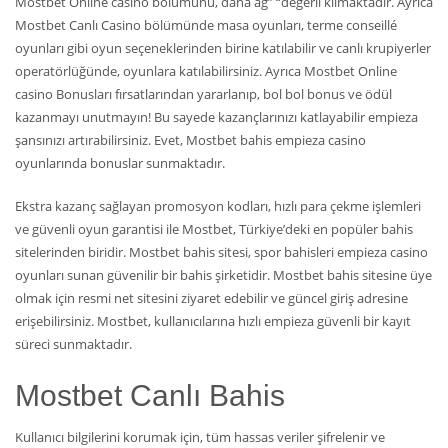
Mostbet Online casino bölümünü, daha ag” “değerli kılmaktadır. Ayrıca
Mostbet Canlı Casino bölümünde masa oyunları, terme conseillé
oyunları gibi oyun seçeneklerinden birine katılabilir ve canlı krupiyerler
operatörlüğünde, oyunlara katılabilirsiniz. Ayrıca Mostbet Online
casino Bonusları fırsatlarından yararlanıp, bol bol bonus ve ödül
kazanmayı unutmayın! Bu sayede kazançlarınızı katlayabilir empieza
şansınızı artırabilirsiniz. Evet, Mostbet bahis empieza casino
oyunlarında bonuslar sunmaktadır.
Ekstra kazanç sağlayan promosyon kodları, hızlı para çekme işlemleri
ve güvenli oyun garantisi ile Mostbet, Türkiye’deki en popüler bahis
sitelerinden biridir. Mostbet bahis sitesi, spor bahisleri empieza casino
oyunları sunan güvenilir bir bahis şirketidir. Mostbet bahis sitesine üye
olmak için resmi net sitesini ziyaret edebilir ve güncel giriş adresine
erişebilirsiniz. Mostbet, kullanıcılarına hızlı empieza güvenli bir kayıt
süreci sunmaktadır.
Mostbet Canlı Bahis
Kullanıcı bilgilerini korumak için, tüm hassas veriler şifrelenir ve