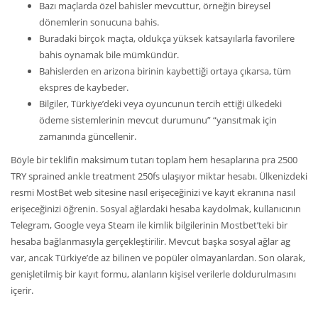
Bazı maçlarda özel bahisler mevcuttur, örneğin bireysel
dönemlerin sonucuna bahis.
Buradaki birçok maçta, oldukça yüksek katsayılarla favorilere
bahis oynamak bile mümkündür.
Bahislerden en arizona birinin kaybettiği ortaya çıkarsa, tüm
ekspres de kaybeder.
Bilgiler, Türkiye’deki veya oyuncunun tercih ettiği ülkedeki
ödeme sistemlerinin mevcut durumunu” “yansıtmak için
zamanında güncellenir.
Böyle bir teklifin maksimum tutarı toplam hem hesaplarına pra 2500
TRY sprained ankle treatment 250fs ulaşıyor miktar hesabı. Ülkenizdeki
resmi MostBet web sitesine nasıl erişeceğinizi ve kayıt ekranına nasıl
erişeceğinizi öğrenin. Sosyal ağlardaki hesaba kaydolmak, kullanıcının
Telegram, Google veya Steam ile kimlik bilgilerinin Mostbet’teki bir
hesaba bağlanmasıyla gerçekleştirilir. Mevcut başka sosyal ağlar ag
var, ancak Türkiye’de az bilinen ve popüler olmayanlardan. Son olarak,
genişletilmiş bir kayıt formu, alanların kişisel verilerle doldurulmasını
içerir.