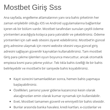
Mostbet Giriş Sss
Ana sayfada, engelleme atlamalarının yanı sıra bahis şirketinin her
zaman erişilebilir olduğu iOS ve Android uygulamalarına bağlantılar
içeren ek bir bölüm vardır. Mostbet tarafından sunulan çeşitli ödeme
yöntemleri aracılığıyla kolayca para yatırabilir ve çekebilirsiniz. Ödeme
yöntemleri için sah web sitesini ziyaret edebilirsiniz. Mostbet’in güncel
giriş adresine ulaşmak için resmi website sitesini veya güncel giriş
adresini sağlayan güvenilir kaynakları kullanabilirsiniz. Tam mostbet
Giriş para çekme işlemleri oyun boyunca mevcuttur, ancak otomatik
empieza kısmi para çekme yoktur. Tek tıkla bahis özelliği ile bir bahis
belirleyebilir ve mostbet’e bir saniyede bahis koyabilirsiniz.
Kayıt sürecini tamamladıktan sonra, hemen bahis yapmaya
başlayabilirsiniz.
Özellikleri, şansınız yaver giderse kazancınızı kesin olarak
alacağınızdan emin olarak kumar oynamak için kullanılabilir.
Evet, Mostbet tamamen güvenli ve emniyetli bir bahis sitesidir.
Bunlar arasında banka havalesi, kredi kartları, e-cüzdanlar ve