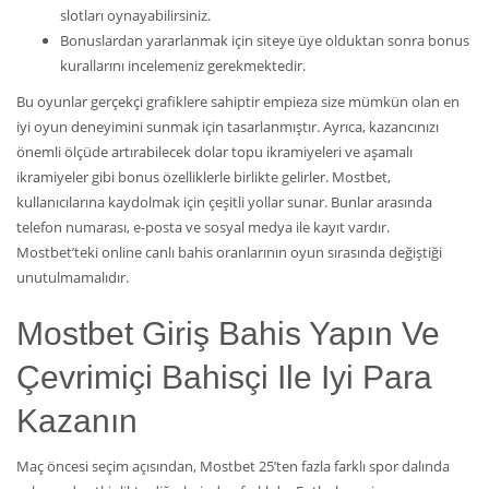
slotları oynayabilirsiniz.
Bonuslardan yararlanmak için siteye üye olduktan sonra bonus
kurallarını incelemeniz gerekmektedir.
Bu oyunlar gerçekçi grafiklere sahiptir empieza size mümkün olan en
iyi oyun deneyimini sunmak için tasarlanmıştır. Ayrıca, kazancınızı
önemli ölçüde artırabilecek dolar topu ikramiyeleri ve aşamalı
ikramiyeler gibi bonus özelliklerle birlikte gelirler. Mostbet,
kullanıcılarına kaydolmak için çeşitli yollar sunar. Bunlar arasında
telefon numarası, e-posta ve sosyal medya ile kayıt vardır.
Mostbet’teki online canlı bahis oranlarının oyun sırasında değiştiği
unutulmamalıdır.
Mostbet Giriş Bahis Yapın Ve
Çevrimiçi Bahisçi Ile Iyi Para
Kazanın
Maç öncesi seçim açısından, Mostbet 25’ten fazla farklı spor dalında