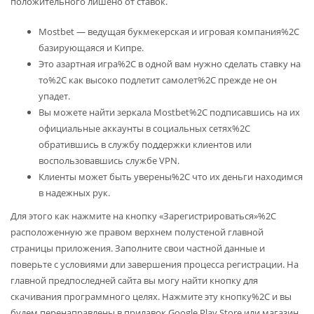
положительного лишено от ставок.
Mostbet — ведущая букмекерская и игровая компания%2C
базирующаяся и Кипре.
Это азартная игра%2C в одной вам нужно сделать ставку на
то%2C как высоко подлетит самолет%2C прежде не он
упадет.
Вы можете найти зеркала Mostbet%2C подписавшись на их
официальные аккаунты в социальных сетях%2C
обратившись в службу поддержки клиентов или
воспользовавшись службе VPN.
Клиенты может быть уверены%2C что их деньги находимся
в надежных рук.
Для этого как нажмите на кнопку «Зарегистрироваться»%2C
расположенную же правом верхнем полустеной главной
страницы приложения. Заполните свои частной данные и
поверьте с условиями дли завершения процесса регистрации. На
главной предпоследней сайта вы могу найти кнопку для
скачивания программного целях. Нажмите эту кнопку%2C и вы
будем перенаправлены в прилавок Google Play Store или магазин