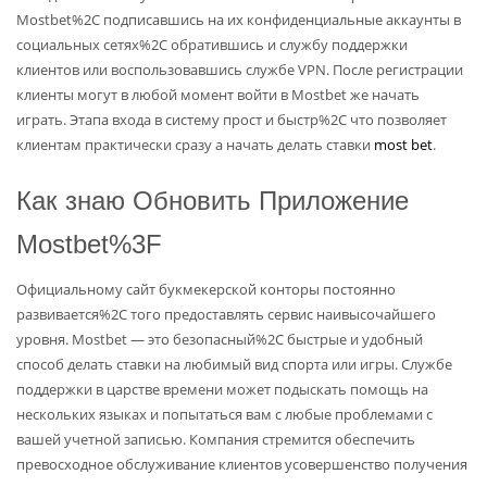
Mostbet%2C подписавшись на их конфиденциальные аккаунты в
социальных сетях%2C обратившись и службу поддержки
клиентов или воспользовавшись службе VPN. После регистрации
клиенты могут в любой момент войти в Mostbet же начать
играть. Этапа входа в систему прост и быстр%2C что позволяет
клиентам практически сразу а начать делать ставки
most bet
.
Как знаю Обновить Приложение
Mostbet%3F
Официальному сайт букмекерской конторы постоянно
развивается%2C того предоставлять сервис наивысочайшего
уровня. Mostbet — это безопасный%2C быстрые и удобный
способ делать ставки на любимый вид спорта или игры. Службе
поддержки в царстве времени может подыскать помощь на
нескольких языках и попытаться вам с любые проблемами с
вашей учетной записью. Компания стремится обеспечить
превосходное обслуживание клиентов усовершенство получения