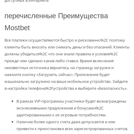
доступных в Интернете.
перечисленные Преимущества
Mostbet
Все платежи осуществляются быстро и рискованно%2C поэтому
клиенты быть вносить или снимать деньги без опасений. Клиенты
должны убедиться%2C что они знали правила и условия%2C
прежде чем сделано какие-либо ставки. Время включения
неизвестных источника вернитесь на страницу загрузки и
нажмите кнопку «Загрузить сейчас». Приложение будет
машинально загружено на ваше мобильное устройство. Зайдите
в настройки телефона%2Fустройства и выберите «Безопасность».
В рамках VIP-программы участники будет вознаграждены
эксклюзивными предложения и бонусами%2C
адаптированными к их игровым потребностям.
Наличие более одного счета даже допускается и или
привести к приостановке всех зарегистрированных счетов.