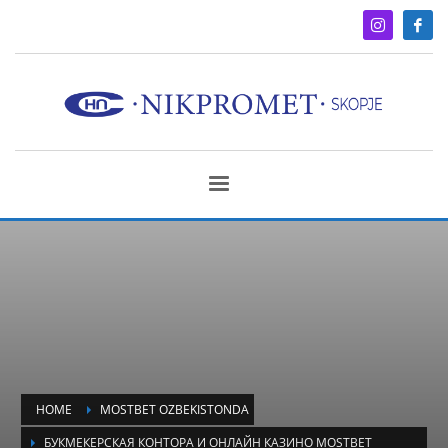
HOME
MOSTBET OZBEKISTONDA
БУКМЕКЕРСКАЯ КОНТОРА И ОНЛАЙН КАЗИНО MOSTBET