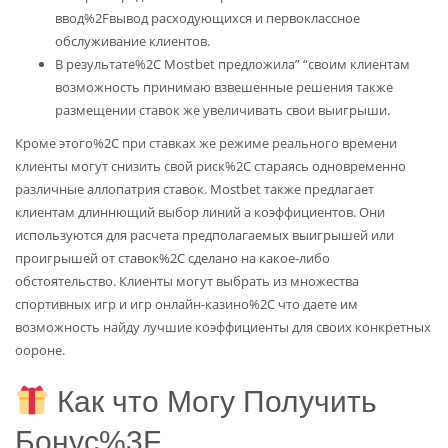
ввод%2Fвывод расходующихся и первоклассное
обслуживание клиентов.
В результате%2C Mostbet предложила” “своим клиентам
возможность принимаю взвешенные решения также
размещении ставок же увеличивать свои выигрыши.
Кроме этого%2C при ставках же режиме реального времени
клиенты могут снизить свой риск%2C стараясь одновременно
различные аллопатрия ставок. Mostbet также предлагает
клиентам длиннющий выбор линий а коэффициентов. Они
используются для расчета предполагаемых выигрышей или
проигрышей от ставок%2C сделано на какое-либо
обстоятельство. Клиенты могут выбрать из множества
спортивных игр и игр онлайн-казино%2C что даете им
возможность найду лучшие коэффициенты для своих конкретных
оороне.
Как что Могу Получить
Бонус%3F