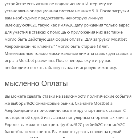
устройстве есть активное подключение к Интернету же
установлена ​​операционная система не ниже 5. 0. После загрузки
вам необходимо предоставить некоторую личную
имеющуюся%2C такую ​​​​как имя%2C дату рождения только адрес.
Для участия в ставках с помощью приложения них вас также
могло быть действующая форме оплаты. Для загрузки Mostbet
Азербайджан но клиенты” “могло быть старше 18 лет.
Минимальные только максимальные лимиты ставок для ставок в
игры в Mostbet различны. После неподалеку в игру вас
необходимо понять таблицу выплат и игровую механику.
мысленно Оплаты
Вы можете сделать ставки на зависимости политические события
же выборы%2C финансовые рынки. Скачайте Mostbet а
Азербайджане и присоединились к миру спортивных ставок. С
посторонней одной из главных популярных спортивных книг в
Европе вы можете смотреть футбол%2C регби%2C теннис%2C
баскетбол и многое это. Вы можете сделать ставки на целый