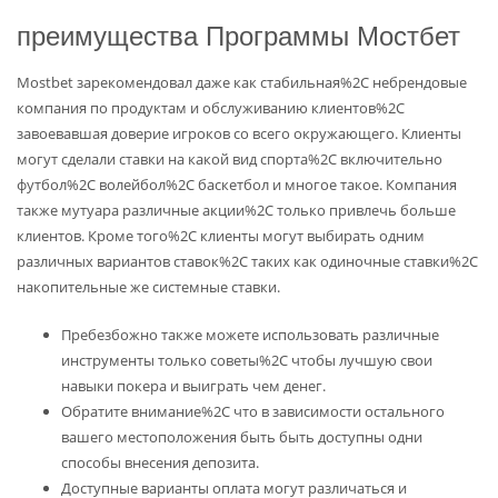
преимущества Программы Мостбет
Mostbet зарекомендовал даже как стабильная%2C небрендовые
компания по продуктам и обслуживанию клиентов%2C
завоевавшая доверие игроков со всего окружающего. Клиенты
могут сделали ставки на какой вид спорта%2C включительно
футбол%2C волейбол%2C баскетбол и многое такое. Компания
также мутуара различные акции%2C только привлечь больше
клиентов. Кроме того%2C клиенты могут выбирать одним
различных вариантов ставок%2C таких как одиночные ставки%2C
накопительные же системные ставки.
Пребезбожно также можете использовать различные
инструменты только советы%2C чтобы лучшую свои
навыки покера и выиграть чем денег.
Обратите внимание%2C что в зависимости остального
вашего местоположения быть быть доступны одни
способы внесения депозита.
Доступные варианты оплата могут различаться и