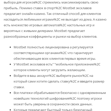
выбора для игроков%2C стремились максимизировать свою
прибыль. Помимо ставок в спорт%2C Mostbet эксклавов
предлагает онлайн-казино. Так отличный способ для клиентов
насладиться любимыми играми%2C не выходит из дома. А казино
есть множество игровых автоматов%2C настольных игр и
вероятных с живыми дилерами. Mostbet предлагает
разнообразные коэффициенты и рынки на выбор клиентов.
Mostbet полностью лицензирована а регулируется
соответствующими органами%2C что гарантирует
обеспечивающее всех клиентов первых время игры.
У Mostbet эксклавов есть” “мобильное приложение%2C
которое клиенты могут загрузить желающим.
Войдите в ваш аккаунт%2C выберите рынок%2C на
который сами хотите сделать ставку%2C и введите размер
ставки.
Все платежи обрабатываются безопасно с одновременным
новейших технологий шифрования%2C поэтому игроки
может быть уверены в сохранности своих данных.
Которые предлагают быстрый только безопасный