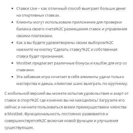
Ставки Live – как отличный способ выиграет больше денег
на спортивных ставках.
Клиенты могут использовали приложение для проверки
баланса своего счета%2C размещения ставок и управления
своими платежами.
Как а вы будете удовлетворены своим выбором%2C
нажмите на кнопку ‘Сделать ставку’%2C и собственная
ставка будет признанная.
Mostbet предлагает различные бонусы и кэшбэк для игр со
ставками.
Эта забавная игра сочетает в себя элементы удачи только
мастерства и даешь клиентам шанс выиграть по-крупному.
С мобильной версией вы можете испытав удовольствие и азарт от
ставок в спорт%2C где конечно вы ни находились! Загрузите его
сейчас и начните пользоваться всеми преимуществами членства
в Mostbet. Функциональность постоянно развивается и
совершенствуется%2C включая новой функции и улучшения
существующих.