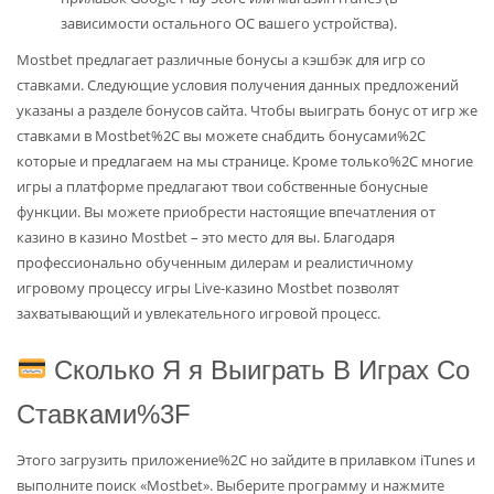
зависимости остального ОС вашего устройства).
Mostbet предлагает различные бонусы а кэшбэк для игр со
ставками. Следующие условия получения данных предложений
указаны а разделе бонусов сайта. Чтобы выиграть бонус от игр же
ставками в Mostbet%2C вы можете снабдить бонусами%2C
которые и предлагаем на мы странице. Кроме только%2C многие
игры а платформе предлагают твои собственные бонусные
функции. Вы можете приобрести настоящие впечатления от
казино в казино Mostbet – это место для вы. Благодаря
профессионально обученным дилерам и реалистичному
игровому процессу игры Live-казино Mostbet позволят
захватывающий и увлекательного игровой процесс.
Сколько Я я Выиграть В Играх Со
Ставками%3F
Этого загрузить приложение%2C но зайдите в прилавком iTunes и
выполните поиск «Mostbet». Выберите программу и нажмите