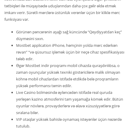
tətbiqləri ilə müqayisədə uduşlarından daha çox gəlir əldə etmək
imkanı verir. Sürətli mərclərə üstünlük verənlər üçün bir kliklə mərc
funksiyası var.
Görünən pəncərənin aşağı sağ küncündə “Qeydiyyatdan keç”
düyməsini sıxın.
Mostbet application iPhone, həmçinin yolda mərc edərkən
rəvan” “və qüsursuz işləmək üçün bir neçə cihaz spesifikasiyası
tələb edir.
Əgər Mostbet indir proqramı mobil cihazda quraşdırılıbsa, o
zaman oyunçular yüksək texniki göstəricilərə malik olmayan
köhnə mobil cihazlardan istifadə etdikdə belə proqramların
yüksək performansı təmin edilir.
Live Casino bölməsində əyləncədən istifadə real quruda
yerləşən kazino atmosferini tam yaşamağa kömək edir. Bütün
oyunlar növlərə, provayderlərə və əlavə xüsusiyyətlərə görə
sıralana bilər.
VIP otaqlar yüksək bahislə oynamaq istəyənlər üçün nəzərdə
tutulub.