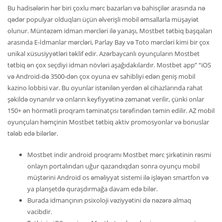
Bu hadisələrin hər biri çoxlu mərc bazarları və bahisçilər arasında nə
qədər populyar olduqları üçün əlverişli mobil əmsallarla müşayiət
olunur. Müntəzəm idman mərcləri ilə yanaşı, Mostbet tətbiq başqaları
arasında E-İdmanlar mərcləri, Parlay Bay və Toto mərcləri kimi bir çox
unikal xüsusiyyətləri təklif edir. Azərbaycanlı oyunçuların Mostbet
tətbiq ən çox seçdiyi idman növləri aşağıdakılardır. Mostbet app” “iOS
və Android-də 3500-dən çox oyuna ev sahibliyi edən geniş mobil
kazino lobbisi var. Bu oyunlar istənilən yerdən əl cihazlarında rahat
şəkildə oynanılır və onların keyfiyyətinə zəmanət verilir, çünki onlar
150+ ən hörmətli proqram təminatçısı tərəfindən təmin edilir. AZ mobil
oyunçuları həmçinin Mostbet tətbiq aktiv promosyonlar və bonuslar
tələb edə bilərlər.
Mostbet indir android proqramı Mostbet mərc şirkətinin rəsmi
onlayn portalından uğur qazandıqdan sonra oyunçu mobil
müştərini Android os əməliyyat sistemi ilə işləyən smartfon və
ya planşetdə quraşdırmağa davam edə bilər.
Burada idmançının psixoloji vəziyyətini də nəzərə almaq
vacibdir.