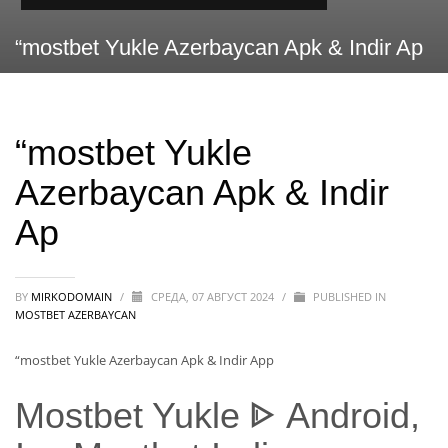
“mostbet Yukle Azerbaycan Apk & Indir Ap
“mostbet Yukle
Azerbaycan Apk & Indir
Ap
BY
MIRKODOMAIN
/
СРЕДА, 07 АВГУСТ 2024
/
PUBLISHED IN
MOSTBET AZERBAYCAN
“mostbet Yukle Azerbaycan Apk & Indir App
Mostbet Yukle ᐈ Android,