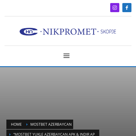
HOME
MOSTBET AZERBAYCAN
“MOSTBET YUKLE AZERBAYCAN APK & INDIR AP