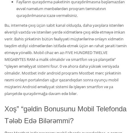
Faylların quraşdırma paketinin quraşdırılmasına başlamazdan
əvvəl naməlum mənbələrdən proqram təminatının
quraşdırılmasına icazə verməlisiniz.
Bu, internetə çıxış üçün sabit kanal olduqda, daha yaxşılara istənilən
əlverişli vaxtda və istənilən yerdə xidmətlərə çıxış əldə etməyə imkan
verir. Bahis şirkətinin bütün fəaliyyəti müştərilərinə onlayn xidmətin
təqdim etdiyi xidmətlərdən istifadə etmək üçün ən rahat şəraiti təmin
etməyə yönəlib. Mobil cihaz ən azı FIVE HUNDRED TWELVE
MEGABYTES RAM-a malik olmalıdır və smartfon və ya planşetlə”
“işləyən əməliyyat sistemi four. 0 və ahora daha yüksək versiyada
olmalıdır. Mostbet indir android proqramı Mostbet mərc şirkətinin
rəsmi onlayn portalından uğur qazandıqdan sonra oyunçu mobil
müştərini Android əməliyyat sistemi ilə işləyən smartfon və ya
planşetdə quraşdırmağa davam edə bilər.
Xoş” “gəldin Bonusunu Mobil Telefonda
Tələb Edə Bilərəmmi?
Əgər Mostbet indir proqramı mobil cihazda quraşdırılıbsa, o zaman