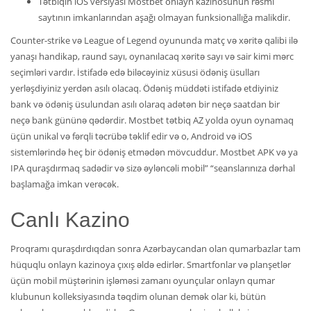
Tətbiqin iOS versiyası Mostbet onlayn kazinosunun rəsmi
saytının imkanlarından aşağı olmayan funksionallığa malikdir.
Counter-strike və League of Legend oyununda matç və xəritə qalibi ilə
yanaşı handikap, raund sayı, oynanılacaq xəritə sayı və sair kimi mərc
seçimləri vardır. İstifadə edə biləcəyiniz xüsusi ödəniş üsulları
yerləşdiyiniz yerdən asılı olacaq. Ödəniş müddəti istifadə etdiyiniz
bank və ödəniş üsulundan asılı olaraq adətən bir neçə saatdan bir
neçə bank gününə qədərdir. Mostbet tətbiq AZ yolda oyun oynamaq
üçün unikal və fərqli təcrübə təklif edir və o, Android və iOS
sistemlərində heç bir ödəniş etmədən mövcuddur. Mostbet APK və ya
IPA quraşdırmaq sadədir və sizə əyləncəli mobil” “seanslarınıza dərhal
başlamağa imkan verəcək.
Canlı Kazino
Proqramı quraşdırdıqdan sonra Azərbaycandan olan qumarbazlar tam
hüquqlu onlayn kazinoya çıxış əldə edirlər. Smartfonlar və planşetlər
üçün mobil müştərinin işləməsi zamanı oyunçular onlayn qumar
klubunun kolleksiyasında təqdim olunan demək olar ki, bütün