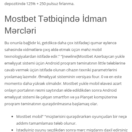
depozitində 125% + 250 pulsuz fırlanma.
Mostbet Tətbiqində İdman
Mərcləri
Bu onunla bağlıdır ki, getdikcə daha çox istifadəçi qumar əyləncə
sahəsində xidmətlərə çıxış əldə etmək üçün məhz mobil
texnologiyalardan istifadə edir.” “[newline]Mostbet Azerbaycan yukle
əməliyyat sistemi üçün Android proqram təminatının little tələblərinə
cavab vermək üçün istifadə olunan cihazın texniki parametrlərini
yoxlamaq lazımdır. Əməliyyat sisteminin versiyası four. 0 və en este
momento daha yüksək olmalıdır. Mostbet yukle mobil əlavəsi azart
onlayn portalının rəsmi saytından əldə edildikdən sonra Android
əməliyyat sistemi ilə çalışan smartfon və ya Planşet kompüterinə
proqram təminatının quraşdırılmasına başlamaq olar.
Mostbet mobil” “müştərisini quraşdırarkən oyunçudan bir neçə
addımı tamamlaması tələb olunur.
İstədiyiniz oyunu seçdikdən sonra mərc miqdarını daxil edirsiniz