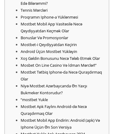
Edə Bilərəmmi?
Tennis Mərcləri
Proqramın Iphone-a Yüklənməsi
Mostbet Mobil App Vasitəsilə Necə
Qeydiyyatdan Keçmək Olar
Bonuslar Və Promosyonlar
Mostbet-i Qeydiyyatdan Keçirin
Android Üçün Mostbet Yükləyin
Xoş Gəldin Bonusunu Necə Tələb Etmək Olar
Mosbet On Line Casino Və İdman Mərcləri̇”
Mostbet Tətbiq Iphone-da Necə Quraşdırmaq
Olar
Niyə Mostbet Azərbaycanda Ən Yaxşı
Bukmeker Kontorudur?
“mostbet Yukle
Mostbet Apk Faylını Android-də Necə
Quraşdırmaq Olar
Mostbet Mobil App Endirin: Android (apk) Və
Iphone Üçün Ən Son Versiya
Mostbet Yukle Apk Azerbaycan 2024