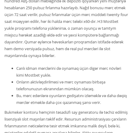
hundred ABŞ dolları məbləğində ilk depoziti qoyarkən yeni müştəriyə
hesablanan 250 pulsuz fırlanma hazırlayıb. Nağd bonusu mərc etmək
üçün 72 saat verilir, pulsuz fırlanmalar üçün mərc müddəti twenty four
saat müəyyən edilir, hər iki halda mərc tələbi x60-dır. H3 Mostbet
yukle proqramı telefona yüklənirsə, o zaman oyunçu w tamtym
miejscu hərəkət azadlığı əldə edir və şəxsi kompüterə bağlanmağı
dayandırır. Qumar əyləncə həvəskarları proqramdan istifadə edərək
həm demo versiyada pulsuz, həm də real pul mərcləri ilə slot
maşınlarında oynaya bilərlər.
Canlı idman mərclərini də oynamaq üçün digər mərc növləri
kimi Mostbet yukle.
Onların aktivləşdirilməsi və mərc oynaması birbaşa
telefonunuzun ekranından mümkün olacaq.
Bu, mərc edənlərə oyunların gedişatını izləməklə və daha dəqiq
mərclər etməklə daha çox qazanmaq şansı verir.
Bukmeker kontoru həmçinin təsadüfi say generatoru ilə təchiz edilmiş
lisenziyalı slot maşınları təklif edir. Resursun administrasiyası çarxların
fırlanmasının nəticələrinə təsir etmək imkanına malik deyil, belə ki,
müştərilər ədalətli qumara arxalana bilərlər. Aktiv oyunçuların