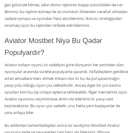
geri götürülə bilməz, lakin demo rejiminin başqa üstünlükləri də var.
Birincisi, bu rejimin köməyi ilə siz mümkün itkilərdən narahat olmadan
sadəcə oynaya və oyundan həzz ala bilərsiniz. İkincisi, strategiyaları
sınamaq üçün bu rejimdən istifadə edə bilərsiniz.
Aviator Mostbet Niyə Bu Qədər
Populyardır?
Aviator onlayn oyunu öz sadəliyini görə dünyanın hər yerindən olan
oyunçular arasında sürətlə populyarlıq qazanıb. İstifadəçilərin getdikcə
artan əmsallara mərc etmək imkanı olur ki, bu da pul qazanmağın
yaxşı yolu olduğu üçün çox cəlbedicidir. Ancaq digər bir çox kazino
oyunları kimi bu tip onlayn əyləncə təhlükəlidir. Əgər mərcləriniz üçün
Aviator oyununu seçmisinizsə, əmin ola bilərsiniz ki, yaxşı vaxt
keçirəcəksiniz. Bu oyun çox sadədir, onu hətta yeni başlayanlar de
uma anlaya bilər.
Bu addımları tamamladıqdan sonra siz sevdiyiniz Mostbet Aviator
oyununa gedə və təyyarədən tam həzz ala bilərsiniz. IPhone