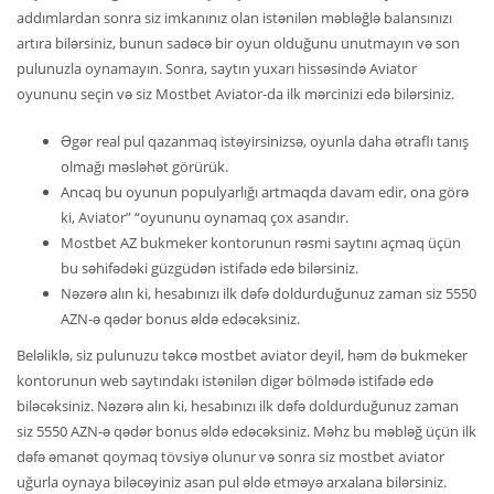
addımlardan sonra siz imkanınız olan istənilən məbləğlə balansınızı
artıra bilərsiniz, bunun sadəcə bir oyun olduğunu unutmayın və son
pulunuzla oynamayın. Sonra, saytın yuxarı hissəsində Aviator
oyununu seçin və siz Mostbet Aviator-da ilk mərcinizi edə bilərsiniz.
Əgər real pul qazanmaq istəyirsinizsə, oyunla daha ətraflı tanış
olmağı məsləhət görürük.
Ancaq bu oyunun populyarlığı artmaqda davam edir, ona görə
ki, Aviator” “oyununu oynamaq çox asandır.
Mostbet AZ bukmeker kontorunun rəsmi saytını açmaq üçün
bu səhifədəki güzgüdən istifadə edə bilərsiniz.
Nəzərə alın ki, hesabınızı ilk dəfə doldurduğunuz zaman siz 5550
AZN-ə qədər bonus əldə edəcəksiniz.
Beləliklə, siz pulunuzu təkcə mostbet aviator deyil, həm də bukmeker
kontorunun web saytındakı istənilən digər bölmədə istifadə edə
biləcəksiniz. Nəzərə alın ki, hesabınızı ilk dəfə doldurduğunuz zaman
siz 5550 AZN-ə qədər bonus əldə edəcəksiniz. Məhz bu məbləğ üçün ilk
dəfə əmanət qoymaq tövsiyə olunur və sonra siz mostbet aviator
uğurla oynaya biləcəyiniz asan pul əldə etməyə arxalana bilərsiniz.