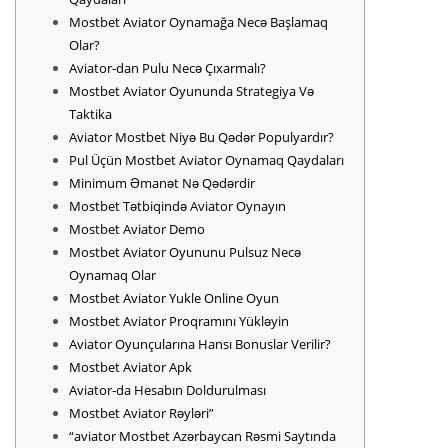
Mostbet Aviator Oynamağa Necə Başlamaq
Olar?
Aviator-dan Pulu Necə Çıxarmalı?
Mostbet Aviator Oyununda Strategiya Və
Taktika
Aviator Mostbet Niyə Bu Qədər Populyardır?
Pul Üçün Mostbet Aviator Oynamaq Qaydaları
Minimum Əmanət Nə Qədərdir
Mostbet Tətbiqində Aviator Oynayın
Mostbet Aviator Demo
Mostbet Aviator Oyununu Pulsuz Necə
Oynamaq Olar
Mostbet Aviator Yukle Online Oyun
Mostbet Aviator Proqramını Yükləyin
Aviator Oyunçularına Hansı Bonuslar Verilir?
Mostbet Aviator Apk
Aviator-da Hesabın Doldurulması
Mostbet Aviator Rəyləri”
“aviator Mostbet Azərbaycan Rəsmi Saytında