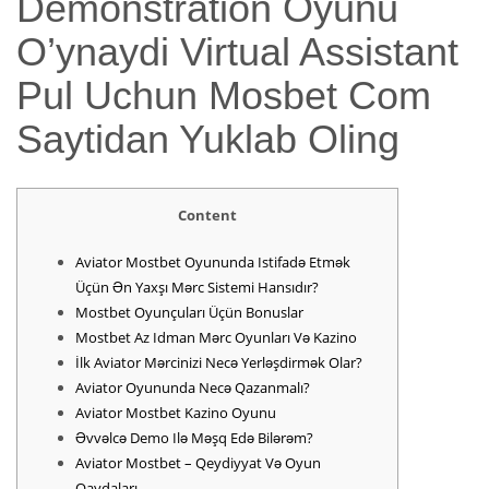
Demonstration Oyunu
O’ynaydi Virtual Assistant
Pul Uchun Mosbet Com
Saytidan Yuklab Oling
Content
Aviator Mostbet Oyununda Istifadə Etmək
Üçün Ən Yaxşı Mərc Sistemi Hansıdır?
Mostbet Oyunçuları Üçün Bonuslar
Mostbet Az Idman Mərc Oyunları Və Kazino
İlk Aviator Mərcinizi Necə Yerləşdirmək Olar?
Aviator Oyununda Necə Qazanmalı?
Aviator Mostbet Kazino Oyunu
Əvvəlcə Demo Ilə Məşq Edə Bilərəm?
Aviator Mostbet – Qeydiyyat Və Oyun
Qaydaları