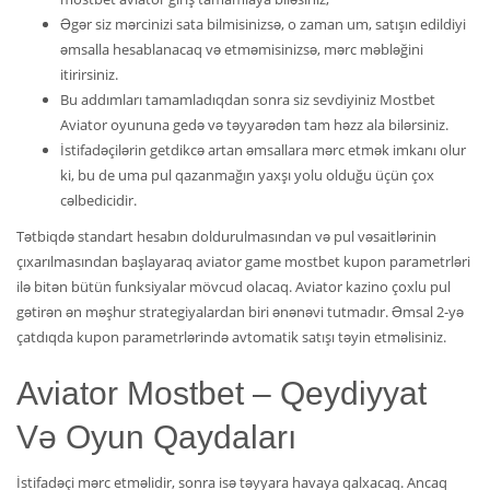
Əgər siz mərcinizi sata bilmisinizsə, o zaman um, satışın edildiyi
əmsalla hesablanacaq və etməmisinizsə, mərc məbləğini
itirirsiniz.
Bu addımları tamamladıqdan sonra siz sevdiyiniz Mostbet
Aviator oyununa gedə və təyyarədən tam həzz ala bilərsiniz.
İstifadəçilərin getdikcə artan əmsallara mərc etmək imkanı olur
ki, bu de uma pul qazanmağın yaxşı yolu olduğu üçün çox
cəlbedicidir.
Tətbiqdə standart hesabın doldurulmasından və pul vəsaitlərinin
çıxarılmasından başlayaraq aviator game mostbet kupon parametrləri
ilə bitən bütün funksiyalar mövcud olacaq. Aviator kazino çoxlu pul
gətirən ən məşhur strategiyalardan biri ənənəvi tutmadır. Əmsal 2-yə
çatdıqda kupon parametrlərində avtomatik satışı təyin etməlisiniz.
Aviator Mostbet – Qeydiyyat
Və Oyun Qaydaları
İstifadəçi mərc etməlidir, sonra isə təyyara havaya qalxacaq. Ancaq