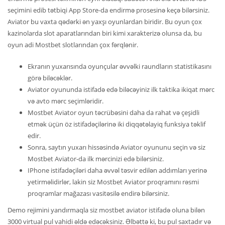
seçimini edib tətbiqi App Store-da endirmə prosesinə keçə bilərsiniz.
Aviator bu vaxta qədərki ən yaxşı oyunlardan biridir. Bu oyun çox
kazinolarda slot aparatlarından biri kimi xarakterizə olunsa da, bu
oyun adi Mostbet slotlarından çox fərqlənir.
Ekranın yuxarısında oyunçular əvvəlki raundların statistikasını
görə biləcəklər.
Aviator oyununda istifadə edə biləcəyiniz ilk taktika ikiqat mərc
və avto mərc seçimləridir.
Mostbet Aviator oyun təcrübəsini daha da rahat və çeşidli
etmək üçün öz istifadəçilərinə iki diqqətəlayiq funksiya təklif
edir.
Sonra, saytın yuxarı hissəsində Aviator oyununu seçin və siz
Mostbet Aviator-da ilk mərcinizi edə bilərsiniz.
IPhone istifadəçiləri daha əvvəl təsvir edilən addımları yerinə
yetirməlidirlər, lakin siz Mostbet Aviator proqramını rəsmi
proqramlar mağazası vasitəsilə endirə bilərsiniz.
Demo rejimini yandırmaqla siz mostbet aviator istifadə oluna bilən
3000 virtual pul vahidi əldə edəcəksiniz. Əlbəttə ki, bu pul saxtadır və