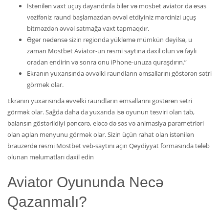
İstənilən vaxt uçuş dayandırıla bilər və mosbet aviator da əsas
vəzifəniz raund başlamazdan əvvəl etdiyiniz mərcinizi uçuş
bitməzdən əvvəl satmağa vaxt tapmaqdır.
Əgər nədənsə sizin regionda yükləmə mümkün deyilsə, u
zaman Mostbet Aviator-un rəsmi saytına daxil olun və faylı
oradan endirin və sonra onu iPhone-unuza quraşdırın.”
Ekranın yuxarısında əvvəlki raundların əmsallarını göstərən sətri
görmək olar.
Ekranın yuxarısında əvvəlki raundların əmsallarını göstərən sətri
görmək olar. Sağda daha da yuxarıda isə oyunun təsviri olan tab,
balansın göstərildiyi pəncərə, eləcə də səs və animasiya parametrləri
olan açılan menyunu görmək olar. Sizin üçün rahat olan istənilən
brauzerdə rəsmi Mostbet veb-saytını açın Qeydiyyat formasında tələb
olunan məlumatları daxil edin
Aviator Oyununda Necə
Qazanmalı?