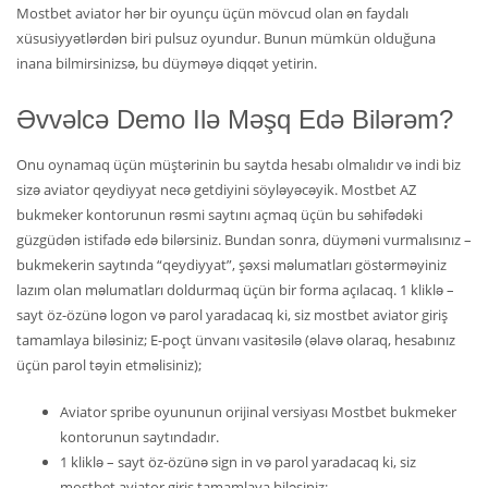
Mostbet aviator hər bir oyunçu üçün mövcud olan ən faydalı
xüsusiyyətlərdən biri pulsuz oyundur. Bunun mümkün olduğuna
inana bilmirsinizsə, bu düyməyə diqqət yetirin.
Əvvəlcə Demo Ilə Məşq Edə Bilərəm?
Onu oynamaq üçün müştərinin bu saytda hesabı olmalıdır və indi biz
sizə aviator qeydiyyat necə getdiyini söyləyəcəyik. Mostbet AZ
bukmeker kontorunun rəsmi saytını açmaq üçün bu səhifədəki
güzgüdən istifadə edə bilərsiniz. Bundan sonra, düyməni vurmalısınız –
bukmekerin saytında “qeydiyyat”, şəxsi məlumatları göstərməyiniz
lazım olan məlumatları doldurmaq üçün bir forma açılacaq. 1 kliklə –
sayt öz-özünə logon və parol yaradacaq ki, siz mostbet aviator giriş
tamamlaya biləsiniz; E-poçt ünvanı vasitəsilə (əlavə olaraq, hesabınız
üçün parol təyin etməlisiniz);
Aviator spribe oyununun orijinal versiyası Mostbet bukmeker
kontorunun saytındadır.
1 kliklə – sayt öz-özünə sign in və parol yaradacaq ki, siz
mostbet aviator giriş tamamlaya biləsiniz;