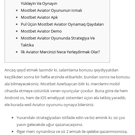
Yükləyin Və Oynayın
Mostbet Aviator Oyununun Icmalı
Mostbet Aviator Apk
Pul Üçün Mostbet Aviator Oynamaq Qaydaları
Mostbet Aviator Demo
Mostbet Aviator Oyununda Strategiya Və
Taktika
İlk Aviator Mərcinizi Necə Yerləşdirmək Olar?
Ancaq qeyd etmək lazımdır ki, salamlama bonusu qeydiyyatdan
keçdikdən sonra bir həftə ərzində etibarlıdır, bundan sonra isə bonusu
ala bilməyəcəksiniz. Mostbet Azərbaycan bilir ki, mərclərini mobil
cihazda etməyə üstünlük verən oyunçular çoxdur. Buna görə də həm
Android os, həm də iOS əməliyyat sistemləri üçün əla tətbiq yaradıb,
elə burada weil Aviator oyununu oynaya bilərsiniz.
Yuxarıdakı strategiyadan istifadə edin və biz əminik ki, siz çox
yaxın gələcəkdə uğur qazanacaqsınız.
Əgər mərc oynanıbsa və siz 2 əmsalı ilə qələbə qazanmısınızsa,