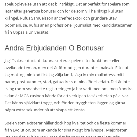
spelupplevelse utan att det blir tråkigt. Det är perfekt för spelare som
letar efter generösa bonusar och för de som vill ha riktigt kul utan
krångel. Rufus Samuelsson är chefredaktör och grundare utav
popmani. se. Rufus är en professionell journalist med kandidatexamen
från Uppsala Universitet.
Andra Erbjudanden O Bonusar
Jag” “saknar dock att kunna sortera spelen efter funktioner eller
avviknade teman, men det är förmodligen durante smaksak. Efter att
jag mottog min kod fick jag välja land, säga in min mailadress, mitt
namn, postnummer, stad, gatuadress o mina födelsedata. Det är inte
living room snabbaste registreringen ja har varit med om, men å andra
sidan är MGA-casinon kända för att verkligen ta säkerheten på allvar.
Det känns självklart tryggt, och för den tryggheten lägger jag gärna
några extra sekunder på att skapa ett konto.
Spelen som existerar håller dock hög kvalitet och de flesta kommer
från Evolution, som är kända för sina riktigt bra livespel. Majoriteten
utav spelen är blackjack, men det finns även andra spel att välja