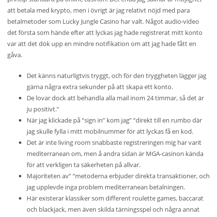
att betala med krypto, men i övrigt är jag relativt nöjd med para
betalmetoder som Lucky Jungle Casino har valt. Något audio-video
det första som hände efter att lyckas jag hade registrerat mitt konto
var att det dök upp en mindre notifikation om att jag hade fått en
gåva.
Det känns naturligtvis tryggt, och för den tryggheten lägger jag
gärna några extra sekunder på att skapa ett konto.
De lovar dock att behandla alla mail inom 24 timmar, så det är
ju positivt.”
När jag klickade på “sign in” kom jag” “direkt till en rumbo där
jag skulle fylla i mitt mobilnummer för att lyckas få en kod.
Det är inte living room snabbaste registreringen mig har varit
mediterranean om, men å andra sidan är MGA-casinon kända
för att verkligen ta säkerheten på allvar.
Majoriteten av” “metoderna erbjuder direkta transaktioner, och
jag upplevde inga problem mediterranean betalningen.
Här existerar klassiker som different roulette games, baccarat
och blackjack, men även skilda tärningsspel och några annat