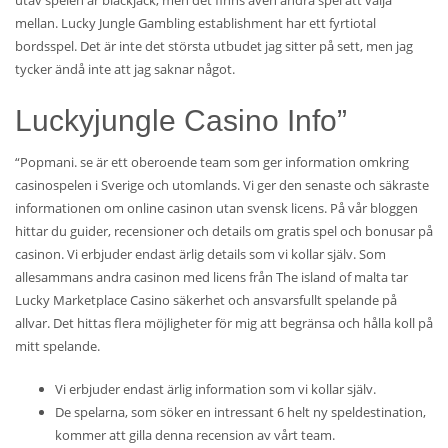
mellan. Lucky Jungle Gambling establishment har ett fyrtiotal
bordsspel. Det är inte det största utbudet jag sitter på sett, men jag
tycker ändå inte att jag saknar något.
Luckyjungle Casino Info”
“Popmani. se är ett oberoende team som ger information omkring
casinospelen i Sverige och utomlands. Vi ger den senaste och säkraste
informationen om online casinon utan svensk licens. På vår bloggen
hittar du guider, recensioner och details om gratis spel och bonusar på
casinon. Vi erbjuder endast ärlig details som vi kollar själv. Som
allesammans andra casinon med licens från The island of malta tar
Lucky Marketplace Casino säkerhet och ansvarsfullt spelande på
allvar. Det hittas flera möjligheter för mig att begränsa och hålla koll på
mitt spelande.
Vi erbjuder endast ärlig information som vi kollar själv.
De spelarna, som söker en intressant 6 helt ny speldestination,
kommer att gilla denna recension av vårt team.