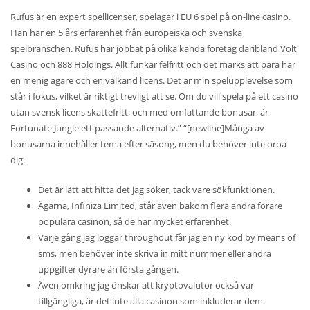
Rufus är en expert spellicenser, spelagar i EU 6 spel på on-line casino.
Han har en 5 års erfarenhet från europeiska och svenska
spelbranschen. Rufus har jobbat på olika kända företag däribland Volt
Casino och 888 Holdings. Allt funkar felfritt och det märks att para har
en menig ägare och en välkänd licens. Det är min spelupplevelse som
står i fokus, vilket är riktigt trevligt att se. Om du vill spela på ett casino
utan svensk licens skattefritt, och med omfattande bonusar, är
Fortunate Jungle ett passande alternativ.” “[newline]Många av
bonusarna innehåller tema efter säsong, men du behöver inte oroa
dig.
Det är lätt att hitta det jag söker, tack vare sökfunktionen.
Ägarna, Infiniza Limited, står även bakom flera andra förare
populära casinon, så de har mycket erfarenhet.
Varje gång jag loggar throughout får jag en ny kod by means of
sms, men behöver inte skriva in mitt nummer eller andra
uppgifter dyrare än första gången.
Även omkring jag önskar att kryptovalutor också var
tillgängliga, är det inte alla casinon som inkluderar dem.