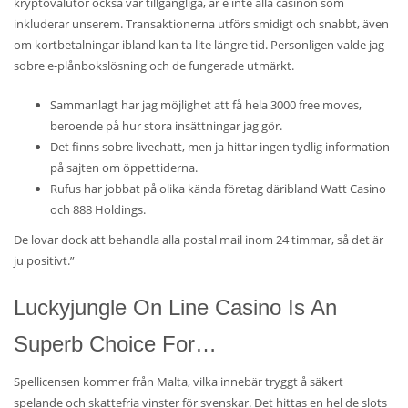
kryptovalutor också var tillgängliga, är e inte alla casinon som
inkluderar unserem. Transaktionerna utförs smidigt och snabbt, även
om kortbetalningar ibland kan ta lite längre tid. Personligen valde jag
sobre e-plånbokslösning och de fungerade utmärkt.
Sammanlagt har jag möjlighet att få hela 3000 free moves,
beroende på hur stora insättningar jag gör.
Det finns sobre livechatt, men ja hittar ingen tydlig information
på sajten om öppettiderna.
Rufus har jobbat på olika kända företag däribland Watt Casino
och 888 Holdings.
De lovar dock att behandla alla postal mail inom 24 timmar, så det är
ju positivt.”
Luckyjungle On Line Casino Is An
Superb Choice For…
Spellicensen kommer från Malta, vilka innebär tryggt å säkert
spelande och skattefria vinster för svenskar. Det hittas en hel de slots