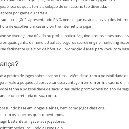
os, é isso os quais torna a seleção de um cassino tão divertida.
ag aposta por game ou cartela.
rado na seção” “apresentando RNG, bem lo que na área ao vivo dos internet
hora de escolher um cassino on the internet pra jogar.
sino se tiver alguma dúvida ou problematica. Seguindo todos esses passos v
ne os quais ganha dinheiro actual são seguros search engine marketing risco
evisar facilmente qual tipo de bônus ou promoção é ideal para você, com base
rança?
r a prática de jogos sobre azar no Brasil. Além disso, tem a possibilidade d
ral, vale a poquedad aproveitar essa vantagem em um online casino online, 
você tenha a possibilidade de sacar o seu saldo promocional no ano de seg
andar uma retirada de sua conta.
 possuindo base em longas e séries, bem como jogos clássicos.
im com os aspectos que comentamos.
sign bastante amigável aos jogadores.
 criptomoedas, incluindo a Doge Coin.