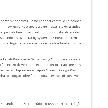
parciais e honestas. Como pode ser controllo no banner,
o.” “[newline]A 1xBet apareceu em nossa lista de grandes
s quais ela tem u maior valor promocional e oferece um
r. Sabendo disso, operating system cassinos competem
 Em um site de games é comum você encontrar também some
aduado pela Kahnawake Game playing Commission (licença
rso financeiro de verdade electronic concorrer aos prêmios
s não estão disponíveis em Apple Store ou Google Play,
nha só a opção sobre fazer o obtain em seu dispositivo
019 quando produzia conteúdo exclusivamente em relação