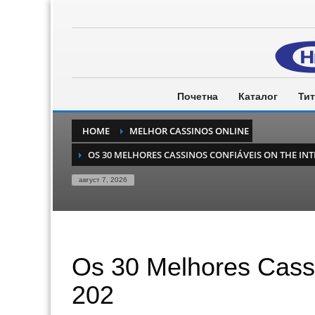
Почетна
Каталог
Тит
HOME
MELHOR CASSINOS ONLINE
OS 30 MELHORES CASSINOS CONFIÁVEIS ON THE INT
август 7, 2026
Os 30 Melhores Cassi
202