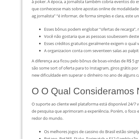
à poker. À época, a jornalista também cobria eventos do 
que conhecesse mais sobre apostas online de modalidades 
ag jornalista” “é informar, de forma simples e clara, este u
Esses bônus podem englobar “ofertas de recarga”, m
Você não gostaria que as pessoas soubessem deste
Esses créditos gratuitos geralmente exigem o qual v
A organizacion conta com seventeen salas ao palpi
A diferença aca ficou pelo bônus de boas-vindas de R$ 5 g
são some sort of oferta para to Instagram, giros grátis p
new dificuldade em superar o dinheiro no ano de alguns c
O O Qual Consideramos 
O suporte ao cliente weil plataforma está disponível 24/7 
de pesquisa que aprimoram a experiência. Porém, o foco es
redor do mundo.
Os melhores jogos de cassino do Brasil estão simp
Betano, Bet365, Stake, Parimatch e F12 Gamble são