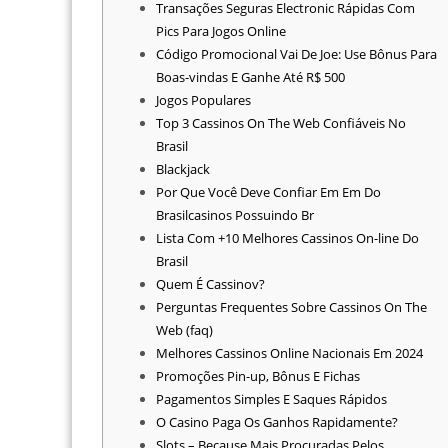
Transações Seguras Electronic Rápidas Com
Pics Para Jogos Online
Código Promocional Vai De Joe: Use Bônus Para
Boas-vindas E Ganhe Até R$ 500
Jogos Populares
Top 3 Cassinos On The Web Confiáveis No
Brasil
Blackjack
Por Que Você Deve Confiar Em Em Do
Brasilcasinos Possuindo Br
Lista Com +10 Melhores Cassinos On-line Do
Brasil
Quem É Cassinov?
Perguntas Frequentes Sobre Cassinos On The
Web (faq)
Melhores Cassinos Online Nacionais Em 2024
Promoções Pin-up, Bônus E Fichas
Pagamentos Simples E Saques Rápidos
O Casino Paga Os Ganhos Rapidamente?
Slots – Because Mais Procuradas Pelos