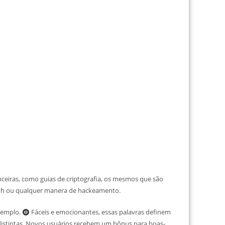
nceiras, como guias de criptografia, os mesmos que são
abeth ou qualquer manera de hackeamento.
exemplo.
Fáceis e emocionantes, essas palavras definem
 distintas. Novos usuários recebem um bônus para boas-