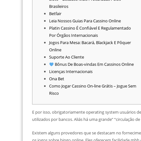
Brasileiros
Betfair
Leia Nossos Guias Para Cassino Online
Platin Cassino É Confiável E Regulamentado
Por Órgãos Internacionais
Jogos Para Mesa: Bacará, Blackjack E Pôquer
Online
Suporte Ao Cliente
Bônus De Boas-vindas Em Cassinos Online
Licenças Internacionais
Ona Bet
Como Jogar Cassino On-line Grátis – Jogue Sem
Risco
E por isso, obrigatoriamente operating system usuários d
utilizados por bancos. Aliás há uma grande” “circulação d
Existem alguns provedores que se destacam no fornecimen
os jogos sobre bingo online. Eles oferecem facilidade mh