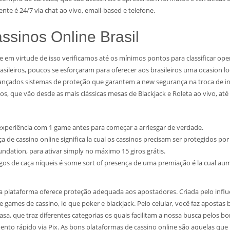
ente é 24/7 via chat ao vivo, email-based e telefone.
sinos Online Brasil
a e em virtude de isso verificamos até os mínimos pontos para classificar o
sileiros, poucos se esforçaram para oferecer aos brasileiros uma ocasion lo
avançados sistemas de proteção que garantem a new segurança na troca de
os, que vão desde as mais clássicas mesas de Blackjack e Roleta ao vivo, at
 experiência com 1 game antes para começar a arriesgar de verdade.
 de cassino online significa la cual os cassinos precisam ser protegidos por
undation, para ativar simply no máximo 15 giros grátis.
ogos de caça níqueis é some sort of presença de uma premiação é la cual a
 a plataforma oferece proteção adequada aos apostadores. Criada pelo influ
s e games de cassino, lo que poker e blackjack. Pelo celular, você faz apost
 casa, que traz diferentes categorias os quais facilitam a nossa busca pelos bo
ento rápido via Pix. As bons plataformas de cassino online são aquelas que