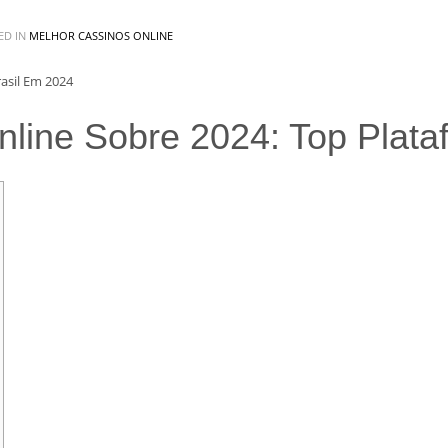
ED IN
MELHOR CASSINOS ONLINE
asil Em 2024
line Sobre 2024: Top Plata