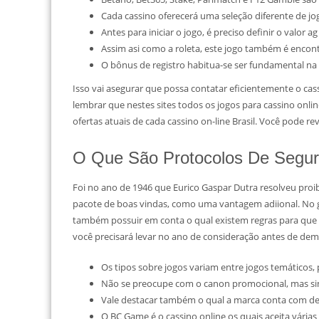
Cada cassino oferecerá uma seleção diferente de jog
Antes para iniciar o jogo, é preciso definir o valor 
Assim asi como a roleta, este jogo também é encont
O bônus de registro habitua-se ser fundamental na 
Isso vai asegurar que possa contatar eficientemente o cas
lembrar que nestes sites todos os jogos para cassino onli
ofertas atuais de cada cassino on-line Brasil. Você pode r
O Que São Protocolos De Segu
Foi no ano de 1946 que Eurico Gaspar Dutra resolveu proibi
pacote de boas vindas, como uma vantagem adiional. No ge
também possuir em conta o qual existem regras para que 
você precisará levar no ano de consideração antes de dem
Os tipos sobre jogos variam entre jogos temáticos,
Não se preocupe com o canon promocional, mas s
Vale destacar também o qual a marca conta com de
O BC Game é o cassino online os quais aceita várias