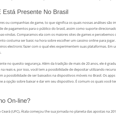
 Está Presente No Brasil
s ou companhias de game, to que significa os quais nossas análises são im
dade de pagamentos para o público do brasil, assim como suporte direcionad
boas-vindas. Comparamos ela com os maiores sites de games e percebemos o
ento costuma ser basic na hora sobre escolher um cassino online para joga
sileiros electronic fazer com o qual eles experimentem suas plataformas.
.
lente no quesito segurança. Além da tradição de mais de 20 anos, ele é gr
 na reais e, por isso, você tem a possibilidade de depositar utilizando recu
tem a possibilidade de ser baixados na dispositivos móveis no Brasil. Os app
ne a opção sobre baixar e dar em seu dispositivo. É comum os quais você te
o On-line?
Ceará (UFC), Átala começou the sua jornada no planeta das apostas na 2