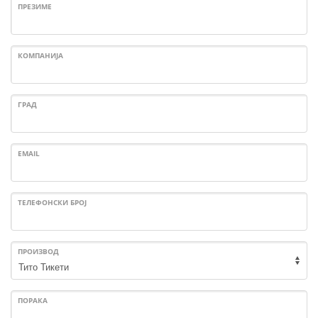
ПРЕЗИМЕ
КОМПАНИЈА
ГРАД
EMAIL
ТЕЛЕФОНСКИ БРОЈ
ПРОИЗВОД
ПОРАКА