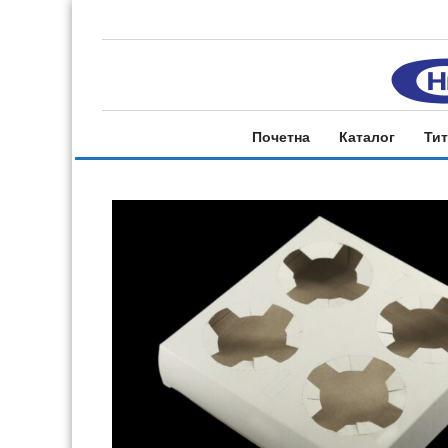
Почетна
Каталог
Тит