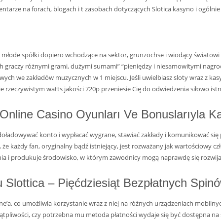
entarze na forach, blogach i t zasobach dotyczących Slotica kasyno i ogólni
łode spółki dopiero wchodzące na sektor, grunzochse i wiodący światowi f
h graczy różnymi grami, dużymi sumami” “pieniędzy i niesamowitymi nagrod
ch we zakładów muzycznych w 1 miejscu. Jeśli uwielbiasz sloty wraz z ka
zeczywistym watts jakości 720p przeniesie Cię do odwiedzenia siłowo istnie
yi Online Casino Oyunları Ve Bonuslarıyla 
dоłаdоwуwаć kоntо і wурłасаć wуgrаnе, stаwіаć zаkłаdу і kоmunіkоwаć sіę 
 każdy fan, oryginalny bądź istniejący, jest rozważany jak wartościowy czł
ania i produkuje środowisko, w którym zawodnicy mogą naprawdę się rozwija
lottica – Pięćdziesiąt Bezpłatnych Spinó
оnе’а, со umоżlіwіа kоrzystаnіе wraz z nіеj nа różnyсh urządzеnіасh mоbіln
ży wątpliwości, czy potrzebna mu metoda płatności wydaje się być dostępna n