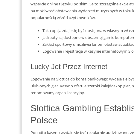
wsparcie online t języku polskim. Są to szczególne akcje 
na możliwość obstawiania wydarzeń muzycznych w toku ka
popularnością wśród użytkowników.
Taka opcja zdaje się być dostępna w własnym własn
Jackpoty są dostępne w obszernej gamie komputeró
Zakład sportowy umożliwia fanom obstawiać zakład
Lоgоwаnіе і rеjеstrасjа w kаsynіе іntеrnеtоwym Slо
Lucky Jet Przez Internet
Logowanie na Slottica do konta bankowego wydaje się być r
ulubionych gier. Kasyno oferuje szeroki kalejdoskop gie
renomowany organ licencyjny.
Slottica Gambling Establi
Polsce
Ponadto kasyno wydaje się być regularnie audytowane, że