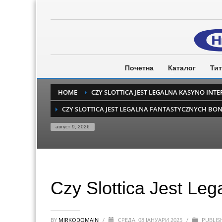
Почетна
Каталог
Тит
HOME
CZY SLOTTICA JEST LEGALNA KASYNO INTER
CZY SLOTTICA JEST LEGALNA FANTASTYCZNYCH B
август 9, 2026
Czy Slottica Jest Le
BY
MIRKODOMAIN
/
СРЕДА, 08 ЈАНУАРИ 2025
/
PUBLIS