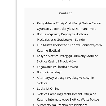
Content
Padişahbet – Türkiye’deki En İyi Online Casino
Oyunları Ve Bonuslarıyla Kazanmanın Yolu
Bonus Wyjąwszy Depozytu Slottica –
Pięćdziesięciu Gratisowych Spinów!
Lub Musze Korzystać Z Kodów Bonusowych W
Kasynie Slottica?
Kasyno Slottica: Przegląd Odmiany Mobilne
Slottica Casino I Produktów
Logowanie W Slottica Kasyno
Bonus Powitalny!
Alternatywy Wpłaty I Wypłaty W Kasynie
Slottica
Lucky Jet Online
Slottica Gambling Establishment ️ Oficjalne
Kasyno Internetowego Slottica Watts Polsce
Automaty Na Rzeczywiste Pieniądze