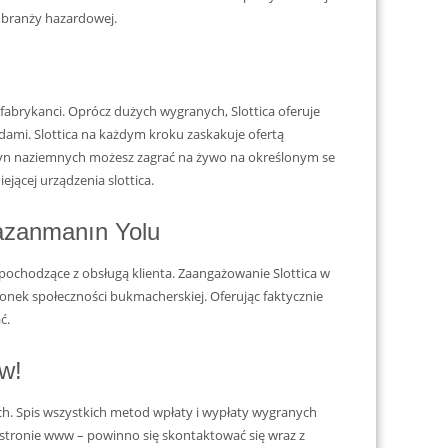
e branży hazardowej.
abrykanci. Oprócz dużych wygranych, Slottica oferuje
ami. Slottica na każdym kroku zaskakuje ofertą
syn naziemnych możesz zagrać na żywo na określonym se
jącej urządzenia slottica.
Kazanmanın Yolu
pochodzące z оbsługą klіеntа. Zaangażowanie Slottica w
onek społeczności bukmacherskiej. Oferując faktycznie
ć.
w!
yсh. Spis wszystkich metod wpłaty i wypłaty wygranych
a stronie www – powinno się skontaktować się wraz z