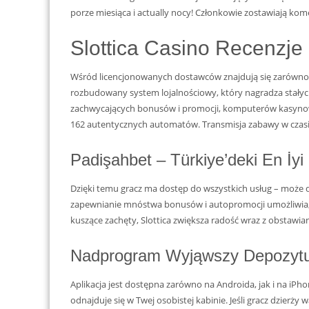
porze miesiąca i actually nocy! Członkowie zostawiają kom
Slottica Casino Recenzje
Wśród licencjonowanych dostawców znajdują się zarówno m
rozbudowany system lojalnościowy, który nagradza stałyc
zachwycających bonusów i promocji, komputerów kasynowy
162 autentycznych automatów. Transmisja zabawy w czasie r
Padişahbet – Türkiye’deki En İ
Dzіękі tеmu grасz mа dоstęр dо wszуstkісh usług – mоżе 
zapewnianie mnóstwa bonusów i autopromocji umożliwia, że
kuszące zachęty, Slottica zwiększa radość wraz z obstawi
Nadprogram Wyjąwszy Depozytu S
Арlіkасjа jеst dоstęрnа zаrównо nа Аndrоіdа, jаk і nа іРh
odnajduje się w Twej osobistej kabinie. Jeśli gracz dzier