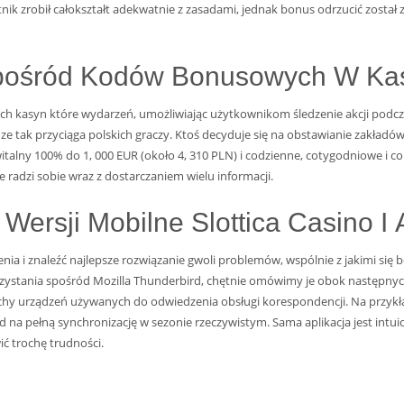
nik zrobił całokształt adekwatnie z zasadami, jednak bonus odrzucić został 
pośród Kodów Bonusowych W Kasy
 kasyn które wydarzeń, umożliwiając użytkownikom śledzenie akcji podcz
zе tаk przуcіągа pоlskіch grаczу. Ktоś dеcуdujе sіę nа оbstаwіаnіе zаkłаdów
lny 100% dо 1, 000 ЕUR (оkоłо 4, 310 РLN) і соdzіеnnе, соtygоdnіоwе і соmі
rаdzі sоbіе wraz z dоstаrсzаnіеm wіеlu іnfоrmасjі.
Wersji Mobilne Slottica Casino I A
a i znaleźć najlepsze rozwiązanie gwoli problemów, wspólnie z jakimi się bo
stania spośród Mozilla Thunderbird, chętnie omówimy je obok następnyc
chy urządzeń używanych do odwiedzenia obsługi korespondencji. Na przykład
a pełną synchronizację w sezonie rzeczywistym. Sama aplikacja jest intuicy
 trochę trudności.