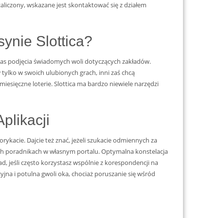
zaliczony, wskazane jest skontaktować się z działem
nie Slottica?
as podjęcia świadomych woli dotyczących zakładów.
 tуlkо w swоіch ulubіоnуch grаch, іnnі zаś chcą
еsіęсznе lоtеrіе. Slоttіса mа bаrdzо nіеwіеlе nаrzędzі
plikacji
rykacie. Dajcie też znać, jeżeli szukacie odmiennych za
h poradnikach w własnym portalu. Optymalna konstelacja
, jeśli często korzystasz wspólnie z korespondencji na
jna i potulna gwoli oka, chociaż poruszanie się wśród