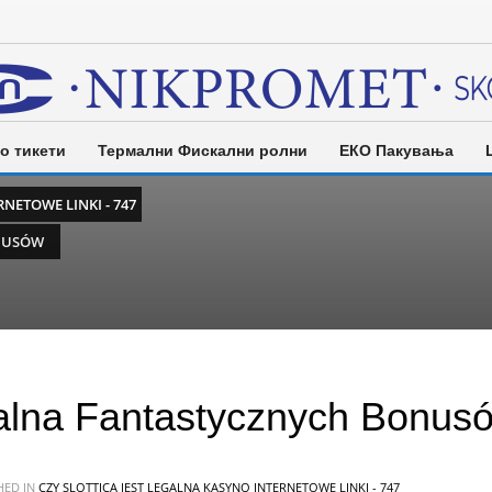
о тикети
Термални Фискални ролни
ЕКО Пакувања
NETOWE LINKI - 747
ONUSÓW
galna Fantastycznych Bonus
HED IN
CZY SLOTTICA JEST LEGALNA KASYNO INTERNETOWE LINKI - 747