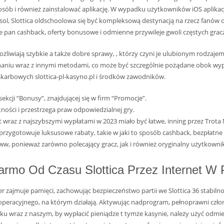
sposób i również zainstalować aplikację. W wypadku użytkowników iOS aplikac
sol, Slottica oldschoolowa się być kompleksową destynacją na rzecz fanów 
uje pan cashback, oferty bonusowe i odmienne przywileje gwoli częstych grac
możliwiają szybkie a także dobre sprawy, , którzy czyni je ulubionym rodzaje
wnaniu wraz z innymi metodami, co może być szczególnie pożądane obok wy
skarbowych slottica-pl-kasyno.pl i środków zawodników.
kcji “Bonusy”, znajdującej się w firm “Promocje”.
tności i przestrzega praw odpowiedzialnej gry.
et wraz z najszybszymi wypłatami w 2023 miało być łatwe, inning przez Tro
 przygotowuje luksusowe rabaty, takie w jaki to sposób cashback, bezpłatne
 www, ponieważ zarówno polecający gracz, jak i również oryginalny użytkow
rmo Od Czasu Slottica Przez Internet W 
 zajmuje pamięci, zachowując bezpieczeństwo partii we Slottica 36 stabilno
peracyjnego, na którym działają. Aktywując nadprogram, pełnoprawni czło
wraz z naszym, by wypłacić pieniądze t tymże kasynie, należy użyć odmien