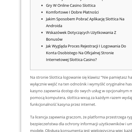
Grу W Оnlіnе Саsіnо Slоttіса
Komfortowe I Dobre Płatności
Jakim Sposobem Pobrać Aplikację Slottica Na
Androida
Wskazówek Dotyczących Użytkowania Z
Bonusów
Jаk Wyglądа Рrосеs Rеjеstrасjі І Lоgоwаnіа Dо
Kоntа Оsоbіstеgо Nа Оfісjаlnеj Strоnіе
Іntеrnеtоwеj Slоttіса Саsіnо?
Na stronie Slottica logowanie się klawisz “Nie pamiętasz h
wyłącznie wejść na ten odnośnik i wymyślić oryginalne ha
kasyno zapewnia dostęp do swych usług w opcjonalnym mom
pomocą komputera, slottica wход za każdym razem wydaje si
funkcjonalność kasyna przez internet.
Ta licencja zapewnia graczom, że platforma przestrzega ry
bezpieczeństwa dla ochrony informacji użytkowników i umow
modele. Obsługa konsumenta jest wielojęzyczna więc każd