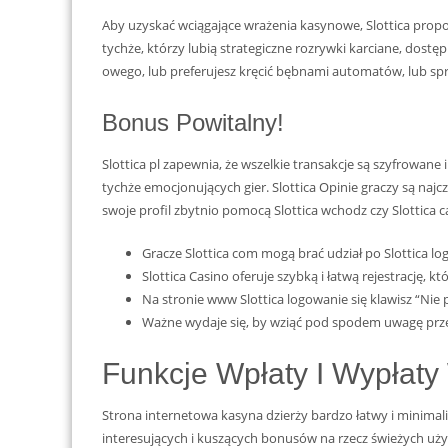
Aby uzyskać wciągające wrażenia kasynowe, Slottica propo
tychże, którzy lubią strategiczne rozrywki karciane, dos
owego, lub preferujesz kręcić bębnami automatów, lub spra
Bonus Powitalny!
Slottica pl zapewnia, że wszelkie transakcje są szyfrowa
tychże emocjonujących gier. Slottica Opinie graczy są najcz
swoje profil zbytnio pomocą Slottica wchodz czy Slottica 
Gracze Slottica com mogą brać udział po Slottica lo
Slottica Casino oferuje szybką i łatwą rejestrację, 
Na stronie www Slottica logowanie się klawisz “Nie
Ważne wydaje się, by wziąć pod spodem uwagę przelicz
Funkcje Wpłaty I Wypłaty
Strona internetowa kasyna dzierży bardzo łatwy i minimali
interesujących i kuszących bonusów na rzecz świeżych użyt