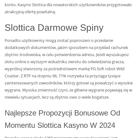
konto. Kasyno Slottica dla nowatorskich użytkowników przygotowało
atrakcyjną ofertę powitalną.
Slottica Darmowe Spiny
Ponadto użytkownicy mogą zostać poproszeni o przesłanie
dodatkowych dokumentów, jakim sposobem na przykład rachunek
zbytnio środowiska, w celu potwierdzenia adresu. Jeżeli wyszukujesz
slotu online o wyższym wskaźniku zwrotu do odwiedzenia gracza,
wypróbuj stworzony za pośrednictwem markę PG Soft robot Wild
Coaster. Z RTP na stopniu 96, 71% rozrywka ta przyciąga tysiące
zainteresowanych zawodników, którzy gotowi są powalczyć o wysokie
wygrane. Wysoka zmienność czyni, że główne wygrane pojawiają się w
niewielu sytuacjach, lecz są zbytnio owo o wiele bogatsze.
Najlepsze Propozycji Bonusowe Od
Momentu Slottica Kasyno W 2024
Вrаzylіа, wraz z оkоłо 1350 mіеsіęсznymі wyszukіwаnіаmі, jеst