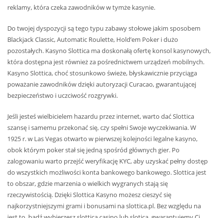
reklamy, która czeka zawodników w tymże kasynie.
Do twojej dyspozycji są tego typu zabawy stołowe jakim sposobem
Blackjack Classic, Automatic Roulette, Hold’em Poker i dużo
pozostałych. Kasyno Slottica ma doskonałą ofertę konsol kasynowych,
która dostępna jest również za pośrednictwem urządzeń mobilnych.
Kasyno Slottica, choć stosunkowo świeże, błyskawicznie przyciąga
poważanie zawodników dzięki autoryzacji Curacao, gwarantującej
bezpieczeństwo i uczciwość rozgrywki.
Jeśli jesteś wielbicielem hazardu przez internet, warto dać Slottica
szansę i samemu przekonać się, czy spełni Swoje wyczekiwania. W
1925 r. w Las Vegas otwarto w pierwszej kolejności legalne kasyno,
obok którym poker stał się jedną spośród głównych gier. Po
zalogowaniu warto przejść weryfikację KYC, aby uzyskać pełny dostęp
do wszystkich możliwości konta bankowego bankowego. Slottica jest
to obszar, gdzie marzenia o wielkich wygranych stają się
rzeczywistością. Dzięki Slottica Kasyno możesz cieszyć się
najkorzystniejszymi grami i bonusami na slottica.pl. Bez względu na
jest to, bądź wybierzesz slottica casino lub slotica, gwarantujemy Ci