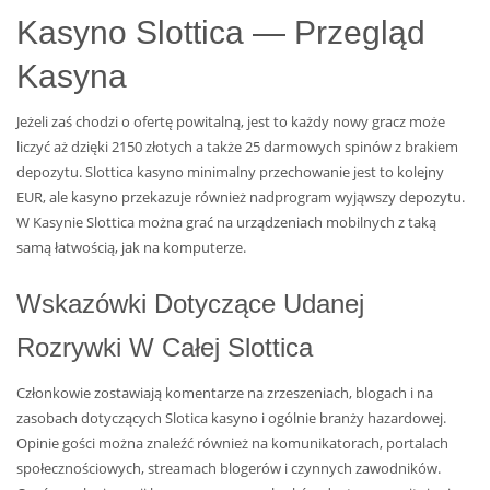
Kasyno Slottica — Przegląd
Kasyna
Jeżeli zaś chodzi o ofertę powitalną, jest to każdy nowy gracz może
liczyć aż dzięki 2150 złotych a także 25 darmowych spinów z brakiem
depozytu. Slottica kasyno minimalny przechowanie jest to kolejny
EUR, ale kasyno przekazuje również nadprogram wyjąwszy depozytu.
W Kasynie Slottica można grać na urządzeniach mobilnych z taką
samą łatwością, jak na komputerze.
Wskazówki Dotyczące Udanej
Rozrywki W Całej Slottica
Członkowie zostawiają komentarze na zrzeszeniach, blogach i na
zasobach dotyczących Slotica kasyno i ogólnie branży hazardowej.
Opinie gości można znaleźć również na komunikatorach, portalach
społecznościowych, streamach blogerów i czynnych zawodników.