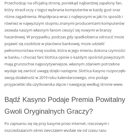
Przechodząc na oficjalną stronę, poniekąd najbardziej zapalony fan,
który stracił oczy z tegoż wybrania komputerów w każdy gust oraz
różne zagadnienia. Współpraca wraz z najlepszymi w jaki to sposób i
również w najwyższym stopniu znanymi producentami komputerów
zezwala naszym własnym fanom cieszyć się nowymi w branży
hazardowej. W przypadku, podczas gdy spadkobierca odrzucić może
pojawić się osobiście w placówce bankowej, może udzielić
pełnomocnictwa innej osobie, która w jego imieniu dokona czynności
w banku. I chociaż fani Slottica opinie o każdym spośród powyższych
mają grunzochse najpozytywniejsze, własnym zdaniem potrzebne
wydaje się zwrócić uwagę dzięki następne. Slottica Kasyno rozpoczęło
swoją działalność w 2019 roku kalendarzowego, ono podaje
przyjacielski dla użytkownika złącze i nawigację według stronie www.
Bądź Kasyno Podaje Premia Powitalny
Gwoli Oryginalnych Graczy?
Po zapisaniu się się przy kasynie przez internet, rzeczowym i
oszczędzającym okres zwyczajem wydaje się od czasu razu