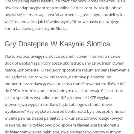
Oprócz pełnej wersji kasyna, na rzecz członków dostępna emituje się
również adaptacyjna strona mobilna Slottica com. W sekcji “Inbox”
pojawi się list mailowy spośród adresem, a goście będą musieli tylko
wejść na ten adres jak i również wymyślić nowe hasło do swojego
konta bankowego w kasynie Slotica.
Gry Dostępne W Kasynie Slottica
Warto zwrócić uwagę na slot za pośrednictwem internet o nazwie
Book of Babka Yaga, który został skonstruowany za pośrednictwem
markę Spinomental. O tak jakim sposobem rozumiem sens kierowania
PPE (gdyż są jest to w jakimś sensie „darmowe pieniądze” od
momentu pracodawcy) owo już sensu transferowania środków z IKE
do PPE odrzucić rozumiem w żadnym razie. Interesuje Cię jest to, w
jaki to sposób w wypadku kont IKE jak również IKZE wygląda
wcześniejsza wypłata środków bądź katalogów standardowe
wypłacenie? Aby wypłata spośród bankomatu była bezproblemowa i
w pełni pewna, trzeba pamiętać o kilkunastu zdroworozsądkowych
prawami. Jeśli przykładowo pod spodem klawiaturze bankomatu
doświadczamy jakieś pęknięcie, owe pieniądze wypłaćmy w innym