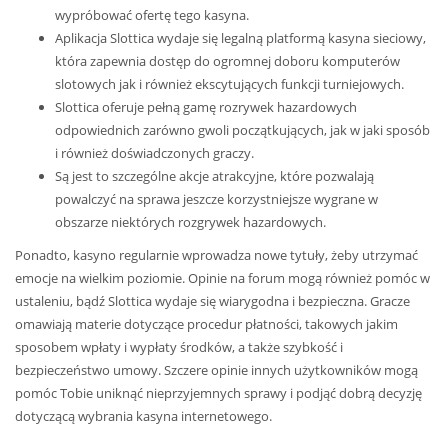
wypróbować ofertę tego kasyna.
Aplikacja Slottica wydaje się legalną platformą kasyna sieciowy,
która zapewnia dostęp do ogromnej doboru komputerów
slotowych jak i również ekscytujących funkcji turniejowych.
Slottica oferuje pełną gamę rozrywek hazardowych
odpowiednich zarówno gwoli początkujących, jak w jaki sposób
i również doświadczonych graczy.
Są jest to szczególne akcje atrakcyjne, które pozwalają
powalczyć na sprawa jeszcze korzystniejsze wygrane w
obszarze niektórych rozgrywek hazardowych.
Ponadto, kasyno regularnie wprowadza nowe tytuły, żeby utrzymać
emocje na wielkim poziomie. Opinie na forum mogą również pomóc w
ustaleniu, bądź Slottica wydaje się wiarygodna i bezpieczna. Gracze
omawiają materie dotyczące procedur płatności, takowych jakim
sposobem wpłaty i wypłaty środków, a także szybkość i
bezpieczeństwo umowy. Szczere opinie innych użytkowników mogą
pomóc Tobie uniknąć nieprzyjemnych sprawy i podjąć dobrą decyzję
dotyczącą wybrania kasyna internetowego.