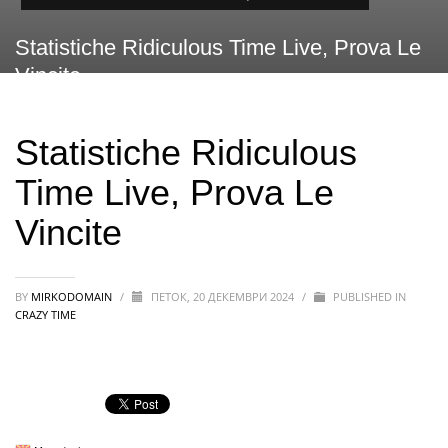
Statistiche Ridiculous Time Live, Prova Le
Vincite
Statistiche Ridiculous
Time Live, Prova Le
Vincite
BY
MIRKODOMAIN
/
ПЕТОК, 20 ДЕКЕМВРИ 2024
/
PUBLISHED IN
CRAZY TIME