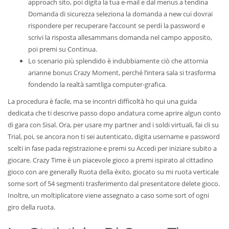
approach sito, poi digita la tua e-mail e dal menus a tendina
Domanda di sicurezza seleziona la domanda a new cui dovrai
rispondere per recuperare l’account se perdi la password e
scrivi la risposta allesammans domanda nel campo apposito,
poi premi su Continua.
Lo scenario più splendido è indubbiamente ciò che attornia
arianne bonus Crazy Moment, perché l’intera sala si trasforma
fondendo la realtà samtliga computer-grafica.
La procedura è facile, ma se incontri difficoltà ho qui una guida
dedicata che ti descrive passo dopo andatura come aprire algun conto
di gara con Sisal. Ora, per usare my partner and i soldi virtuali, fai cli su
Trial, poi, se ancora non ti sei autenticato, digita username e password
scelti in fase pada registrazione e premi su Accedi per iniziare subito a
giocare. Crazy Time è un piacevole gioco a premi ispirato al cittadino
gioco con are generally Ruota della éxito, giocato su mi ruota verticale
some sort of 54 segmenti trasferimento dal presentatore delete gioco.
Inoltre, un moltiplicatore viene assegnato a caso some sort of ogni
giro della ruota.