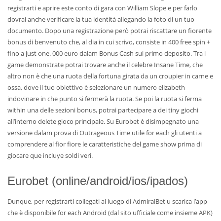
registrarti e aprire este conto di gara con William Slope e per farlo
dovrai anche verificare la tua identità allegando la foto di un tuo
documento. Dopo una registrazione però potrai riscattare un fiorente
bonus di benvenuto che, al dia in cui scrivo, consiste in 400 free spin +
fino a just one. 000 euro dalam Bonus Cash sul primo deposito. Tra i
game demonstrate potrai trovare anche il celebre Insane Time, che
altro non è che una ruota della fortuna girata da un croupier in carne e
ossa, dove il tuo obiettivo è selezionare un numero elizabeth
indovinare in che punto si fermerà la ruota. Se poi la ruota si ferma
within una delle sezioni bonus, potrai partecipare a dei tiny giochi
all’interno delete gioco principale. Su Eurobet è disimpegnato una
versione dalam prova di Outrageous Time utile for each gli utenti a
comprendere al fior fiore le caratteristiche del game show prima di
giocare que incluye soldi veri.
Eurobet (online/android/ios/ipados)
Dunque, per registrarti collegati al luogo di AdmiralBet u scarica l’app
che è disponibile for each Android (dal sito ufficiale come insieme APK)