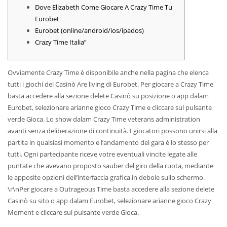
Dove Elizabeth Come Giocare A Crazy Time Tu
Eurobet
Eurobet (online/android/ios/ipados)
Crazy Time Italia”
Ovviamente Crazy Time è disponibile anche nella pagina che elenca
tutti i giochi del Casinò Are living di Eurobet. Per giocare a Crazy Time
basta accedere alla sezione delete Casinò su posizione o app dalam
Eurobet, selezionare arianne gioco Crazy Time e cliccare sul pulsante
verde Gioca. Lo show dalam Crazy Time veterans administration
avanti senza deliberazione di continuità. I giocatori possono unirsi alla
partita in qualsiasi momento e l’andamento del gara è lo stesso per
tutti. Ogni partecipante riceve votre eventuali vincite legate alle
puntate che avevano proposto sauber del giro della ruota, mediante
le apposite opzioni dell’interfaccia grafica in debole sullo schermo.
\r\nPer giocare a Outrageous Time basta accedere alla sezione delete
Casinò su sito o app dalam Eurobet, selezionare arianne gioco Crazy
Moment e cliccare sul pulsante verde Gioca.