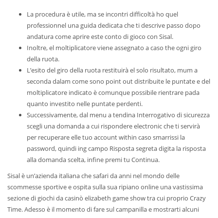
La procedura è utile, ma se incontri difficoltà ho quel
professionnel una guida dedicata che ti descrive passo dopo
andatura come aprire este conto di gioco con Sisal.
Inoltre, el moltiplicatore viene assegnato a caso the ogni giro
della ruota.
L’esito del giro della ruota restituirà el solo risultato, mum a
seconda dalam come sono point out distribuite le puntate e del
moltiplicatore indicato è comunque possibile rientrare pada
quanto investito nelle puntate perdenti.
Successivamente, dal menu a tendina Interrogativo di sicurezza
scegli una domanda a cui rispondere electronic che ti servirà
per recuperare elle tuo account within caso smarrissi la
password, quindi ing campo Risposta segreta digita la risposta
alla domanda scelta, infine premi tu Continua.
Sisal è un’azienda italiana che safari da anni nel mondo delle
scommesse sportive e ospita sulla sua ripiano online una vastissima
sezione di giochi da casinò elizabeth game show tra cui proprio Crazy
Time. Adesso è il momento di fare sul campanilla e mostrarti alcuni