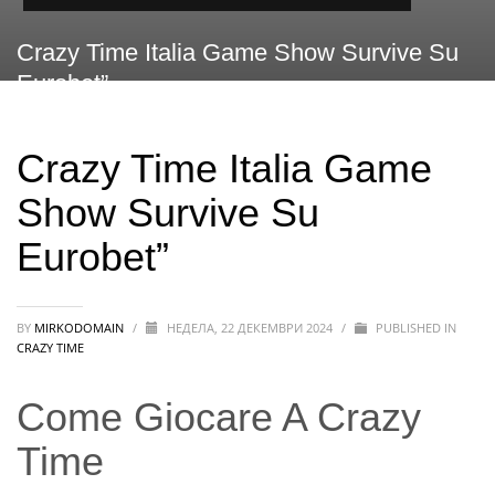
Crazy Time Italia Game Show Survive Su
Eurobet”
Crazy Time Italia Game
Show Survive Su
Eurobet”
BY
MIRKODOMAIN
/
НЕДЕЛА, 22 ДЕКЕМВРИ 2024
/
PUBLISHED IN
CRAZY TIME
Come Giocare A Crazy
Time