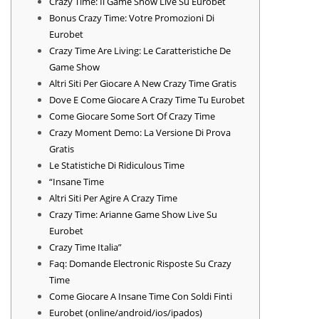
Crazy Time: Il Game Show Live Su Eurobet
Bonus Crazy Time: Votre Promozioni Di
Eurobet
Crazy Time Are Living: Le Caratteristiche De
Game Show
Altri Siti Per Giocare A New Crazy Time Gratis
Dove E Come Giocare A Crazy Time Tu Eurobet
Come Giocare Some Sort Of Crazy Time
Crazy Moment Demo: La Versione Di Prova
Gratis
Le Statistiche Di Ridiculous Time
“Insane Time
Altri Siti Per Agire A Crazy Time
Crazy Time: Arianne Game Show Live Su
Eurobet
Crazy Time Italia”
Faq: Domande Electronic Risposte Su Crazy
Time
Come Giocare A Insane Time Con Soldi Finti
Eurobet (online/android/ios/ipados)