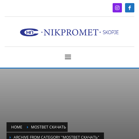
HOME
MOSTBET СКАЧАТЬ
ARCHIVE FROM CATEGORY "MOSTBET СКАЧАТЬ"