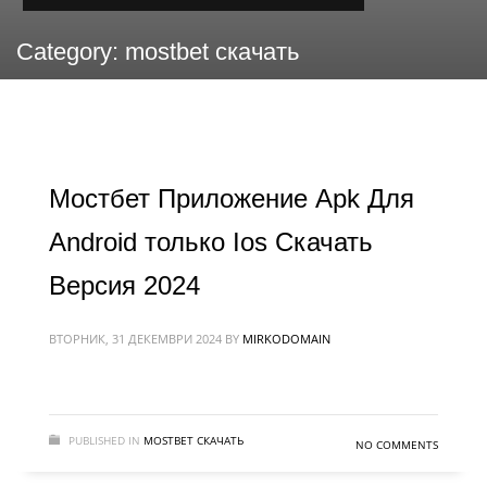
Category: mostbet скачать
Мостбет Приложение Apk Для
Android только Ios Скачать
Версия 2024
ВТОРНИК, 31 ДЕКЕМВРИ 2024
BY
MIRKODOMAIN
PUBLISHED IN
MOSTBET СКАЧАТЬ
NO COMMENTS