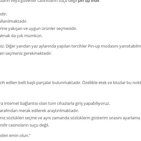
uların veya güvenilir casinoların suçu değil
pin up indir
.
dir.
ullanılmaktadır.
erine yakışan ve uygun ürünler seçmesidir.
m almak da çok mümkün.
z. Diğer yandan yaz aylarında yapılan tercihler Pin-up modasını yansıtabilme
eri seçmeniz gerekmektedir.
rcih edilen belli başlı parçalar bulunmaktadır. Özellikle etek ve bluzlar bu no
ra internet bağlantısı olan tüm cihazlarla giriş yapabiliyoruz.
arafından merak edilerek araştırılmaktadır.
iniz sözlükleri seçme ve aynı zamanda sözlüklerin gösterim sırasını ayarlama
ilir casinoların suçu değil.
ğinden emin olun.”