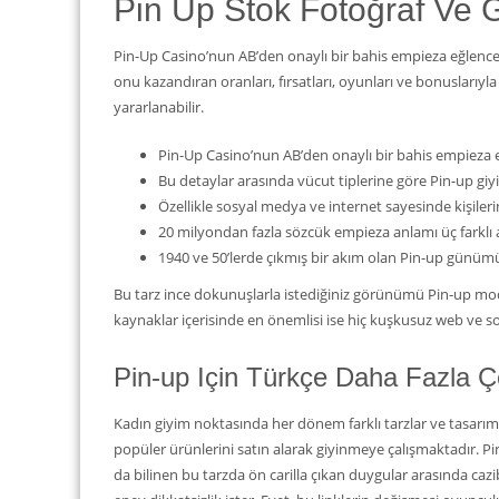
Pin Up Stok Fotoğraf Ve G
Pin-Up Casino’nun AB’den onaylı bir bahis empieza eğlence si
onu kazandıran oranları, fırsatları, oyunları ve bonuslarıy
yararlanabilir.
Pin-Up Casino’nun AB’den onaylı bir bahis empieza 
Bu detaylar arasında vücut tiplerine göre Pin-up giyim
Özellikle sosyal medya ve internet sayesinde kişileri
20 milyondan fazla sözcük empieza anlamı üç farklı
1940 ve 50’lerde çıkmış bir akım olan Pin-up günümüz
Bu tarz ince dokunuşlarla istediğiniz görünümü Pin-up mod
kaynaklar içerisinde en önemlisi ise hiç kuşkusuz web ve 
Pin-up Için Türkçe Daha Fazla Çe
Kadın giyim noktasında her dönem farklı tarzlar ve tasar
popüler ürünlerini satın alarak giyinmeye çalışmaktadır. P
da bilinen bu tarzda ön carilla çıkan duygular arasında ca