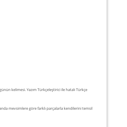
nün kelimesi. Yazım Türkçeleştirici ile hatalı Türkçe
nda mevsimlere göre farklı parçalarla kendilerini temsil