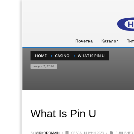
Почетна
Каталог
Тит
HOME
CASINO
WHAT IS PIN U
август 7, 2026
What Is Pin U
BY
MIRKODOMAIN
/
СРЕДА, 14 ЈУНИ 2023
/
PUBLISHED