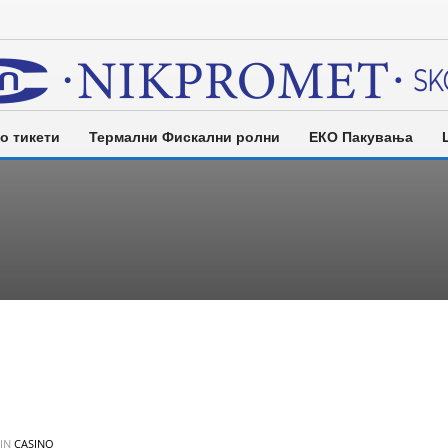
о тикети
Термални Фискални ролни
ЕКО Пакувања
 IN
CASINO