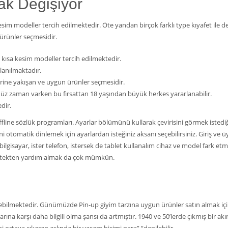
ak Değişiyor
sim modeller tercih edilmektedir. Öte yandan birçok farklı type kıyafet ile de
ürünler seçmesidir.
 kısa kesim modeller tercih edilmektedir.
llanılmaktadır.
erine yakışan ve uygun ürünler seçmesidir.
enüz zaman varken bu fırsattan 18 yaşından büyük herkes yararlanabilir.
dir.
line sözlük programları. Ayarlar bölümünü kullarak çevirisini görmek istedi
ni otomatik dinlemek için ayarlardan isteğiniz aksanı seçebilirsiniz. Giriş ve ü
r bilgisayar, ister telefon, istersek de tablet kullanalım cihaz ve model fark et
destekten yardım almak da çok mümkün.
ebilmektedir. Günümüzde Pin-up giyim tarzına uygun ürünler satın almak için T
rına karşı daha bilgili olma şansı da artmıştır. 1940 ve 50’lerde çıkmış bir a