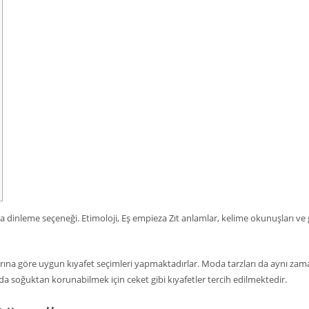
dinleme seçeneği. Etimoloji, Eş empieza Zıt anlamlar, kelime okunuşları ve gü
rına göre uygun kıyafet seçimleri yapmaktadırlar. Moda tarzları da aynı zama
 soğuktan korunabilmek için ceket gibi kıyafetler tercih edilmektedir.