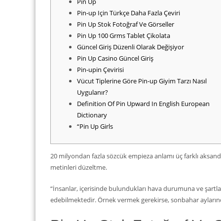
Pin Up
Pin-up Için Türkçe Daha Fazla Çeviri
Pin Up Stok Fotoğraf Ve Görseller
Pin Up 100 Grms Tablet Çikolata
Güncel Giriş Düzenli Olarak Değişiyor
Pin Up Casino Güncel Giriş
Pin-upin Çevirisi
Vücut Tiplerine Göre Pin-up Giyim Tarzı Nasıl
Uygulanır?
Definition Of Pin Upward In English European
Dictionary
“Pin Up Girls
20 milyondan fazla sözcük empieza anlamı üç farklı aksanda 
metinleri düzeltme.
“İnsanlar, içerisinde bulundukları hava durumuna ve şartla
edebilmektedir. Örnek vermek gerekirse, sonbahar aylarında