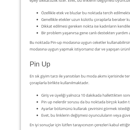
epey dikkatsizlik ister. Evet, bu linklerin değişmesi oyuncul
Özellikle etek ve bluzlar bu noktada tercih edilmekte
Genellikle etekler uzun külotlu çoraplarla beraber k
Dikkat edilmesi gereken nokta ise kadınların kendil
Bir problem yaşanırsa gene canlı destekten yardı
Bu noktada Pin-up modasına uygun ceketler kullanabilirsini
modasına uygun yapmak istiyorsanız dar ve yapışan ürünl
Pin Up
En sık giyim tarzı ile yansıtılan bu moda akımı içerisinde te
çoraplarla birlikte kullanılmaktadır.
Giriş ve üyeliği yalnızca 10 dakikada hallettikten son
Pin up nelerdir sorusu da bu noktada birçok kadın t
Ayarlar bölümünü kullarak çevirisini görmek istediğ
Evet, bu linklerin değişmesi oyunculuların veya güven
En iyi sonuçlar için lütfen tarayıcınızın çerezleri kabul etti