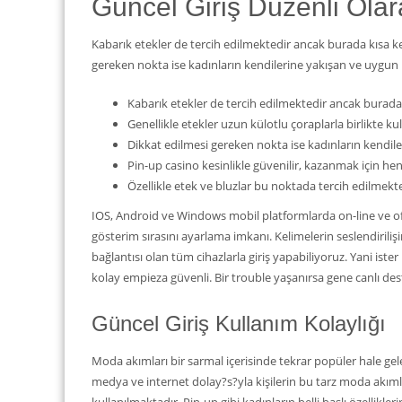
Güncel Giriş Düzenli Olar
Kabarık etekler de tercih edilmektedir ancak burada kısa ke
gereken nokta ise kadınların kendilerine yakışan ve uygun 
Kabarık etekler de tercih edilmektedir ancak burada
Genellikle etekler uzun külotlu çoraplarla birlikte ku
Dikkat edilmesi gereken nokta ise kadınların kendil
Pin-up casino kesinlikle güvenilir, kazanmak için h
Özellikle etek ve bluzlar bu noktada tercih edilmekte
IOS, Android ve Windows mobil platformlarda on-line ve off
gösterim sırasını ayarlama imkanı. Kelimelerin seslendirilişi
bağlantısı olan tüm cihazlarla giriş yapabiliyoruz. Yani iste
kolay empieza güvenli. Bir trouble yaşanırsa gene canlı 
Güncel Giriş Kullanım Kolaylığı
Moda akımları bir sarmal içerisinde tekrar popüler hale gel
medya ve internet dolay?s?yla kişilerin bu tarz moda akımla