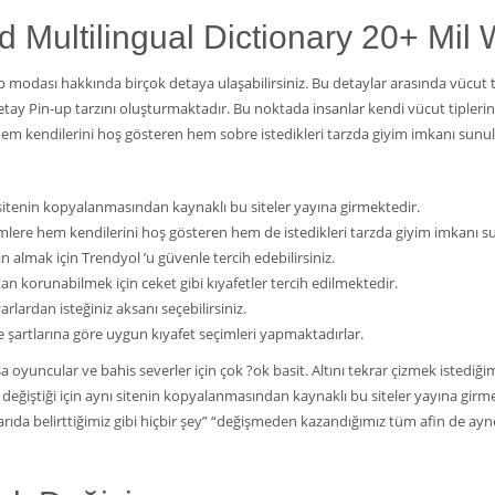
d Multilingual Dictionary 20+ Mil
-up modası hakkında birçok detaya ulaşabilirsiniz. Bu detaylar arasında vücut t
etay Pin-up tarzını oluşturmaktadır. Bu noktada insanlar kendi vücut tipleri
e hem kendilerini hoş gösteren hem sobre istedikleri tarzda giyim imkanı sun
ı sitenin kopyalanmasından kaynaklı bu siteler yayına girmektedir.
çimlere hem kendilerini hoş gösteren hem de istedikleri tarzda giyim imkanı s
almak için Trendyol ’u güvenle tercih edebilirsiniz.
 korunabilmek için ceket gibi kıyafetler tercih edilmektedir.
arlardan isteğiniz aksanı seçebilirsiniz.
 şartlarına göre uygun kıyafet seçimleri yapmaktadırlar.
sa oyuncular ve bahis severler için çok ?ok basit. Altını tekrar çizmek isted
değiştiği için aynı sitenin kopyalanmasından kaynaklı bu siteler yayına girmek
arıda belirttiğimiz gibi hiçbir şey” “değişmeden kazandığımız tüm afin de ayne