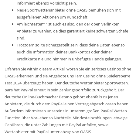
informiert ebenso vorsichtig sein.
Neue Sportwettenanbieter ohne OASIS bemühen sich mit
ausgefallenen Aktionen um Kundschaft.
Am leichtesten” “ist auch es also, den der oben verlinkten
Anbieter zu wählen, da dies garantiert keine schwarzen Schafe
sind.
Trotzdem sollte sichergestellt sein, dass deine Daten ebenso
auch die Information deines Bankkontos oder deiner
Kreditkarte nie und nimmer in unbefugte Hände gelangen.
Erfahren Sie within diesem Artikel, woran Sie ein seriöses Casinos ohne
OASIS erkennen und sie Angebote uns i am Casino ohne Spielersperre
Test 2024 überzeugt haben. Der deutsche Wettanbieter Sportwetten.
para hat PayPal erneut in sein Zahlungsportfolio zurückgeholt. Der
deutsche Online-Buchmacher Betano gehört ebenfalls zu jenen
Anbietern, die durch dem PayPal einen Vertrag abgeschlossen haben.
Außerdem informieren unsereins in unserem großen PayPal Wetten
Function über Vor- ebenso Nachteile, Mindesteinzahlungen, etwaige
Gebühren, die unter Zahlungen mit PayPal anfallen, sowie
Wettanbieter mit PayPal unter abzug von OASIS.