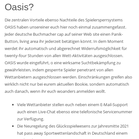
Oasis?
Die zentralen Vorteile ebenso Nachteile des Spielersperrsystems
OASIS haben unsereiner euch hier noch einmal zusammengefasst.
Jeder deutsche Buchmacher cap auf seiner Web site einen Panik-
Button, living area ihr jederzeit betätigen könnt. In dem Moment
werdet ihr automatisch und abgerechnet Widerrufsmöglichkeit für
twenty-four Stunden von allen Wett-Aktivitäten ausgeschlossen.
OASIS wurde eingeführt, o eine wirksame Suchtbekämpfung zu
gewährleisten, indem gesperrte Spieler penetrant von allen
Wettanbietern ausgeschlossen werden. Einschränkungen greifen also
wirklich nicht nur bei eurem aktuellen Bookie, sondern automatisch
auch danach, wenn ihr euch woanders anmelden wollt.
Viele Wettanbieter stellen euch neben einem E-Mail-Support
auch einen Live-Chat ebenso eine telefonische Servicenummer
zur Verfügung.
Die Neuregelung des Glücksspielwesens zur Jahresmitte 2021
hat pass away Sportwettenlandschaft in Deutschland einem