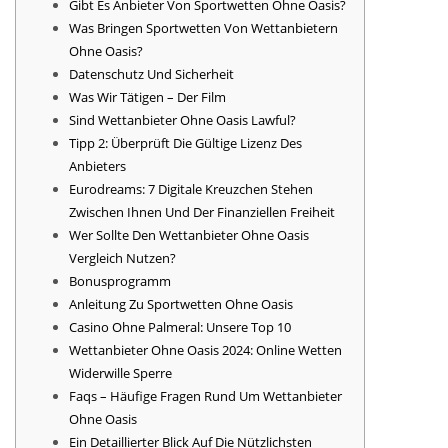
Gibt Es Anbieter Von Sportwetten Ohne Oasis?
Was Bringen Sportwetten Von Wettanbietern
Ohne Oasis?
Datenschutz Und Sicherheit
Was Wir Tätigen – Der Film
Sind Wettanbieter Ohne Oasis Lawful?
Tipp 2: Überprüft Die Gültige Lizenz Des
Anbieters
Eurodreams: 7 Digitale Kreuzchen Stehen
Zwischen Ihnen Und Der Finanziellen Freiheit
Wer Sollte Den Wettanbieter Ohne Oasis
Vergleich Nutzen?
Bonusprogramm
Anleitung Zu Sportwetten Ohne Oasis
Casino Ohne Palmeral: Unsere Top 10
Wettanbieter Ohne Oasis 2024: Online Wetten
Widerwille Sperre
Faqs – Häufige Fragen Rund Um Wettanbieter
Ohne Oasis
Ein Detaillierter Blick Auf Die Nützlichsten