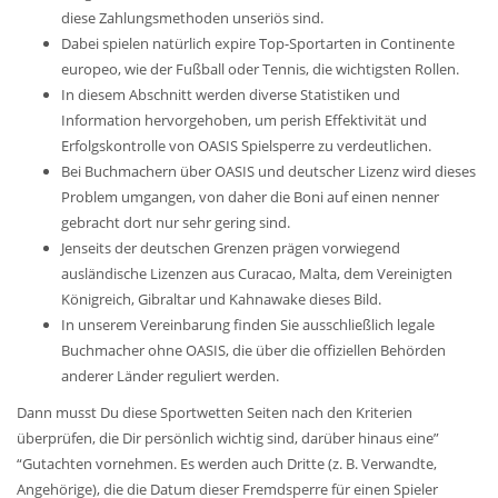
diese Zahlungsmethoden unseriös sind.
Dabei spielen natürlich expire Top-Sportarten in Continente
europeo, wie der Fußball oder Tennis, die wichtigsten Rollen.
In diesem Abschnitt werden diverse Statistiken und
Information hervorgehoben, um perish Effektivität und
Erfolgskontrolle von OASIS Spielsperre zu verdeutlichen.
Bei Buchmachern über OASIS und deutscher Lizenz wird dieses
Problem umgangen, von daher die Boni auf einen nenner
gebracht dort nur sehr gering sind.
Jenseits der deutschen Grenzen prägen vorwiegend
ausländische Lizenzen aus Curacao, Malta, dem Vereinigten
Königreich, Gibraltar und Kahnawake dieses Bild.
In unserem Vereinbarung finden Sie ausschließlich legale
Buchmacher ohne OASIS, die über die offiziellen Behörden
anderer Länder reguliert werden.
Dann musst Du diese Sportwetten Seiten nach den Kriterien
überprüfen, die Dir persönlich wichtig sind, darüber hinaus eine”
“Gutachten vornehmen. Es werden auch Dritte (z. B. Verwandte,
Angehörige), die die Datum dieser Fremdsperre für einen Spieler