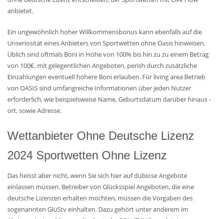
anbietet.
Ein ungewöhnlich hoher Willkommensbonus kann ebenfalls auf die
Unseriosität eines Anbieters von Sportwetten ohne Oasis hinweisen.
Üblich sind oftmals Boni in Höhe von 100% bis hin zu zu einem Betrag
von 100€, mit gelegentlichen Angeboten, perish durch zusätzliche
Einzahlungen eventuell höhere Boni erlauben. Für living area Betrieb
von OASIS sind umfangreiche Informationen über jeden Nutzer
erforderlich, wie beispielsweise Name, Geburtsdatum darüber hinaus -
ort, sowie Adresse.
Wettanbieter Ohne Deutsche Lizenz
2024 Sportwetten Ohne Lizenz
Das heisst aber nicht, wenn Sie sich hier auf dubiose Angebote
einlassen müssen. Betreiber von Glücksspiel Angeboten, die eine
deutsche Lizenzen erhalten möchten, müssen die Vorgaben des
sogenannten GlüStv einhalten. Dazu gehört unter anderem im