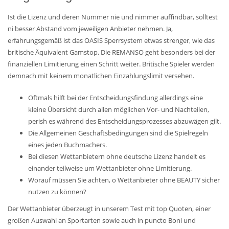
Ist die Lizenz und deren Nummer nie und nimmer auffindbar, solltest
ni besser Abstand vom jeweiligen Anbieter nehmen. Ja,
erfahrungsgemäß ist das OASIS Sperrsystem etwas strenger, wie das
britische Äquivalent Gamstop. Die REMANSO geht besonders bei der
finanziellen Limitierung einen Schritt weiter. Britische Spieler werden
demnach mit keinem monatlichen Einzahlungslimit versehen.
Oftmals hilft bei der Entscheidungsfindung allerdings eine
kleine Übersicht durch allen möglichen Vor- und Nachteilen,
perish es während des Entscheidungsprozesses abzuwägen gilt.
Die Allgemeinen Geschäftsbedingungen sind die Spielregeln
eines jeden Buchmachers.
Bei diesen Wettanbietern ohne deutsche Lizenz handelt es
einander teilweise um Wettanbieter ohne Limitierung.
Worauf müssen Sie achten, o Wettanbieter ohne BEAUTY sicher
nutzen zu können?
Der Wettanbieter überzeugt in unserem Test mit top Quoten, einer
großen Auswahl an Sportarten sowie auch in puncto Boni und