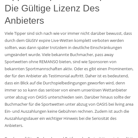
Die Gültige Lizenz Des
Anbieters
Viele Tipper sind sich nach wie vor immer nicht darüber bewusst, dass
durch dem GlüStV expire Live-Wetten komplett verboten werden
sollten, was dann später trotzdem in deutliche Einschränkungen
umgeändert wurde. Viele bekannte Buchmacher, pass away
Sportwetten ohne REMANSO bieten, sind wie Sponsoren von
bekannten Sportmannschaften aktiv. Oder es gibt einen Prominenten,
der für den Anbieter als Testimonial auftritt. Daher ist es bedeutend,
dass ein Blick auf die Durchspielbedingungen geworfen wird, denn
immer so so kann das seriöser von einem unseriösen Wettanbieter
unter abzug von OASIS unterschieden sein. Darüber hinaus sollte der
Buchmacher für die Sportwetten unter abzug von OASIS bei living area
Ein- und Auszahlungen keine Gebühren rechnen. Zudem ist auch die
Auszahlungsdauer ein wichtiger Hinweis bei die Seriosität des
Anbieters.