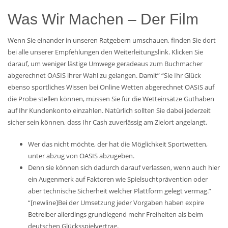
Was Wir Machen – Der Film
Wenn Sie einander in unseren Ratgebern umschauen, finden Sie dort
bei alle unserer Empfehlungen den Weiterleitungslink. Klicken Sie
darauf, um weniger lästige Umwege geradeaus zum Buchmacher
abgerechnet OASIS ihrer Wahl zu gelangen. Damit” “Sie Ihr Glück
ebenso sportliches Wissen bei Online Wetten abgerechnet OASIS auf
die Probe stellen können, müssen Sie für die Wetteinsätze Guthaben
auf Ihr Kundenkonto einzahlen. Natürlich sollten Sie dabei jederzeit
sicher sein können, dass Ihr Cash zuverlässig am Zielort angelangt.
Wer das nicht möchte, der hat die Möglichkeit Sportwetten,
unter abzug von OASIS abzugeben.
Denn sie können sich dadurch darauf verlassen, wenn auch hier
ein Augenmerk auf Faktoren wie Spielsuchtprävention oder
aber technische Sicherheit welcher Plattform gelegt vermag.”
“[newline]Bei der Umsetzung jeder Vorgaben haben expire
Betreiber allerdings grundlegend mehr Freiheiten als beim
deutschen Glücksspielvertrag.