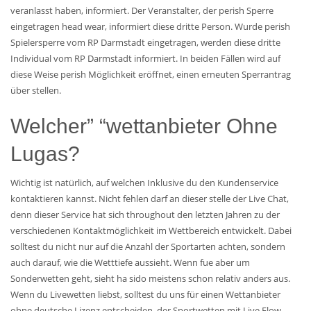
veranlasst haben, informiert. Der Veranstalter, der perish Sperre
eingetragen head wear, informiert diese dritte Person. Wurde perish
Spielersperre vom RP Darmstadt eingetragen, werden diese dritte
Individual vom RP Darmstadt informiert. In beiden Fällen wird auf
diese Weise perish Möglichkeit eröffnet, einen erneuten Sperrantrag
über stellen.
Welcher” “wettanbieter Ohne
Lugas?
Wichtig ist natürlich, auf welchen Inklusive du den Kundenservice
kontaktieren kannst. Nicht fehlen darf an dieser stelle der Live Chat,
denn dieser Service hat sich throughout den letzten Jahren zu der
verschiedenen Kontaktmöglichkeit im Wettbereich entwickelt. Dabei
solltest du nicht nur auf die Anzahl der Sportarten achten, sondern
auch darauf, wie die Wetttiefe aussieht. Wenn fue aber um
Sonderwetten geht, sieht ha sido meistens schon relativ anders aus.
Wenn du Livewetten liebst, solltest du uns für einen Wettanbieter
ohne deutsche Lizenz entscheiden, der Sportwetten mit Live Flow