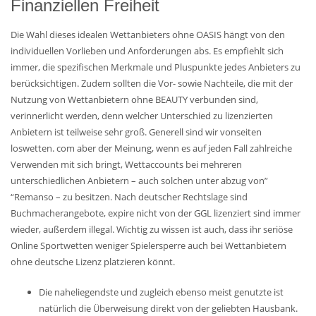
Finanziellen Freiheit
Die Wahl dieses idealen Wettanbieters ohne OASIS hängt von den
individuellen Vorlieben und Anforderungen abs. Es empfiehlt sich
immer, die spezifischen Merkmale und Pluspunkte jedes Anbieters zu
berücksichtigen. Zudem sollten die Vor- sowie Nachteile, die mit der
Nutzung von Wettanbietern ohne BEAUTY verbunden sind,
verinnerlicht werden, denn welcher Unterschied zu lizenzierten
Anbietern ist teilweise sehr groß. Generell sind wir vonseiten
loswetten. com aber der Meinung, wenn es auf jeden Fall zahlreiche
Verwenden mit sich bringt, Wettaccounts bei mehreren
unterschiedlichen Anbietern – auch solchen unter abzug von”
“Remanso – zu besitzen. Nach deutscher Rechtslage sind
Buchmacherangebote, expire nicht von der GGL lizenziert sind immer
wieder, außerdem illegal. Wichtig zu wissen ist auch, dass ihr seriöse
Online Sportwetten weniger Spielersperre auch bei Wettanbietern
ohne deutsche Lizenz platzieren könnt.
Die naheliegendste und zugleich ebenso meist genutzte ist
natürlich die Überweisung direkt von der geliebten Hausbank.