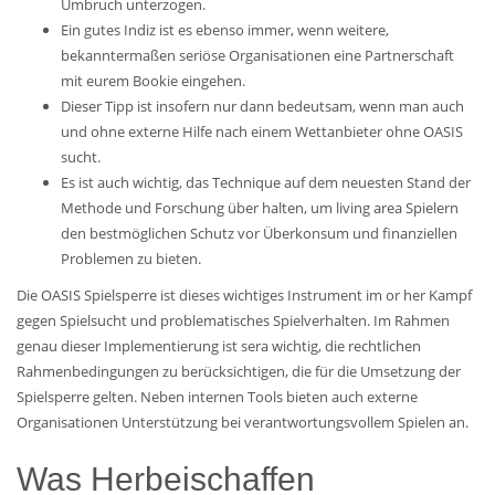
Umbruch unterzogen.
Ein gutes Indiz ist es ebenso immer, wenn weitere,
bekanntermaßen seriöse Organisationen eine Partnerschaft
mit eurem Bookie eingehen.
Dieser Tipp ist insofern nur dann bedeutsam, wenn man auch
und ohne externe Hilfe nach einem Wettanbieter ohne OASIS
sucht.
Es ist auch wichtig, das Technique auf dem neuesten Stand der
Methode und Forschung über halten, um living area Spielern
den bestmöglichen Schutz vor Überkonsum und finanziellen
Problemen zu bieten.
Die OASIS Spielsperre ist dieses wichtiges Instrument im or her Kampf
gegen Spielsucht und problematisches Spielverhalten. Im Rahmen
genau dieser Implementierung ist sera wichtig, die rechtlichen
Rahmenbedingungen zu berücksichtigen, die für die Umsetzung der
Spielsperre gelten. Neben internen Tools bieten auch externe
Organisationen Unterstützung bei verantwortungsvollem Spielen an.
Was Herbeischaffen