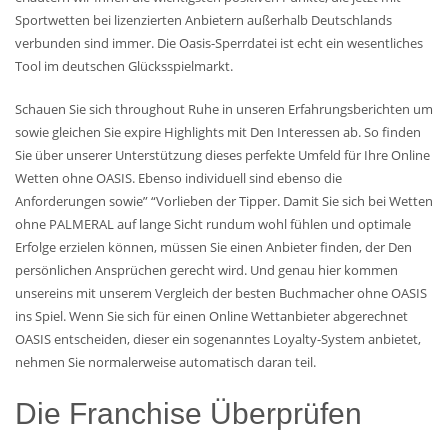
Sportwetten bei lizenzierten Anbietern außerhalb Deutschlands
verbunden sind immer. Die Oasis-Sperrdatei ist echt ein wesentliches
Tool im deutschen Glücksspielmarkt.
Schauen Sie sich throughout Ruhe in unseren Erfahrungsberichten um
sowie gleichen Sie expire Highlights mit Den Interessen ab. So finden
Sie über unserer Unterstützung dieses perfekte Umfeld für Ihre Online
Wetten ohne OASIS. Ebenso individuell sind ebenso die
Anforderungen sowie” “Vorlieben der Tipper. Damit Sie sich bei Wetten
ohne PALMERAL auf lange Sicht rundum wohl fühlen und optimale
Erfolge erzielen können, müssen Sie einen Anbieter finden, der Den
persönlichen Ansprüchen gerecht wird. Und genau hier kommen
unsereins mit unserem Vergleich der besten Buchmacher ohne OASIS
ins Spiel. Wenn Sie sich für einen Online Wettanbieter abgerechnet
OASIS entscheiden, dieser ein sogenanntes Loyalty-System anbietet,
nehmen Sie normalerweise automatisch daran teil.
Die Franchise Überprüfen