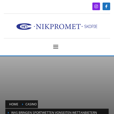
HOME
CASINO
WAS BRINGEN SPORTWETTEN VONSEITEN WETTANBIETERN