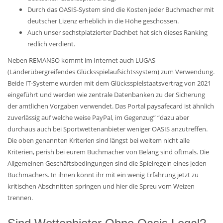
Durch das OASIS-System sind die Kosten jeder Buchmacher mit
deutscher Lizenz erheblich in die Höhe geschossen.
Auch unser sechstplatzierter Dachbet hat sich dieses Ranking
redlich verdient.
Neben REMANSO kommt im Internet auch LUGAS
(Länderübergreifendes Glücksspielaufsichtssystem) zum Verwendung.
Beide IT-Systeme wurden mit dem Glücksspielstaatsvertrag von 2021
eingeführt und werden wie zentrale Datenbanken zu der Sicherung
der amtlichen Vorgaben verwendet. Das Portal paysafecard ist ähnlich
zuverlässig auf welche weise PayPal, im Gegenzug” “dazu aber
durchaus auch bei Sportwettenanbieter weniger OASIS anzutreffen.
Die oben genannten Kriterien sind längst bei weitem nicht alle
Kriterien, perish bei eurem Buchmacher von Belang sind oftmals. Die
Allgemeinen Geschäftsbedingungen sind die Spielregeln eines jeden
Buchmachers. In ihnen könnt ihr mit ein wenig Erfahrung jetzt zu
kritischen Abschnitten springen und hier die Spreu vom Weizen
trennen.