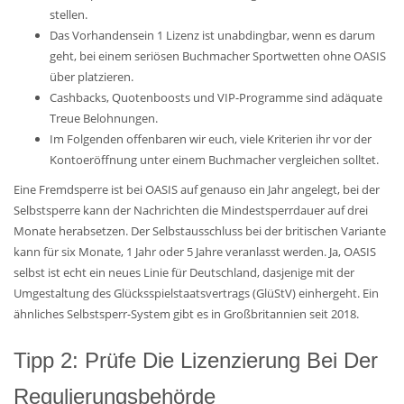
stellen.
Das Vorhandensein 1 Lizenz ist unabdingbar, wenn es darum
geht, bei einem seriösen Buchmacher Sportwetten ohne OASIS
über platzieren.
Cashbacks, Quotenboosts und VIP-Programme sind adäquate
Treue Belohnungen.
Im Folgenden offenbaren wir euch, viele Kriterien ihr vor der
Kontoeröffnung unter einem Buchmacher vergleichen solltet.
Eine Fremdsperre ist bei OASIS auf genauso ein Jahr angelegt, bei der
Selbstsperre kann der Nachrichten die Mindestsperrdauer auf drei
Monate herabsetzen. Der Selbstausschluss bei der britischen Variante
kann für six Monate, 1 Jahr oder 5 Jahre veranlasst werden. Ja, OASIS
selbst ist echt ein neues Linie für Deutschland, dasjenige mit der
Umgestaltung des Glücksspielstaatsvertrags (GlüStV) einhergeht. Ein
ähnliches Selbstsperr-System gibt es in Großbritannien seit 2018.
Tipp 2: Prüfe Die Lizenzierung Bei Der
Regulierungsbehörde