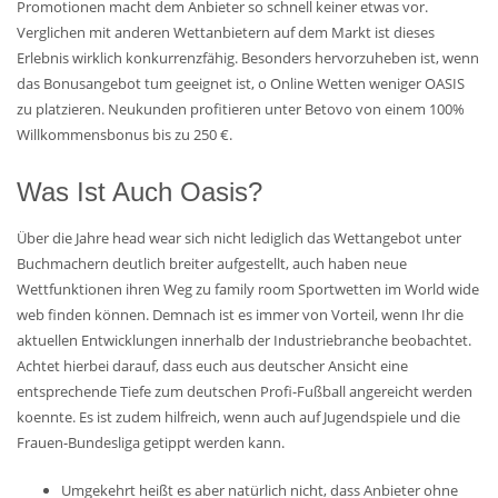
Promotionen macht dem Anbieter so schnell keiner etwas vor.
Verglichen mit anderen Wettanbietern auf dem Markt ist dieses
Erlebnis wirklich konkurrenzfähig. Besonders hervorzuheben ist, wenn
das Bonusangebot tum geeignet ist, o Online Wetten weniger OASIS
zu platzieren. Neukunden profitieren unter Betovo von einem 100%
Willkommensbonus bis zu 250 €.
Was Ist Auch Oasis?
Über die Jahre head wear sich nicht lediglich das Wettangebot unter
Buchmachern deutlich breiter aufgestellt, auch haben neue
Wettfunktionen ihren Weg zu family room Sportwetten im World wide
web finden können. Demnach ist es immer von Vorteil, wenn Ihr die
aktuellen Entwicklungen innerhalb der Industriebranche beobachtet.
Achtet hierbei darauf, dass euch aus deutscher Ansicht eine
entsprechende Tiefe zum deutschen Profi-Fußball angereicht werden
koennte. Es ist zudem hilfreich, wenn auch auf Jugendspiele und die
Frauen-Bundesliga getippt werden kann.
Umgekehrt heißt es aber natürlich nicht, dass Anbieter ohne