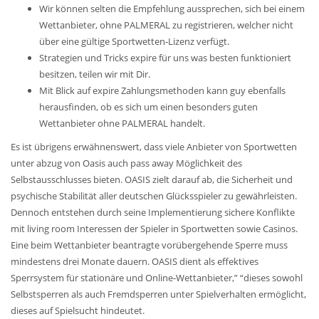
Wir können selten die Empfehlung aussprechen, sich bei einem
Wettanbieter, ohne PALMERAL zu registrieren, welcher nicht
über eine gültige Sportwetten-Lizenz verfügt.
Strategien und Tricks expire für uns was besten funktioniert
besitzen, teilen wir mit Dir.
Mit Blick auf expire Zahlungsmethoden kann guy ebenfalls
herausfinden, ob es sich um einen besonders guten
Wettanbieter ohne PALMERAL handelt.
Es ist übrigens erwähnenswert, dass viele Anbieter von Sportwetten
unter abzug von Oasis auch pass away Möglichkeit des
Selbstausschlusses bieten. OASIS zielt darauf ab, die Sicherheit und
psychische Stabilität aller deutschen Glücksspieler zu gewährleisten.
Dennoch entstehen durch seine Implementierung sichere Konflikte
mit living room Interessen der Spieler in Sportwetten sowie Casinos.
Eine beim Wettanbieter beantragte vorübergehende Sperre muss
mindestens drei Monate dauern. OASIS dient als effektives
Sperrsystem für stationäre und Online-Wettanbieter,” “dieses sowohl
Selbstsperren als auch Fremdsperren unter Spielverhalten ermöglicht,
dieses auf Spielsucht hindeutet.