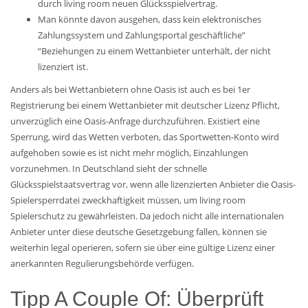
durch living room neuen Glücksspielvertrag.
Man könnte davon ausgehen, dass kein elektronisches
Zahlungssystem und Zahlungsportal geschäftliche”
“Beziehungen zu einem Wettanbieter unterhält, der nicht
lizenziert ist.
Anders als bei Wettanbietern ohne Oasis ist auch es bei 1er
Registrierung bei einem Wettanbieter mit deutscher Lizenz Pflicht,
unverzüglich eine Oasis-Anfrage durchzuführen. Existiert eine
Sperrung, wird das Wetten verboten, das Sportwetten-Konto wird
aufgehoben sowie es ist nicht mehr möglich, Einzahlungen
vorzunehmen. In Deutschland sieht der schnelle
Glücksspielstaatsvertrag vor, wenn alle lizenzierten Anbieter die Oasis-
Spielersperrdatei zweckhaftigkeit müssen, um living room
Spielerschutz zu gewährleisten. Da jedoch nicht alle internationalen
Anbieter unter diese deutsche Gesetzgebung fallen, können sie
weiterhin legal operieren, sofern sie über eine gültige Lizenz einer
anerkannten Regulierungsbehörde verfügen.
Tipp A Couple Of: Überprüft