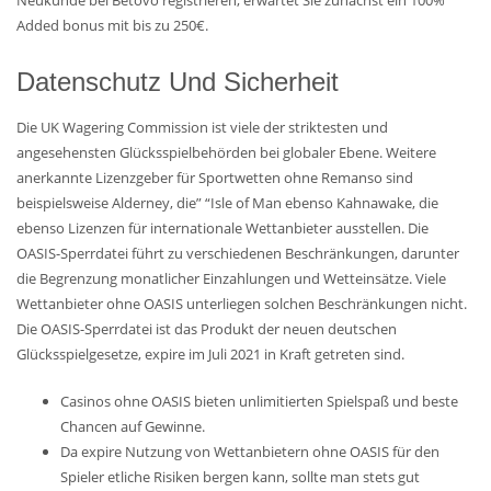
Added bonus mit bis zu 250€.
Datenschutz Und Sicherheit
Die UK Wagering Commission ist viele der striktesten und
angesehensten Glücksspielbehörden bei globaler Ebene. Weitere
anerkannte Lizenzgeber für Sportwetten ohne Remanso sind
beispielsweise Alderney, die” “Isle of Man ebenso Kahnawake, die
ebenso Lizenzen für internationale Wettanbieter ausstellen. Die
OASIS-Sperrdatei führt zu verschiedenen Beschränkungen, darunter
die Begrenzung monatlicher Einzahlungen und Wetteinsätze. Viele
Wettanbieter ohne OASIS unterliegen solchen Beschränkungen nicht.
Die OASIS-Sperrdatei ist das Produkt der neuen deutschen
Glücksspielgesetze, expire im Juli 2021 in Kraft getreten sind.
Casinos ohne OASIS bieten unlimitierten Spielspaß und beste
Chancen auf Gewinne.
Da expire Nutzung von Wettanbietern ohne OASIS für den
Spieler etliche Risiken bergen kann, sollte man stets gut