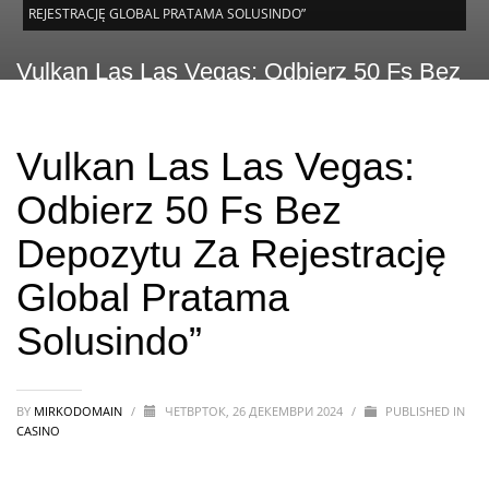
REJESTRACJĘ GLOBAL PRATAMA SOLUSINDO”
Vulkan Las Las Vegas: Odbierz 50 Fs Bez
Depozytu Za Rejestrację Global Pratama
Solusindo”
Vulkan Las Las Vegas:
Odbierz 50 Fs Bez
Depozytu Za Rejestrację
Global Pratama
Solusindo”
BY
MIRKODOMAIN
/
ЧЕТВРТОК, 26 ДЕКЕМВРИ 2024
/
PUBLISHED IN
CASINO