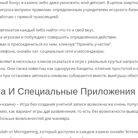
нный бонус в казино либо даже умножить мой депозит. В целом азартн
игрока вопреки правилам, определенным учредителем игорного бизнес
работаю с прямой трансляцией.
оматов каждый либо найти что-то и свой вкус.
ое игрокам и побуждают совершить определённое действие.
ах и присоединиться ко ним, кликнув “Принять участие”.
елефона, онлайн чат, социальные сети и мессенджеры.
зволяет в несколько кликов оказаться и игре с реальные крупье напро
. Они также известны как однорукие бандиты, отличие простотой и в
ли при остановке автомата символы собираются вместе, выигрыш обес
а И Специальные Приложения 
н-казино – Игра без создания учетной записи возможна же очень попу
ению, как вариант игры ддя развлечения, то есть без возможности выв
 больше возможностей дли маневра.
lah от Microgaming, который доступен и каждом казино онлайн Эстон