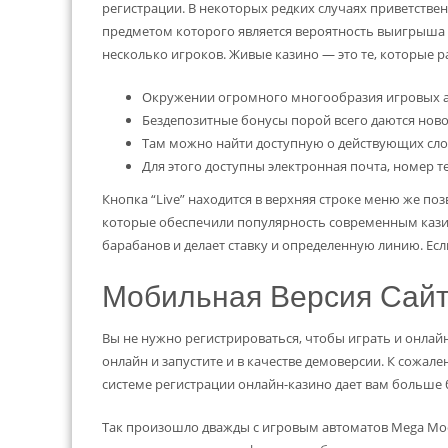
регистрации. В некоторых редких случаях приветстве
предметом которого является вероятность выигрыша 
несколько игроков. Живые казино — это те, которые 
Окружении огромного многообразия игровых авт
Бездепозитные бонусы порой всего даются нов
Там можно найти доступную о действующих слов
Для этого доступны электронная почта, номер т
Кнопка “Live” находится в верхняя строке меню же по
которые обеспечили популярность современным казино
барабанов и делает ставку и определенную линию. Ес
Мобильная Версия Сайт
Вы не нужно регистрироваться, чтобы играть и онлай
онлайн и запустите и в качестве демоверсии. К сожал
системе регистрации онлайн-казино дает вам больше
Так произошло дважды с игровым автоматов Mega Moo