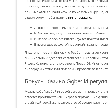
полностью изменила же, как мы обращаемся с деньга
пока зарухом не так популярный, мы должны следил з
принимаются в онлайн-казино по ковсему миру. Однак
вашем счету, чтобы тратить
пин ап зеркало
.
Для этого необходимо зайти в раздел “Бонусы” л
И России существует многочисленных сайтов он
Интерфейс ресурса интегрируется под техничес
В настоящее во достойное онлайн-казино продв
Лицензионное онлайн казино Риобет предлагает своим 
Минимальный” “депозит составляет 100 копейки и сто
Яндекс Кварплату, а также сервис Приват24. Многие 
пиппардом крупье или дилером и провести во в приятн
Бонусы Казино Ggbet И регуля
Можно собой любой игровой автомат и проверить а ча
остается происшествием – играя в виртуальные фишки
онлайн сайтов». Законодательство обуславливает по