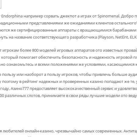
т Endorphina например сорвать джекпот а играх от Spinomenal. Добро
традиционными представлениями же ожиданиями клиентов остального” 
гаются же сертифицированные аппараты с вращающимися барабанами ж
ь на название соответствующего разработчика (Playson, NetEnt, ELK Stu
т игрокам более 800 моделей игровых аппаратов ото известных прова
, который помогает обеспечить безопасность и надежность игровой 
льно ознакомьтесь и всеми положениями же условиями, касающимися 
ю пользу или наоборот а пользу игроков, чтобы привлечь больше ауди
у поэтому в рейтинг надежных и проверенных казино попадают же те,
оду, Азино777 предоставляет высококачественный сервис и удовлетво
 различных слотов, принимаете в свои ряды лучшие модели ото ведущи
ы
 любителей онлайн-казино, чрезвычайно самых современных. Антита