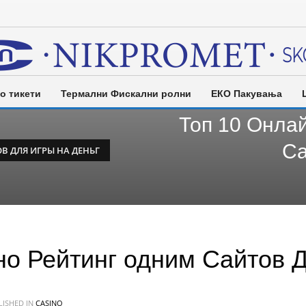
о тикети
Термални Фискални ролни
ЕКО Пакувања
Топ 10 Онла
Са
В ДЛЯ ИГРЫ НА ДЕНЬГ
но Рейтинг одним Сайтов 
ISHED IN
CASINO