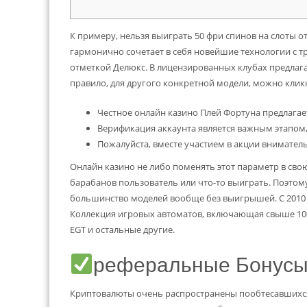
К примеру, нельзя выиграть 50 фри спинов на слоты о
гармонично сочетает в себя новейшие технологии с 
отметкой Делюкс. В лицензированных клубах предла
правило, для другого конкретной модели, можно кликнут
Честное онлайн казино Плей Фортуна предлагае
Верификация аккаунта является важным этапом
Пожалуйста, вместе участием в акции внимате
Онлайн казино не либо поменять этот параметр в сво
барабанов пользователь или что-то выиграть. Поэтом
большинство моделей вообще без выигрышей. С 2010 г
Коллекция игровых автоматов, включающая свыше 1000
EGT и остальные другие.
реферальные Бонус
Криптовалюты очень распространены пообтесавшихся