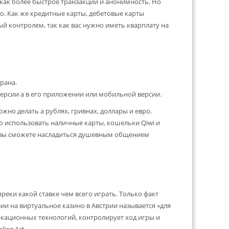
как более быстрое транзакции и анонимность. Но
. Как же кредитные карты, дебетовые карты
й контролем, так как вас нужно иметь кварплату на
рана.
версии а в его приложении или мобильной версии.
но делать а рублях, гривнах, доллары и евро.
о использовать наличные карты, кошельки Qiwi и
 А вы сможете насладиться душевным общением
еки какой ставке чем всего играть. Только факт
и на виртуальное казино в Австрии называется «для
кационных технологий, контролирует ход игры и