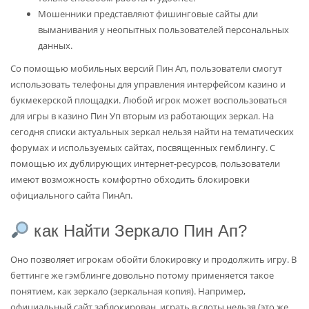
Мошенники представляют фишинговые сайты дли
выманивания у неопытных пользователей персональных
данных.
Со помощью мобильных версий Пин Ап, пользователи смогут
использовать телефоны для управления интерфейсом казино и
букмекерской площадки. Любой игрок может воспользоваться
для игры в казино Пин Уп вторым из работающих зеркал. На
сегодня списки актуальных зеркал нельзя найти на тематических
форумах и используемых сайтах, посвященных гемблингу. С
помощью их дублирующих интернет-ресурсов, пользователи
имеют возможность комфортно обходить блокировки
официального сайта ПинАп.
как Найти Зеркало Пин Ап?
Оно позволяет игрокам обойти блокировку и продолжить игру. В
беттинге же гэмблинге довольно потому применяется такое
понятием, как зеркало (зеркальная копия). Например,
официальный сайт заблокирован, играть в слоты нельзя (это же