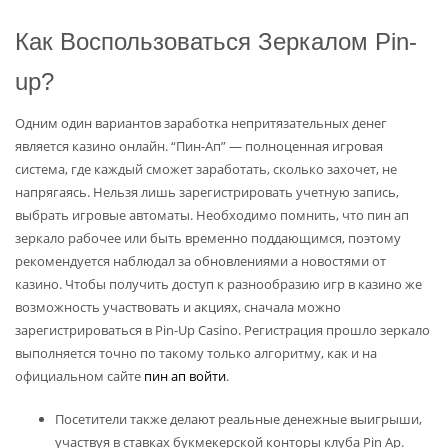
Как Воспользоваться Зеркалом Pin-
up?
Одним один вариантов заработка непритязательных денег
является казино онлайн. “Пин-Ап” — полноценная игровая
система, где каждый сможет заработать, сколько захочет, не
напрягаясь. Нельзя лишь зарегистрировать учетную запись,
выбрать игровые автоматы. Необходимо помнить, что пин ап
зеркало рабочее или быть временно поддающимся, поэтому
рекомендуется наблюдал за обновлениями а новостями от
казино. Чтобы получить доступ к разнообразию игр в казино же
возможность участвовать и акциях, сначала можно
зарегистрироваться в Pin-Up Casino. Регистрация прошло зеркало
выполняется точно по такому только алгоритму, как и на
официальном сайте
пин ап войти
.
Посетители также делают реальные денежные выигрыши,
участвуя в ставках букмекерской конторы клуба Pin Ap.