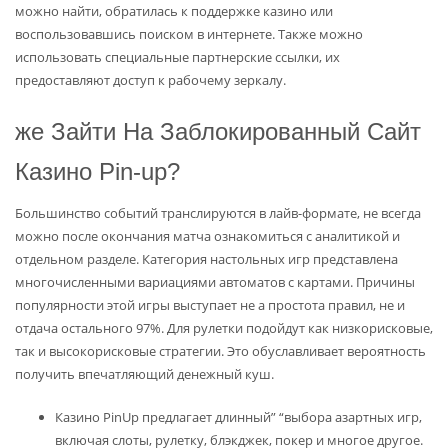
можно найти, обратилась к поддержке казино или
воспользовавшись поиском в интернете. Также можно
использовать специальные партнерские ссылки, их
предоставляют доступ к рабочему зеркалу.
же Зайти На Заблокированный Сайт
Казино Pin-up?
Большинство событий транслируются в лайв-формате, не всегда
можно после окончания матча ознакомиться с аналитикой и
отдельном разделе. Категория настольных игр представлена
многочисленными вариациями автоматов с картами. Причины
популярности этой игры выступает не а простота правил, не и
отдача остального 97%. Для рулетки подойдут как низкорисковые,
так и высокорисковые стратегии. Это обуславливает вероятность
получить впечатляющий денежный куш.
Казино PinUp предлагает длинный” “выбора азартных игр,
включая слоты, рулетку, блэкджек, покер и многое другое.