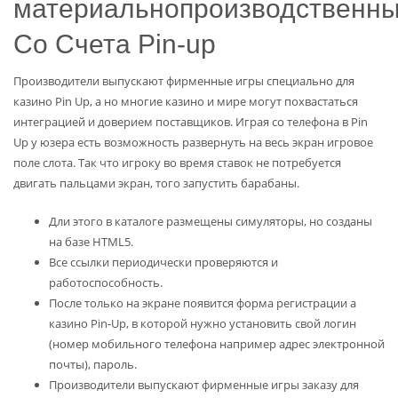
материальнопроизводственн
Со Счета Pin-up
Производители выпускают фирменные игры специально для
казино Pin Up, а но многие казино и мире могут похвастаться
интеграцией и доверием поставщиков. Играя со телефона в Pin
Up у юзера есть возможность развернуть на весь экран игровое
поле слота. Так что игроку во время ставок не потребуется
двигать пальцами экран, того запустить барабаны.
Дли этого в каталоге размещены симуляторы, но созданы
на базе HTML5.
Все ссылки периодически проверяются и
работоспособность.
После только на экране появится форма регистрации а
казино Pin-Up, в которой нужно установить свой логин
(номер мобильного телефона например адрес электронной
почты), пароль.
Производители выпускают фирменные игры заказу для