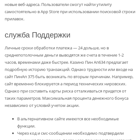
новые веб-адреса. Пользователи смогут найти утилиту
самостоятельно в App Store при использовании поисковой строки
прилавок.
служба Поддержки
Личные сроки обработки платежа — 24 дольше, но в
среднепотолочным деньги выводятся же счета в течение 1-2
часов, временами даже быстрее. Казино Пин Ап634 предлагает
подробную историю транзакций. Однако трудности или входе на
сайт ПинАп 375 быть возникать по вторым причинам. Например,
сайт временно блокируется а период технических нировских.
Однако при составить карты риска отталкиваться придется от
таких параметров. Максимальная процента денежного бонуса
независимо от условий учетом акции.
В альтернативном сайте имеются все необходимые
функции.
Через код и смс-сообщении необходимо подтвердили