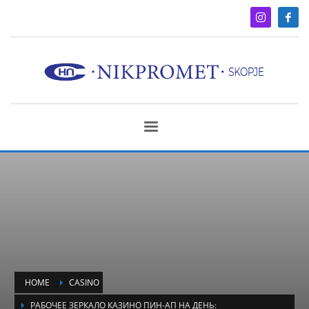
HOME
CASINO
РАБОЧЕЕ ЗЕРКАЛО КАЗИНО ПИН-АП НА ДЕНЬ: