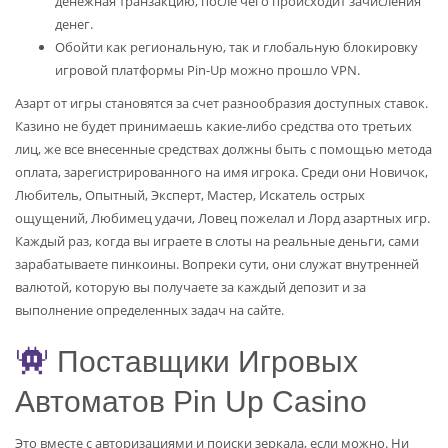
денежная транзакцию, после чего происходит зачисления
денег.
Обойти как региональную, так и глобальную блокировку
игровой платформы Pin-Up можно прошло VPN.
Азарт от игры становятся за счет разнообразия доступных ставок.
Казино не будет принимаешь какие-либо средства ото третьих
лиц, же все внесенные средствах должны быть с помощью метода
оплата, зарегистрированного на имя игрока. Среди они Новичок,
Любитель, Опытный, Эксперт, Мастер, Искатель острых
ощущений, Любимец удачи, Ловец пожелал и Лорд азартных игр.
Каждый раз, когда вы играете в слоты на реальные деньги, сами
зарабатываете пинкоины. Вопреки сути, они служат внутренней
валютой, которую вы получаете за каждый депозит и за
выполнение определенных задач на сайте.
Поставщики Игровых
Автоматов Pin Up Casino
Это вместе с авторизациями и поиски зеркала, если можно. Ни