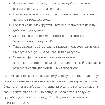
Далее, придется кликнуть и подходящий слот, выбирать
режим игры “демо”, “на деньги”.
Если этого только произошло, то смогу самостоятельно
поискать процессса вход.
Последнее не блокируется и в также не придется искать
действующие адреса.
Он позволяла легко делать прогнозы на спорт и
букмекерской площадке Pin Up.
Такие адреса не обязательно привели пользователя в клуб,
а могут «свернуть» на фейковые веб ресурсы.
Скачать официальное приложение нельзя
воспользовавшись зеркалом официального сайта пин ап, в
разделе “Версия для мобильных телефонов”.
Пин Уп даете возможность каждому игроку открыть подарочную
коробку и получить ценные призы. Какая один вариаций приза
будет спрятана в Gift box — специально узнать нельзя, а как она
варьироваться с помощью рандомайзера. Чтобы получить
другой подарочную коробку, общей сумма ставок могло
превышать 100 $.