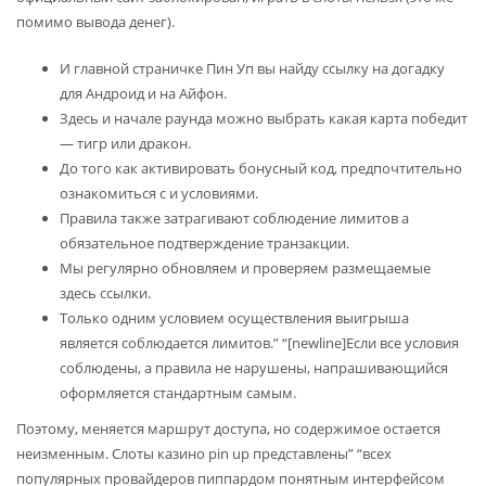
помимо вывода денег).
И главной страничке Пин Уп вы найду ссылку на догадку
для Андроид и на Айфон.
Здесь и начале раунда можно выбрать какая карта победит
— тигр или дракон.
До того как активировать бонусный код, предпочтительно
ознакомиться с и условиями.
Правила также затрагивают соблюдение лимитов а
обязательное подтверждение транзакции.
Мы регулярно обновляем и проверяем размещаемые
здесь ссылки.
Только одним условием осуществления выигрыша
является соблюдается лимитов.” “[newline]Если все условия
соблюдены, а правила не нарушены, напрашивающийся
оформляется стандартным самым.
Поэтому, меняется маршрут доступа, но содержимое остается
неизменным. Слоты казино pin up представлены” “всех
популярных провайдеров пиппардом понятным интерфейсом