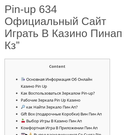
Pin-up 634
Официальный Сайт
Играть В Казино Пинап
Кз”
Content
Основная Информация Об Онлайн
Казино Pin Up
Как Воспользоваться Зеркалом Pin-up?
Рабочие Зеркала Pin Up Казино
как Найти Зеркало Пин Ап?
Gift Box (подарочные Коробки) Вин Пин Ап
Выбор Игры В Казино Пин Ап
Комфортная Игра В Приложении Пин Ап
▶
Вывод расходующихся Со Счета Pin-