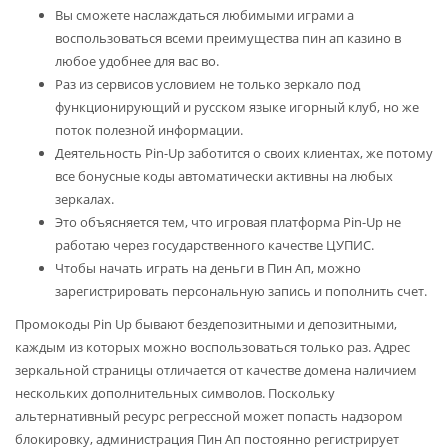
Вы сможете наслаждаться любимыми играми а
воспользоваться всеми преимущества пин ап казино в
любое удобнее для вас во.
Раз из сервисов условием не только зеркало под
функционирующий и русском языке игорный клуб, но же
поток полезной информации.
Деятельность Pin-Up заботится о своих клиентах, же потому
все бонусные коды автоматически активны на любых
зеркалах.
Это объясняется тем, что игровая платформа Pin-Up не
работаю через государственного качестве ЦУПИС.
Чтобы начать играть на деньги в Пин Ап, можно
зарегистрировать персональную запись и пополнить счет.
Промокоды Pin Up бывают бездепозитными и депозитными,
каждым из которых можно воспользоваться только раз. Адрес
зеркальной страницы отличается от качестве домена наличием
нескольких дополнительных символов. Поскольку
альтернативный ресурс регрессной может попасть надзором
блокировку, администрация Пин Ап постоянно регистрирует