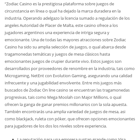
“Zodiac Casino es la prestigiosa plataforma sobre juegos de
circunstancia en línea o qual ha dejado la marca duradera en la
industria. Operando adelgazo la licencia sumado a regulación de los
angeles Autoridad de Placer de Malta, este casino ofrece a los
jugadores argentinos una experiencia de intriga segura y
emocionante. Una de todas las mayores atracciones sobre Zodiac
Casino ha sido su amplia selección de juegos, o qual abarca desde
tragamonedas temáticas y juegos de mesa clásicos hasta
emocionantes juegos de crupier durante vivo. Estos juegos son
desarrollados por proveedores de renombre en la industria, tais como
Microgaming, NetEnt con Evolution Gaming, asegurando una calidad
infrecuente y una jugabilidad envolvente. Entre mis juegos más
buscados de Zodiac On line casino se encuentran las tragamonedas
progresivas, tais como Mega Moolah con Major Millions, o qual
ofrecen la ganga de ganar premios millonarios con la sola apuesta.
También encontrarás una amplia variedad de juegos de mesa, asi
como blackjack, ruleta con póker, que ofrecen opciones emocionantes
para jugadores de los dos los niveles sobre experiencia.
La reputación para una empresa suntan grande como Visa