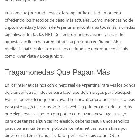
BC.Game ha procurado estar a la vanguardia en todo momento
ofreciendo los métodos de pago más actuales. Como mejor casino de
criptomonedas y Bitcoin de Argentina, encontrarás todas las monedas
digitales, incluidas las NFT. De hecho, muchos casinos y casas de
apuestas en línea han aumentado su presencia en Buenos Aires
mediante patrocinios con equipos de fúbol de renombre en el país,
como River Plate y Boca Juniors.
Tragamonedas Que Pagan Más
En los internet casinos con dinero real de Argentina, rara vez los bonos
de bienvenida son ideales para fazer uso de en juegos para blackjack.
Esto no quiere decir que no vayas the encontrar promociones idóneas
para este juego de cartas sobre ela web. Lo primero de todo, tendrás
que elegir este casino top pra poder comenzar a new jugar. Luego
para que tengas algun casino elegido, deberás seguir unos sencillos
pasos para iniciarte en el globo de los internet casinos en línea por
dinero real. Ten a mano sus datos personales tais como DNI o