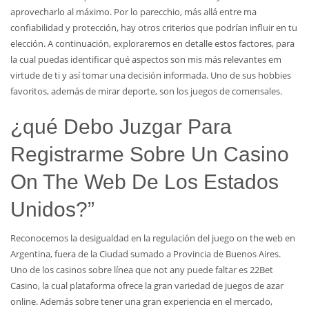
aprovecharlo al máximo. Por lo parecchio, más allá entre ma
confiabilidad y protección, hay otros criterios que podrían influir en tu
elección. A continuación, exploraremos en detalle estos factores, para
la cual puedas identificar qué aspectos son mis más relevantes em
virtude de ti y así tomar una decisión informada. Uno de sus hobbies
favoritos, además de mirar deporte, son los juegos de comensales.
¿qué Debo Juzgar Para
Registrarme Sobre Un Casino
On The Web De Los Estados
Unidos?”
Reconocemos la desigualdad en la regulación del juego on the web en
Argentina, fuera de la Ciudad sumado a Provincia de Buenos Aires.
Uno de los casinos sobre línea que not any puede faltar es 22Bet
Casino, la cual plataforma ofrece la gran variedad de juegos de azar
online. Además sobre tener una gran experiencia en el mercado,