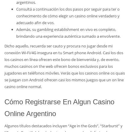
argentinos.
Consultá a continuación los dos pasos por seguir para ter o
conhecimento de cómo elegir un casino online verdadero y
adecuado afin de vos.
Además, su gambling establishment en vivo es completo,
brindando una experiencia auténtica sumado a envolvente.
Dicho aquello, recuerda ser cauto y procura no jugar desde mi
conexión Wi-Fi/4G insegura en tu Smart phone Android. Casi los dos
los casinos en línea ofrecen este bono de bienvenida y, de evento,
muchos casinos on the web ofrecen bonos exclusivos para los
jugadores en teléfonos móviles. Verás que los casinos online os quais
se juegan con Android ofrecen casi los mismos juegos que un on line
casino online normal.
Cómo Registrarse En Algun Casino
Online Argentino
Algunos títulos destacados incluyen “Age in the Gods”, “Starburst” y