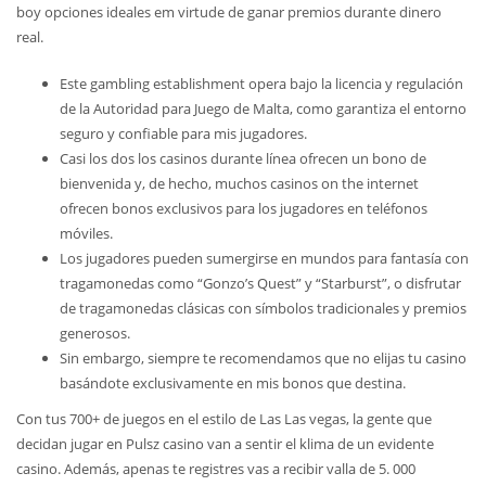
boy opciones ideales em virtude de ganar premios durante dinero
real.
Este gambling establishment opera bajo la licencia y regulación
de la Autoridad para Juego de Malta, como garantiza el entorno
seguro y confiable para mis jugadores.
Casi los dos los casinos durante línea ofrecen un bono de
bienvenida y, de hecho, muchos casinos on the internet
ofrecen bonos exclusivos para los jugadores en teléfonos
móviles.
Los jugadores pueden sumergirse en mundos para fantasía con
tragamonedas como “Gonzo’s Quest” y “Starburst”, o disfrutar
de tragamonedas clásicas con símbolos tradicionales y premios
generosos.
Sin embargo, siempre te recomendamos que no elijas tu casino
basándote exclusivamente en mis bonos que destina.
Con tus 700+ de juegos en el estilo de Las Las vegas, la gente que
decidan jugar en Pulsz casino van a sentir el klima de un evidente
casino. Además, apenas te registres vas a recibir valla de 5. 000