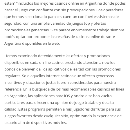
están” “incluidos los mejores casinos online en Argentina donde podés
hacer el juego con confianza con sin preocupaciones. Los operadores
que hemos seleccionado para ces cuentan con fuertes sistemas de
seguridad, con una amplia variedad de juegos top y ofertas
promocionales generosas. Si te parece enormemente trabajo siempre
podés optar por proponer las reseñas de casinos online durante
Argentina disponibles en la web.
Hemos examinado detenidamente las ofertas y promociones
disponibles en cada on line casino, prestando atención a new los
bonos de bienvenida, los aplicativos de lealtad con las promociones
regulares. Solo aquellos internet casinos que ofrecen generosos
incentivos y situaciones justas fueron considerados para nuestra
referencia. En la búsqueda de los mas recomendables casinos en línea
en Argentina, las aplicaciones para iOS y Android se han vuelto
particulares para ofrecer una opinion de juego tratable y de alta
calidad. Estas programs permiten a mis jugadores disfrutar para sus
juegos favoritos desde cualquier sitio, optimizando la experiencia de
usuario afin de dispositivos móviles.