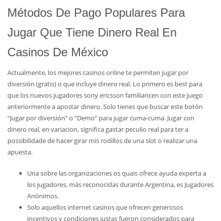
Métodos De Pago Populares Para
Jugar Que Tiene Dinero Real En
Casinos De México
Actualmente, los mejores casinos online te permiten jugar por
diversión (gratis) o que incluye dinero real. Lo primero es best para
que los nuevos jugadores sony ericsson familiaricen con este juego
anteriormente a apostar dinero. Solo tienes que buscar este botón
“Jugar por diversión” o “Demo” para jugar cuma-cuma. Jugar con
dinero real, en variacion, significa gastar peculio real para ter a
possibilidade de hacer girar mis rodillos de una slot o realizar una
apuesta.
Una sobre las organizaciones os quais ofrece ayuda experta a
los jugadores, más reconocidas durante Argentina, es Jugadores
Anónimos.
Solo aquellos internet casinos que ofrecen generosos
incentivos y condiciones justas fueron considerados para