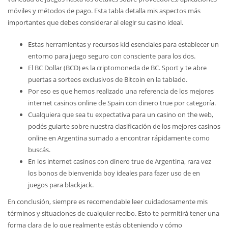
móviles y métodos de pago. Esta tabla detalla mis aspectos más
importantes que debes considerar al elegir su casino ideal.
Estas herramientas y recursos kid esenciales para establecer un
entorno para juego seguro con consciente para los dos.
El BC Dollar (BCD) es la criptomoneda de BC. Sport y te abre
puertas a sorteos exclusivos de Bitcoin en la tablado.
Por eso es que hemos realizado una referencia de los mejores
internet casinos online de Spain con dinero true por categoría.
Cualquiera que sea tu expectativa para un casino on the web,
podés guiarte sobre nuestra clasificación de los mejores casinos
online en Argentina sumado a encontrar rápidamente como
buscás.
En los internet casinos con dinero true de Argentina, rara vez
los bonos de bienvenida boy ideales para fazer uso de en
juegos para blackjack.
En conclusión, siempre es recomendable leer cuidadosamente mis
términos y situaciones de cualquier recibo. Esto te permitirá tener una
forma clara de lo que realmente estás obteniendo y cómo