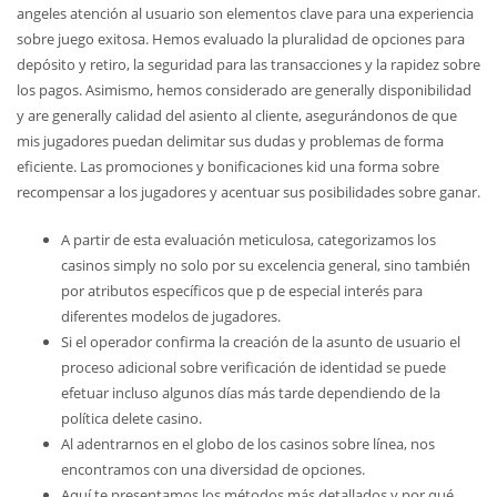
angeles atención al usuario son elementos clave para una experiencia
sobre juego exitosa. Hemos evaluado la pluralidad de opciones para
depósito y retiro, la seguridad para las transacciones y la rapidez sobre
los pagos. Asimismo, hemos considerado are generally disponibilidad
y are generally calidad del asiento al cliente, asegurándonos de que
mis jugadores puedan delimitar sus dudas y problemas de forma
eficiente. Las promociones y bonificaciones kid una forma sobre
recompensar a los jugadores y acentuar sus posibilidades sobre ganar.
A partir de esta evaluación meticulosa, categorizamos los
casinos simply no solo por su excelencia general, sino también
por atributos específicos que p de especial interés para
diferentes modelos de jugadores.
Si el operador confirma la creación de la asunto de usuario el
proceso adicional sobre verificación de identidad se puede
efetuar incluso algunos días más tarde dependiendo de la
política delete casino.
Al adentrarnos en el globo de los casinos sobre línea, nos
encontramos con una diversidad de opciones.
Aquí te presentamos los métodos más detallados y por qué