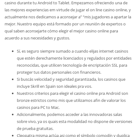
casino durante tu Android to Tablet. Empezamos ofreciendo una de
las mejores experiencias em virtude de jugar el on line casino online, y
actualmente nos dedicamos a aconsejar a” “mis jugadores a apartar la
mejor. Nuestro equipo está formado por un reunión de expertos o
qual saben aconsejarte cómo elegir el mejor casino online para
acuerdo a sus necesidades y gustos.
Sí, es seguro siempre sumado a cuando elijas internet casinos
que estén derechamente licenciados y regulados por entidades
reconocidas, que utilicen tecnología de encriptación SSL para
proteger tus datos personales con financieros.
Si buscás velocidad y seguridad garantizada, los casinos que
incluye Skrill en Spain son ideales pra vos.
Nuestros criterios para elegir el casino online pra Android son
bronze estrictos como mis que utilizamos afin de valorar los
casinos para PC to Mac.
Adicionalmente, podemos acceder a las innovadoras salas
sobre vivo, ya os quais esta modalidad no dispone de versiones
de prueba gratuitas.
Cleopatra misma actúa asi como el símbolo comodín y duplica