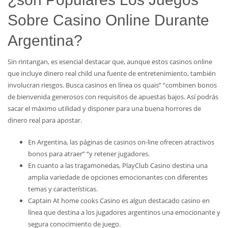
Sobre Casino Online Durante
Argentina?
Sin rintangan, es esencial destacar que, aunque estos casinos online
que incluye dinero real child una fuente de entretenimiento, también
involucran riesgos. Busca casinos en línea os quais” “combinen bonos
de bienvenida generosos con requisitos de apuestas bajos. Así podrás
sacar el máximo utilidad y disponer para una buena horrores de
dinero real para apostar.
En Argentina, las páginas de casinos on-line ofrecen atractivos
bonos para atraer” “y retener jugadores.
En cuanto a las tragamonedas, PlayClub Casino destina una
amplia variedade de opciones emocionantes con diferentes
temas y características.
Captain At home cooks Casino es algun destacado casino en
línea que destina a los jugadores argentinos una emocionante y
segura conocimiento de juego.