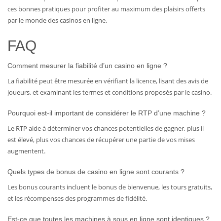
ces bonnes pratiques pour profiter au maximum des plaisirs offerts
par le monde des casinos en ligne.
FAQ
Comment mesurer la fiabilité d’un casino en ligne ?
La fiabilité peut être mesurée en vérifiant la licence, lisant des avis de
joueurs, et examinant les termes et conditions proposés par le casino.
Pourquoi est-il important de considérer le RTP d’une machine ?
Le RTP aide à déterminer vos chances potentielles de gagner, plus il
est élevé, plus vos chances de récupérer une partie de vos mises
augmentent.
Quels types de bonus de casino en ligne sont courants ?
Les bonus courants incluent le bonus de bienvenue, les tours gratuits,
et les récompenses des programmes de fidélité.
Est-ce que toutes les machines à sous en ligne sont identiques ?