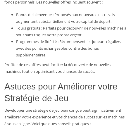
fonds personnels. Les nouvelles offres incluent souvent :
Bonus de bienvenue : Proposés aux nouveaux inscrits, ils
augmentent substantiellement votre capital de départ.
Tours gratuits : Parfaits pour découvrir de nouvelles machines à
sous sans risquer votre propre argent.
Programmes de fidélité : Récompensent les joueurs réguliers
avec des points échangeables contre des bonus
supplémentaires.
Profiter de ces offres peut faciliter la découverte de nouvelles
machines tout en optimisant vos chances de succès.
Astuces pour Améliorer votre
Stratégie de Jeu
Développer une stratégie de jeu bien conçue peut significativement
améliorer votre expérience et vos chances de succès sur les machines
à sous en ligne. Voici quelques conseils pratiques :