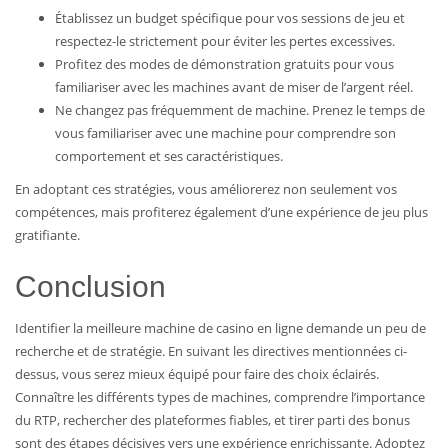
Établissez un budget spécifique pour vos sessions de jeu et
respectez-le strictement pour éviter les pertes excessives.
Profitez des modes de démonstration gratuits pour vous
familiariser avec les machines avant de miser de l’argent réel.
Ne changez pas fréquemment de machine. Prenez le temps de
vous familiariser avec une machine pour comprendre son
comportement et ses caractéristiques.
En adoptant ces stratégies, vous améliorerez non seulement vos
compétences, mais profiterez également d’une expérience de jeu plus
gratifiante.
Conclusion
Identifier la meilleure machine de casino en ligne demande un peu de
recherche et de stratégie. En suivant les directives mentionnées ci-
dessus, vous serez mieux équipé pour faire des choix éclairés.
Connaître les différents types de machines, comprendre l’importance
du RTP, rechercher des plateformes fiables, et tirer parti des bonus
sont des étapes décisives vers une expérience enrichissante. Adoptez