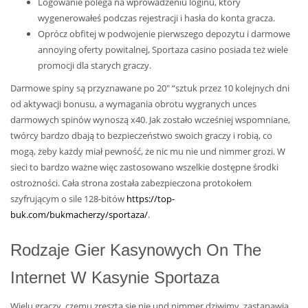
Logowanie polega na wprowadzeniu loginu, który
wygenerowałeś podczas rejestracji i hasła do konta gracza.
Oprócz obfitej w podwojenie pierwszego depozytu i darmowe
annoying oferty powitalnej, Sportaza casino posiada też wiele
promocji dla starych graczy.
Darmowe spiny są przyznawane po 20″ “sztuk przez 10 kolejnych dni
od aktywacji bonusu, a wymagania obrotu wygranych unces
darmowych spinów wynoszą x40. Jak zostało wcześniej wspomniane,
twórcy bardzo dbają to bezpieczeństwo swoich graczy i robią, co
mogą, żeby każdy miał pewność, że nic mu nie und nimmer grozi. W
sieci to bardzo ważne więc zastosowano wszelkie dostępne środki
ostrożności. Cała strona została zabezpieczona protokołem
szyfrującym o sile 128-bitów
https://top-
buk.com/bukmacherzy/sportaza/
.
Rodzaje Gier Kasynowych On The
Internet W Kasynie Sportaza
Wielu graczy, czemu zresztą się nie und nimmer dziwimy, zastanawia