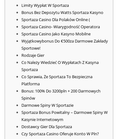
Limity Wypłat W Sportaza
Bonus Bez Depozytu Watts Sportaza Kasyno
Sportaza Casino Dla Polaków Online (
Sportaza Casino- Wiarygodność Operatora
Sportaza Casino Jako Kasyno Mobilne
Wyjątkowybonus Do €500za Darmowe Zakłady
Sportowe!
Rodzaje Gier
Co Należy Wiedzieć O Wypłatach Z Kasyna
Sportaza
Co Sprawia, Że Sportaza To Bezpieczna
Platforma
Bonus: 100% Do 3200pln + 200 Darmowych
Spinów
Darmowe Spiny W Sportazie
Sportaza Bonus Powitalny – Darmowe Spiny W
Kasynie Internetowym
Dostawcy Gier Dla Sportaza
Czy Sportaza Casino Oferuje Konto W Pln?