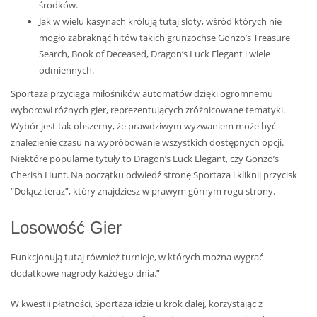
środków.
Jak w wielu kasynach królują tutaj sloty, wśród których nie
mogło zabraknąć hitów takich grunzochse Gonzo’s Treasure
Search, Book of Deceased, Dragon’s Luck Elegant i wiele
odmiennych.
Sportaza przyciąga miłośników automatów dzięki ogromnemu
wyborowi różnych gier, reprezentujących zróżnicowane tematyki.
Wybór jest tak obszerny, że prawdziwym wyzwaniem może być
znalezienie czasu na wypróbowanie wszystkich dostępnych opcji.
Niektóre popularne tytuły to Dragon’s Luck Elegant, czy Gonzo’s
Cherish Hunt. Na początku odwiedź stronę Sportaza i kliknij przycisk
“Dołącz teraz”, który znajdziesz w prawym górnym rogu strony.
Losowość Gier
Funkcjonują tutaj również turnieje, w których można wygrać
dodatkowe nagrody każdego dnia.”
W kwestii płatności, Sportaza idzie u krok dalej, korzystając z