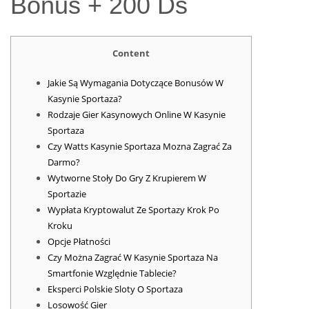
Bonus + 200 Ds
Content
Jakie Są Wymagania Dotyczące Bonusów W
Kasynie Sportaza?
Rodzaje Gier Kasynowych Online W Kasynie
Sportaza
Czy Watts Kasynie Sportaza Mozna Zagrać Za
Darmo?
Wytworne Stoły Do Gry Z Krupierem W
Sportazie
Wypłata Kryptowalut Ze Sportazy Krok Po
Kroku
Opcje Płatności
Czy Można Zagrać W Kasynie Sportaza Na
Smartfonie Względnie Tablecie?
Eksperci Polskie Sloty O Sportaza
Losowość Gier