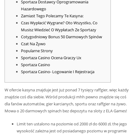
Sportaza Dostawcy Oprogramowania
Hazardowego
Zamiast Tego Polecamy Te Kasyna:
Czas Wypłacić Wygrane? Oto Wszystko, Co
Musisz Wiedzieć O Wypłatach Ze Sportazy
Cotygodniowy Bonus 50 Darmowych Spinów
Czat Na Żywo
Popularne Strony
Sportaza Casino Ocena Graczy Ux
Sportaza Casino
Sportaza Casino- Logowanie I Rejestracja
W ofercie kasyna znajduje jest już ponad 7 tysięcy raffgier, więc każdy
znajdzie coś dla siebie. Wśród produkcji mhh pewno znajdzie się coś
dla fanów automatów, gier karcianych, sportu oraz raffgier na żywo.
Mowa o 20 darmowych spinach bez depozytu na sloty z ELA Games!
Limit ten ustalono na poziomie od 2000 zł do 6000 zł, the jego
wysokość zależna jest od posiadanego poziomu w programie