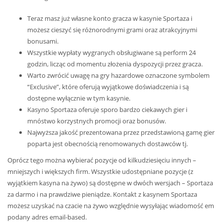
Teraz masz już własne konto gracza w kasynie Sportaza i
możesz cieszyć się różnorodnymi grami oraz atrakcyjnymi
bonusami.
Wszystkie wypłaty wygranych obsługiwane są perform 24
godzin, licząc od momentu złożenia dyspozycji przez gracza.
Warto zwrócić uwagę na gry hazardowe oznaczone symbolem
“Exclusive”, które oferują wyjątkowe doświadczenia i są
dostępne wyłącznie w tym kasynie.
Kasyno Sportaza oferuje sporo bardzo ciekawych gier i
mnóstwo korzystnych promocji oraz bonusów.
Najwyższa jakość prezentowana przez przedstawioną gamę gier
poparta jest obecnością renomowanych dostawców tj.
Oprócz tego można wybierać pozycje od kilkudziesięciu innych –
mniejszych i większych firm. Wszystkie udostępniane pozycje (z
wyjątkiem kasyna na żywo) są dostępne w dwóch wersjach – Sportaza
za darmo i na prawdziwe pieniądze. Kontakt z kasynem Sportaza
możesz uzyskać na czacie na żywo względnie wysyłając wiadomość em
podany adres email-based.