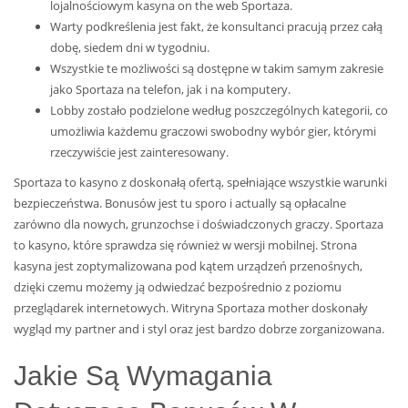
lojalnościowym kasyna on the web Sportaza.
Warty podkreślenia jest fakt, że konsultanci pracują przez całą
dobę, siedem dni w tygodniu.
Wszystkie te możliwości są dostępne w takim samym zakresie
jako Sportaza na telefon, jak i na komputery.
Lobby zostało podzielone według poszczególnych kategorii, co
umożliwia każdemu graczowi swobodny wybór gier, którymi
rzeczywiście jest zainteresowany.
Sportaza to kasyno z doskonałą ofertą, spełniające wszystkie warunki
bezpieczeństwa. Bonusów jest tu sporo i actually są opłacalne
zarówno dla nowych, grunzochse i doświadczonych graczy. Sportaza
to kasyno, które sprawdza się również w wersji mobilnej. Strona
kasyna jest zoptymalizowana pod kątem urządzeń przenośnych,
dzięki czemu możemy ją odwiedzać bezpośrednio z poziomu
przeglądarek internetowych. Witryna Sportaza mother doskonały
wygląd my partner and i styl oraz jest bardzo dobrze zorganizowana.
Jakie Są Wymagania