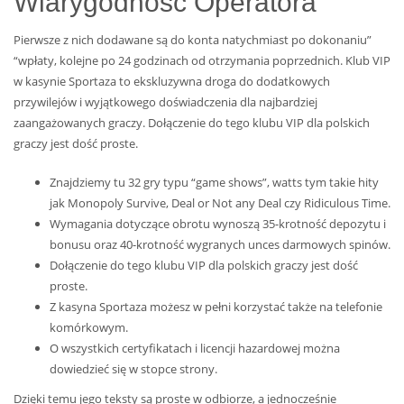
Wiarygodność Operatora
Pierwsze z nich dodawane są do konta natychmiast po dokonaniu”
“wpłaty, kolejne po 24 godzinach od otrzymania poprzednich. Klub VIP
w kasynie Sportaza to ekskluzywna droga do dodatkowych
przywilejów i wyjątkowego doświadczenia dla najbardziej
zaangażowanych graczy. Dołączenie do tego klubu VIP dla polskich
graczy jest dość proste.
Znajdziemy tu 32 gry typu “game shows”, watts tym takie hity
jak Monopoly Survive, Deal or Not any Deal czy Ridiculous Time.
Wymagania dotyczące obrotu wynoszą 35-krotność depozytu i
bonusu oraz 40-krotność wygranych unces darmowych spinów.
Dołączenie do tego klubu VIP dla polskich graczy jest dość
proste.
Z kasyna Sportaza możesz w pełni korzystać także na telefonie
komórkowym.
O wszystkich certyfikatach i licencji hazardowej można
dowiedzieć się w stopce strony.
Dzięki temu jego teksty są proste w odbiorze, a jednocześnie