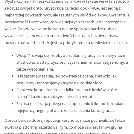
Wystarczy, że klikniesz watts jeden z linków w tekście we w ten sposób
założysz swoje konto. Jurysdykcja Curacao obok MGA, jest jedną z
najbardziej powszechnych, ale i zaufanych wśród Polaków. Gwarantuje
bezpieczność i uczciwość, co w dzisiejszych czasach jest” “szczególnie
ważne. Zresztą we samo kasyno online Sportaza bardzo dobrze
wywiązuje się unces zakresu uczciwości i actually bezpieczeństwa,
bowiem auf welche art, że jest to priorytetem ku odniesieniu sukcesu.
Wciąż” “rozwija się i zdobywa zaufanie graczy, company może
skutkować watts przyszłości uzyskaniem znakomitej renomy, a
także wyróżnieniami.
Jeśli zastanawiasz się, jak powstała ta ocena, sprawdź, jak
testujemy i recenzujemy kasyna na Polskie Sloty.
Założenie konta składa się z kilku prostych kroków, które
zajmą” “każdemu maksymalnie kilka minut.
Szybka rejestracja polega na uzupełnieniu kilku pól formularza
rejejstracyjnego i potwierdzenia założenia konta gracza.
Oprócz bardzo dobrej reputacji, kasyno to może pochwalić się także
świetną platformą hazardową. Tym, co może zawieść fanów gry na
telefonach i tabletach, jest brak dedykowanej aplikacji, choć