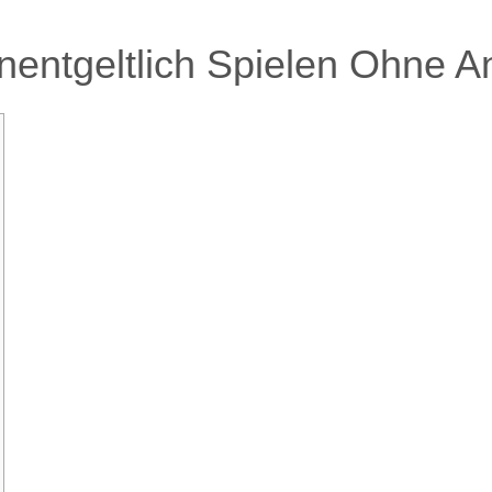
nentgeltlich Spielen Ohne 