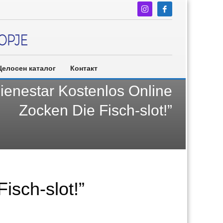
Целосен каталог
Контакт
ienestar Kostenlos Online
Zocken Die Fisch-slot!”
isch-slot!”