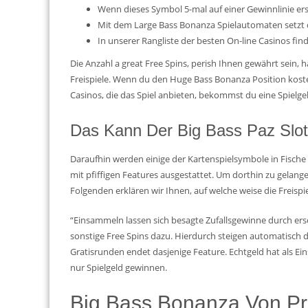
Wenn dieses Symbol 5-mal auf einer Gewinnlinie er
Mit dem Large Bass Bonanza Spielautomaten setzt de
In unserer Rangliste der besten On-line Casinos find
Die Anzahl a great Free Spins, perish Ihnen gewährt sein, 
Freispiele. Wenn du den Huge Bass Bonanza Position koste
Casinos, die das Spiel anbieten, bekommst du eine Spielg
Das Kann Der Big Bass Paz Slot
Daraufhin werden einige der Kartenspielsymbole in Fisch
mit pfiffigen Features ausgestattet. Um dorthin zu gelange
Folgenden erklären wir Ihnen, auf welche weise die Freis
“Einsammeln lassen sich besagte Zufallsgewinne durch ersc
sonstige Free Spins dazu. Hierdurch steigen automatisch d
Gratisrunden endet dasjenige Feature. Echtgeld hat als Ein
nur Spielgeld gewinnen.
Big Bass Bonanza Von Pra