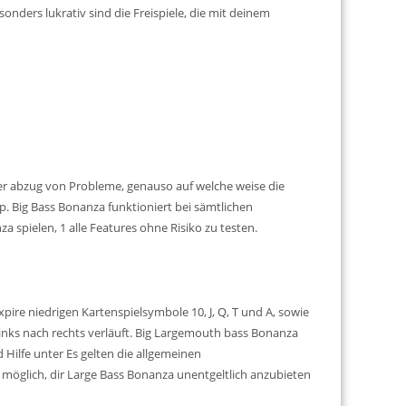
nders lukrativ sind die Freispiele, die mit deinem
ter abzug von Probleme, genauso auf welche weise die
p. Big Bass Bonanza funktioniert bei sämtlichen
 spielen, 1 alle Features ohne Risiko zu testen.
pire niedrigen Kartenspielsymbole 10, J, Q, T und A, sowie
links nach rechts verläuft. Big Largemouth bass Bonanza
Hilfe unter Es gelten die allgemeinen
möglich, dir Large Bass Bonanza unentgeltlich anzubieten