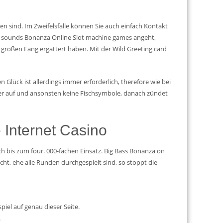
en sind. Im Zweifelsfalle können Sie auch einfach Kontakt
s sounds Bonanza Online Slot machine games angeht,
roßen Fang ergattert haben. Mit der Wild Greeting card
Glück ist allerdings immer erforderlich, therefore wie bei
scher auf und ansonsten keine Fischsymbole, danach zündet
 Internet Casino
 bis zum four. 000-fachen Einsatz. Big Bass Bonanza on
ht, ehe alle Runden durchgespielt sind, so stoppt die
iel auf genau dieser Seite.
.