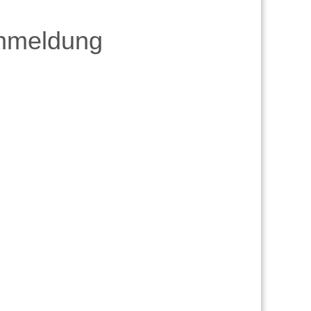
Anmeldung