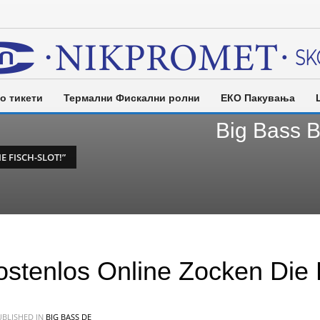
о тикети
Термални Фискални ролни
ЕКО Пакувања
Big Bass B
E FISCH-SLOT!”
stenlos Online Zocken Die F
BLISHED IN
BIG BASS DE