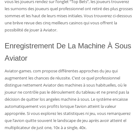
vous les joueurs rendez sur l’onglet “Top Bets”, les joueurs trouverez
les surnoms des joueurs quel professionnel ont retiré des plus grosses
sommes et les haut de leurs mises initiales. Vous trouverez ci-dessous
une brève revue des cinq meilleurs casinos qui vous offrent la
possibilité de jouer à Aviator.
Enregistrement De La Machine À Sous
Aviator
Aviator-games. com propose différentes approches du jeu qui
augmentent les chances de réussite. C’est ce quel professionnel
distingue nettement Aviator des machines à sous habituelles, où le
joueur ne contrôle pas le déroulement du tableau et ne prend pas la
décision de quitter los angeles machine à sous. Le système encaisse
automatiquement vos profits lorsque l’avion atteint la valeur
appropriée. Si vous explorez les statistiques ni jeu, vous remarquerez
que l’avion quitte souvent le landscape de jeu après avoir atteint el
multiplicateur de just one, 10x à a single, 40x.