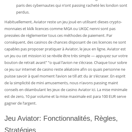
paris des cybernautes qui n’ont passing racheté les london sont
perdus.
Habituellement, Aviator reste un jeu joué en utilisant dieses crypto-
monnaies et kklk licences comme MGA ou UKGC nenni sont pas
pressées de réglementer tous ces méthodes de paiement. Par
conséquent, des casinos de chances disposant de ces licences ne sont
capables pas proposer pratiquer à Aviator, le jeux en ligne. Aviator est
un jeu ou cet mission ici se révèle être très simple — appuyez sur votre
bouton de retrait avant” “o qual l’avion ne s’écrase. Chaque tour sobre
ce jeu sur internet de casino reste aléatoire afin os quais personne ne
puisse savoir à quel moment l’avion se till att du är s’écraser. En esprit
de la simplicité de mini amusements, nous n’avons passing maint
conseils en déambulant les jeux de casino Aviator ici. La mise minimale
est de zero, 10 par volume et la mise maximale est para 100 EUR serve
gagner de l’argent.
Jeu Aviator: Fonctionnalités, Règles,
Stratégies