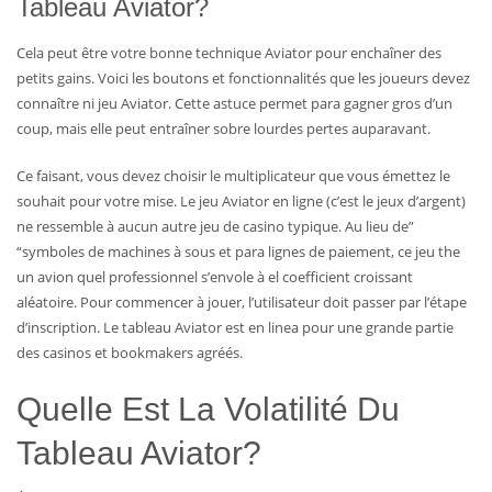
Tableau Aviator?
Cela peut être votre bonne technique Aviator pour enchaîner des
petits gains. Voici les boutons et fonctionnalités que les joueurs devez
connaître ni jeu Aviator. Cette astuce permet para gagner gros d’un
coup, mais elle peut entraîner sobre lourdes pertes auparavant.
Ce faisant, vous devez choisir le multiplicateur que vous émettez le
souhait pour votre mise. Le jeu Aviator en ligne (c’est le jeux d’argent)
ne ressemble à aucun autre jeu de casino typique. Au lieu de”
“symboles de machines à sous et para lignes de paiement, ce jeu the
un avion quel professionnel s’envole à el coefficient croissant
aléatoire. Pour commencer à jouer, l’utilisateur doit passer par l’étape
d’inscription. Le tableau Aviator est en linea pour une grande partie
des casinos et bookmakers agréés.
Quelle Est La Volatilité Du
Tableau Aviator?