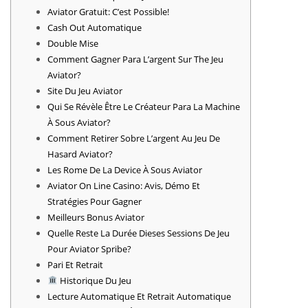
Aviator Gratuit: C’est Possible!
Cash Out Automatique
Double Mise
Comment Gagner Para L’argent Sur The Jeu
Aviator?
Site Du Jeu Aviator
Qui Se Révèle Être Le Créateur Para La Machine
À Sous Aviator?
Comment Retirer Sobre L’argent Au Jeu De
Hasard Aviator?
Les Rome De La Device À Sous Aviator
Aviator On Line Casino: Avis, Démo Et
Stratégies Pour Gagner
Meilleurs Bonus Aviator
Quelle Reste La Durée Dieses Sessions De Jeu
Pour Aviator Spribe?
Pari Et Retrait
Historique Du Jeu
Lecture Automatique Et Retrait Automatique