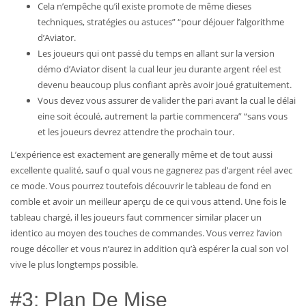
Cela n’empêche qu’il existe promote de même dieses
techniques, stratégies ou astuces” “pour déjouer l’algorithme
d’Aviator.
Les joueurs qui ont passé du temps en allant sur la version
démo d’Aviator disent la cual leur jeu durante argent réel est
devenu beaucoup plus confiant après avoir joué gratuitement.
Vous devez vous assurer de valider the pari avant la cual le délai
eine soit écoulé, autrement la partie commencera” “sans vous
et les joueurs devrez attendre the prochain tour.
L’expérience est exactement are generally même et de tout aussi
excellente qualité, sauf o qual vous ne gagnerez pas d’argent réel avec
ce mode. Vous pourrez toutefois découvrir le tableau de fond en
comble et avoir un meilleur aperçu de ce qui vous attend. Une fois le
tableau chargé, il les joueurs faut commencer similar placer un
identico au moyen des touches de commandes. Vous verrez l’avion
rouge décoller et vous n’aurez in addition qu’à espérer la cual son vol
vive le plus longtemps possible.
#3: Plan De Mise