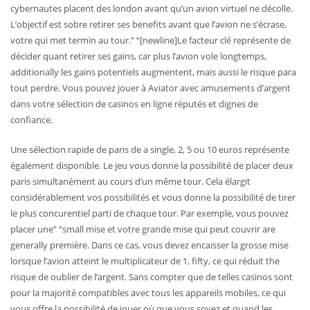
cybernautes placent des london avant qu’un avion virtuel ne décolle.
L’objectif est sobre retirer ses benefits avant que l’avion ne s’écrase,
votre qui met termin au tour.” “[newline]Le facteur clé représente de
décider quant retirer ses gains, car plus l’avion vole longtemps,
additionally les gains potentiels augmentent, mais aussi le risque para
tout perdre. Vous pouvez jouer à Aviator avec amusements d’argent
dans votre sélection de casinos en ligne réputés et dignes de
confiance.
Une sélection rapide de paris de a single, 2, 5 ou 10 euros représente
également disponible. Le jeu vous donne la possibilité de placer deux
paris simultanément au cours d’un même tour. Cela élargit
considérablement vos possibilités et vous donne la possibilité de tirer
le plus concurentiel parti de chaque tour. Par exemple, vous pouvez
placer une” “small mise et votre grande mise qui peut couvrir are
generally première. Dans ce cas, vous devez encaisser la grosse mise
lorsque l’avion atteint le multiplicateur de 1, fifty, ce qui réduit the
risque de oublier de l’argent. Sans compter que de telles casinos sont
pour la majorité compatibles avec tous les appareils mobiles, ce qui
vous offre la possibilité de jouer où que vous soyez et quand les