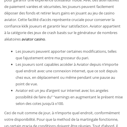
de paiement variées et sécurisées, les joueurs peuvent facilement
déposer des fonds et retirer leurs gains en jouant au jeu de casino
aviator. Cette facilité d’accès représente cruciale pour conserver la
confiance kklk joueurs et garantir leur satisfaction. Aviator appartient
à la catégorie des jeux de crash basés sur le générateur de nombres
aléatoires
aviator casino
.
Les joueurs peuvent apporter certaines modifications, telles
que l’ajustement entre ma grosseur du pari.
Les joueurs sont capables accéder à Aviator depuis n’importe
quel endroit avec une connexion internet, que ce soit depuis
chez eux, en déplacement ou même pendant une pause au
point de vue.
Aviator est un jeu d’argent sur internet avec los angeles
possibilité de faire du” “earnings en augmentant le présent mise
selon des cotes jusqu’à x100.
Ceci de nuit comme de jour, à n’importe quel endroit, conformément
votre disponibilité. Pour que la method de la martingale fonctionne,
un certain gracia de conditions doivent être réunies. Tout d’abord, il