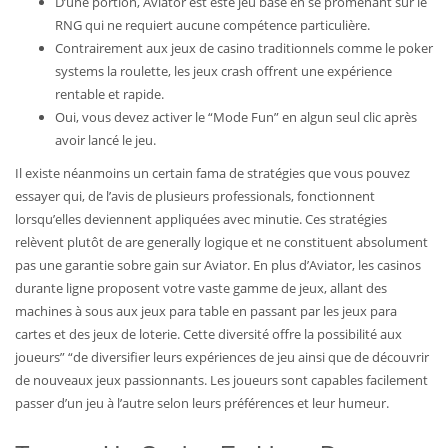
D’une portion, Aviator est este jeu basé en se promenant sur le
RNG qui ne requiert aucune compétence particulière.
Contrairement aux jeux de casino traditionnels comme le poker
systems la roulette, les jeux crash offrent une expérience
rentable et rapide.
Oui, vous devez activer le “Mode Fun” en algun seul clic après
avoir lancé le jeu.
Il existe néanmoins un certain fama de stratégies que vous pouvez
essayer qui, de l’avis de plusieurs professionals, fonctionnent
lorsqu’elles deviennent appliquées avec minutie. Ces stratégies
relèvent plutôt de are generally logique et ne constituent absolument
pas une garantie sobre gain sur Aviator. En plus d’Aviator, les casinos
durante ligne proposent votre vaste gamme de jeux, allant des
machines à sous aux jeux para table en passant par les jeux para
cartes et des jeux de loterie. Cette diversité offre la possibilité aux
joueurs” “de diversifier leurs expériences de jeu ainsi que de découvrir
de nouveaux jeux passionnants. Les joueurs sont capables facilement
passer d’un jeu à l’autre selon leurs préférences et leur humeur.