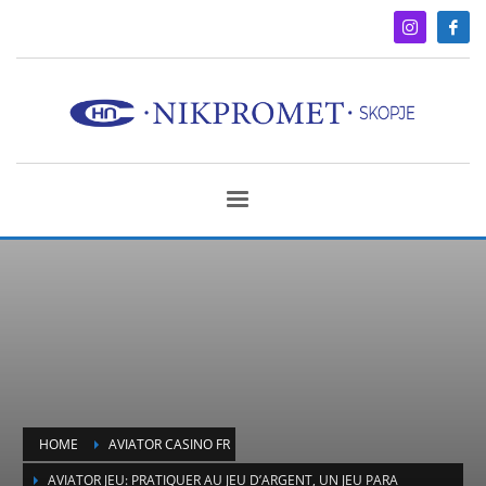
HOME
AVIATOR CASINO FR
AVIATOR JEU: PRATIQUER AU JEU D’ARGENT, UN JEU PARA