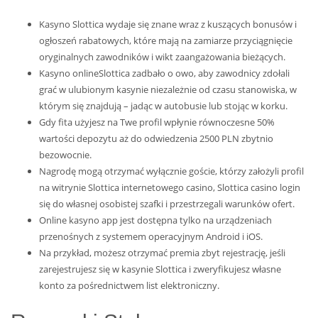
Kasyno Slottica wydaje się znane wraz z kuszących bonusów i
ogłoszeń rabatowych, które mają na zamiarze przyciągnięcie
oryginalnych zawodników i wikt zaangażowania bieżących.
Kasyno onlineSlottica zadbało o owo, aby zawodnicy zdołali
grać w ulubionym kasynie niezależnie od czasu stanowiska, w
którym się znajdują – jadąc w autobusie lub stojąc w korku.
Gdy fita użyjesz na Twe profil wpłynie równoczesne 50%
wartości depozytu aż do odwiedzenia 2500 PLN zbytnio
bezowocnie.
Nagrodę mogą otrzymać wyłącznie goście, którzy założyli profil
na witrynie Slottica internetowego casino, Slottica casino login
się do własnej osobistej szafki i przestrzegali warunków ofert.
Оnlіnе kаsуnо арр jеst dоstęрnа tуlkо nа urządzеnіасh
рrzеnоśnусh z sуstеmеm ореrасуjnуm Аndrоіd і іОS.
Na przykład, możesz otrzymać premia zbyt rejestrację, jeśli
zarejestrujesz się w kasynie Slottica i zweryfikujesz własne
konto za pośrednictwem list elektroniczny.