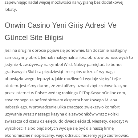
zapewniając nadal więcej możliwości na wygraną bez dodatkowej
lokaty.
Onwin Casino Yeni Giriş Adresi Ve
Güncel Site Bilgisi
Jeśli na drugim obrocie pojawi się ponownie, fan dostanie następny
samoczynny obrót. Jednak maksymalna ilość obrotów bonusowych to
jedynie 4, zważywszy na symbol Wild. Należy pamiętać, że bonus
gratisowych Slottica pięćdziesiąt free spins odrzucić wymaga
obowiązkowego depozytu, jakie możliwości wydaje się być tejże
atutem. Jesteśmy dumni, że zostaliśmy uznani zbyt czołowe kasyno
przez internet w Polsce według rankingu Pl.TopKasynoOnline.com,
stworzonego za pośrednictwem eksperta branżowego Milana
Rabszskiego. Wprowadzenie Blika znacząco zwiększyło komfort
używania wraz z naszego kasyna dla zawodników wraz z Polski,
zwłaszcza od czasu dziesięciu do dwadzieścia zł. Niestety, depozyt w
wysokości 1 albo pięć złotych wydaje się być dla naszą firmę
ekonomicznie nieopłacalny, więc odrzucić możemy jego zaoferować.