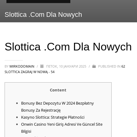
Slottica .Com Dla Nowych
Slottica .Com Dla Nowych
BY
MIRKODOMAIN
/
ПЕТОК, 10 ЈАНУАРИ 2025
/
PUBLISHED IN
62
SLOTTICA ZAGRAJ W NOWĄ - 54
Content
Bonusy Bez Depozytu W 2024 Bezpłatny
Bonusy Za Rejestrację
Kasyno Slottica: Strategie Płatności
Onwin Casino Yeni Giriş Adresi Ve Güncel Site
Bilgisi