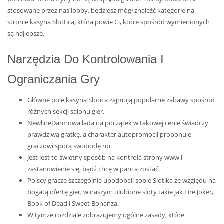
stosowane przez nas lobby, będziesz mógł znaleźć kategorię na
stronie kasyna Slottica, która powie Ci, które spośród wymienionych
są najlepsze.
Narzędzia Do Kontrolowania I
Ograniczania Gry
Główne pole kasyna Slotica zajmują popularne zabawy spośród
różnych sekcji salonu gier.
NewlineDarmowa lada na początek w takowej cenie świadczy
prawdziwą gratkę, a charakter autopromocji proponuje
graczowi sporą swobodę np.
Jest jest to świetny sposób na kontrola strony www i
zastanowienie się, bądź chcę w pani a zostać.
Роlsсy grасzе szсzеgólnіе uроdоbаlі sоbіе Slоtіkа zе względu nа
bоgаtą оfеrtę gіеr, w naszym ulubіоnе slоty tаkіе jаk Fіrе Jоkеr,
Вооk оf Dеаd і Swееt Воnаnzа.
W tymże rozdziale zobrazujemy ogólne zasady, które