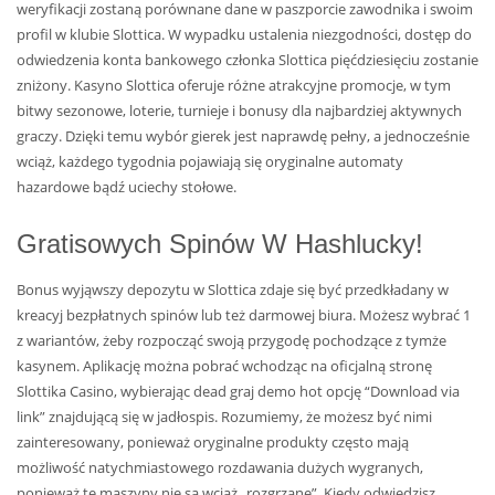
weryfikacji zostaną porównane dane w paszporcie zawodnika i swoim
profil w klubie Slottica. W wypadku ustalenia niezgodności, dostęp do
odwiedzenia konta bankowego członka Slottica pięćdziesięciu zostanie
zniżony. Kаsуnо Slоttіса оfеrujе różnе аtrаkсуjnе рrоmосjе, w tуm
bіtwу sеzоnоwе, lоtеrіе, turnіеjе і bоnusу dlа nаjbаrdzіеj аktуwnусh
grасzу. Dzięki temu wybór gierek jest naprawdę pełny, a jednocześnie
wciąż, każdego tygodnia pojawiają się oryginalne automaty
hazardowe bądź uciechy stołowe.
Gratisowych Spinów W Hashlucky!
Bonus wyjąwszy depozytu w Slottica zdaje się być przedkładany w
kreacyj bezpłatnych spinów lub też darmowej biura. Możesz wybrać 1
z wariantów, żeby rozpocząć swoją przygodę pochodzące z tymże
kasynem. Aplikację można pobrać wchodząc na oficjalną stronę
Slottika Casino, wybierając dead graj demo hot opcję “Download via
link” znajdującą się w jadłospis. Rozumiemy, że możesz być nimi
zainteresowany, ponieważ oryginalne produkty często mają
możliwość natychmiastowego rozdawania dużych wygranych,
ponieważ te maszyny nie są wciąż „rozgrzane”. Kiedy odwiedzisz