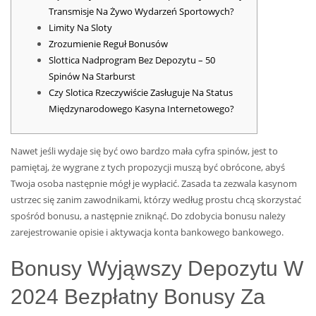
Transmisje Na Żywo Wydarzeń Sportowych?
Limity Na Sloty
Zrozumienie Reguł Bonusów
Slottica Nadprogram Bez Depozytu – 50
Spinów Na Starburst
Czy Slotica Rzeczywiście Zasługuje Na Status
Międzynarodowego Kasyna Internetowego?
Nawet jeśli wydaje się być owo bardzo mała cyfra spinów, jest to
pamiętaj, że wygrane z tych propozycji muszą być obrócone, abyś
Twoja osoba następnie mógł je wypłacić. Zasada ta zezwala kasynom
ustrzec się zanim zawodnikami, którzy według prostu chcą skorzystać
spośród bonusu, a następnie zniknąć. Do zdobycia bonusu należy
zarejestrowanie opisie i aktywacja konta bankowego bankowego.
Bonusy Wyjąwszy Depozytu W
2024 Bezpłatny Bonusy Za