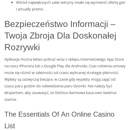
Wśród największych zalet witryny miało się wymienić ofertę gier
i actually premii.
Bezpieczeństwo Informacji –
Twoja Zbroja Dla Doskonałej
Rozrywki
Aplikacje można łatwo pobrać wraz z sklepu internetowego App Store
na rzecz iPhone’a lub z Google Play dla Androida. Czas robienia umowy
może się różnić w zależności od czasu wybranej strategie płatności.
Wpłaty są zazwyczaj bieżące, w czasie gdy wypłaty mogą zająć od
czasu paru godzin do odwiedzenia paru dzionki. Nie należy być
ekspertem, aby zauważyć, że Slottica darmowa kasa owo świetna
szansa.
The Essentials Of An Online Casino
List