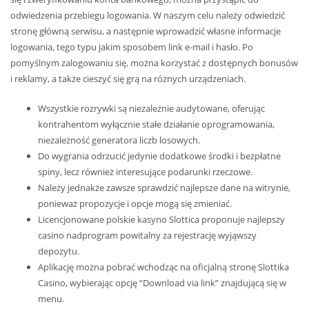
odwiedzenia przebiegu logowania. W naszym celu należy odwiedzić
stronę główną serwisu, a następnie wprowadzić własne informacje
logowania, tego typu jakim sposobem link e-mail i hasło. Po
pomyślnym zalogowaniu się, można korzystać z dostępnych bonusów
i reklamy, a także cieszyć się grą na różnych urządzeniach.
Wszystkie rozrywki są niezależnie audytowane, oferując
kontrahentom wyłącznie stałe działanie oprogramowania,
niezależność generatora liczb losowych.
Do wygrania odrzucić jedynie dodatkowe środki i bezpłatne
spiny, lecz również interesujące podarunki rzeczowe.
Należy jednakże zawsze sprawdzić najlepsze dane na witrynie,
ponieważ propozycje i opcje mogą się zmieniać.
Licencjonowane polskie kasyno Slottica proponuje najlepszy
casino nadprogram powitalny za rejestrację wyjąwszy
depozytu.
Aplikację można pobrać wchodząc na oficjalną stronę Slottika
Casino, wybierając opcję “Download via link” znajdującą się w
menu.