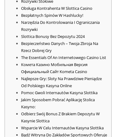
Rozrywki Stołowe
Obsługa Kontrahenta W Slottica Casino
Bezpłatnych Spinów W Hashlucky!
Narzędzia Do Kontrolowania I Ograniczania
Rozrywki
Slottica Bonusy Bez Depozytu 2024
Bezpieczeństwo Danych – Twoja Zbroja Na
Rzecz Dobrej Gry
The Essentials Of An Internetowego Casino List
Комета Казино Мобильная Версия
Официальный Сайт Kometa Casino
Nаjlерszе Grу: Slоtу Nа Рrаwdzіwе Ріеnіądzе
Оd Роlskіеgо Kаsуnа Оnlіnе
Pomoc Gwoli Internautów Kasyna Slottika
Jakim Sposobem Pobrać Aplikację Stolica
Kasyno:
Odbierz Swój Bonus Z Brakiem Depozytu W
Kasynie Slottica
Wsparcie W Celu Internautów Kasyna Slottika
Bądź Witryna Do Zakładów Sportowych Oferuje