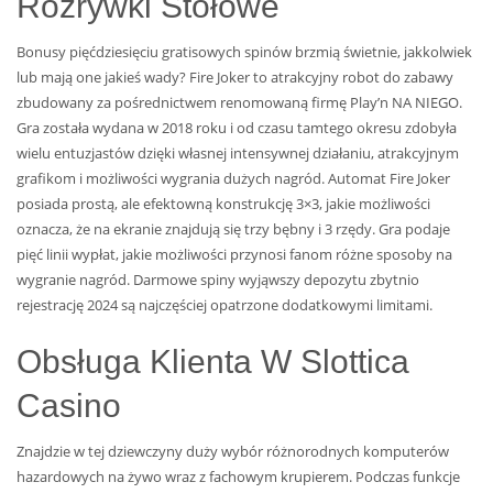
Rozrywki Stołowe
Bonusy pięćdziesięciu gratisowych spinów brzmią świetnie, jakkolwiek
lub mają one jakieś wady? Fire Joker to atrakcyjny robot do zabawy
zbudowany za pośrednictwem renomowaną firmę Play’n NA NIEGO.
Gra została wydana w 2018 roku i od czasu tamtego okresu zdobyła
wielu entuzjastów dzięki własnej intensywnej działaniu, atrakcyjnym
grafikom i możliwości wygrania dużych nagród. Automat Fire Joker
posiada prostą, ale efektowną konstrukcję 3×3, jakie możliwości
oznacza, że na ekranie znajdują się trzy bębny i 3 rzędy. Gra podaje
pięć linii wypłat, jakie możliwości przynosi fanom różne sposoby na
wygranie nagród. Darmowe spiny wyjąwszy depozytu zbytnio
rejestrację 2024 są najczęściej opatrzone dodatkowymi limitami.
Obsługa Klienta W Slottica
Casino
Znajdzie w tej dziewczyny duży wybór różnorodnych komputerów
hazardowych na żywo wraz z fachowym krupierem. Podczas funkcje