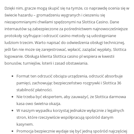
Dzięki nim, gracze mogą skupić się na tymże, co naprawdę ocenia się w
świecie hazardu – gromadzeniu wygranych i cieszeniu się
niezapomnianymi chwilami spędzonymi na Slottica Casino. Dane
internautów są zabezpieczone za pośrednictwem najnowocześniejsze
protokoły szyfrujące i odrzucić casino metody są udostępniane
ludziom trzecim. Warto napisać do odwiedzenia obsługi technicznej,
jeśli fan nie może się zarejestrować, wpłacić, zażądać wypłaty, Slottica
logowanie. Obsługa klienta Slottica casino pl wspiera w kwestii
bonusów, turniejów, loterii i zasad obstawiania.
Format ten odrzucić obciąża urządzenia, odrzucić absorbuje
pamięci, zachowując bezpieczeństwo rozgrywki i Slottica 36
stabilność płatności.
Nie trzeba być ekspertem, aby zauważyć, że Slottica darmowa
kasa owo świetna okazja.
W naszym wypadku korzystaj jednakże wyłącznie z legalnych
stron, które rzeczywiście współpracują spośród danym
kasynem.
Promocja bezpiecznie wydaje się być jedną spośród najczęściej