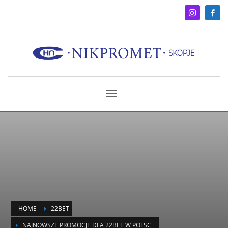
HOME
22BET
NAJNOWSZE PROMOCJE DLA 22BET W POLSC