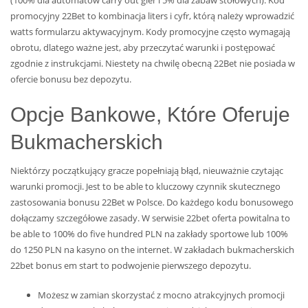
promocyjny 22Bet to kombinacja liters i cyfr, którą należy wprowadzić
watts formularzu aktywacyjnym. Kody promocyjne często wymagają
obrotu, dlatego ważne jest, aby przeczytać warunki i postępować
zgodnie z instrukcjami. Niestety na chwilę obecną 22Bet nie posiada w
ofercie bonusu bez depozytu.
Opcje Bankowe, Które Oferuje
Bukmacherskich
Niektórzy początkujący gracze popełniają błąd, nieuważnie czytając
warunki promocji. Jest to be able to kluczowy czynnik skutecznego
zastosowania bonusu 22Bet w Polsce. Do każdego kodu bonusowego
dołączamy szczegółowe zasady. W serwisie 22bet oferta powitalna to
be able to 100% do five hundred PLN na zakłady sportowe lub 100%
do 1250 PLN na kasyno on the internet. W zakładach bukmacherskich
22bet bonus em start to podwojenie pierwszego depozytu.
Możesz w zamian skorzystać z mocno atrakcyjnych promocji