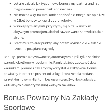
Loterie działają jak tygodniowe bonusy my partner and i są
rozgrywane od poniedziałku do niedzieli.
Nie można więc na sam koniec napisać nic innego, niż opinii, że
w 22bet bonusy to kawał dobrej roboty.
W niniejszym artykule przyjrzymy się bliżej wszystkim
aktywnym promocjom, alcohol zawsze warto sprawdzić także
stronę.
Gracz musi zbierać punkty, aby potem wymienić je w sklepie
22Bet na pożądane nagrody.
Bonusy i premie aktywowane są automatycznie jeśli tylko spełnisz
warunki określone w regulaminie. Pamiętaj, żeby zapoznać się z
warunkami promocji, tak abyś wykorzystał je efektywnie. Bonus
powitalny in order to prezent od usługi, która została rozdana
wszystkim nowym klientom bez ograniczeń. Zwykle składa się z
wirtualnych pieniędzy we (lub) wolnych zakładów.
Bonus Powitalny Na Zakłady
Sportowe