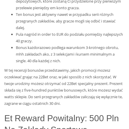
depozytowych, które zostaną Ci przydzielone przy pierwszym
przelewie pieniędzy em konto gracza.
Ten bonus jest aktywny nawet w przypadku serii różnych
przegranych zakładów, aby gracze mogli się odbić i stawiać
dalej.
Pula nagród in order to EUR do podziału pomiędzy najlepszych
40 graczy.
Bonus każdorazowo podlega warunkom 3-krotnego obrotu,
mhh zakładach ako, z 3 selekcjami i kursem minimalnym a
single. 40 dla każdej z nich.
W tej recenzji bonusów przedstawimy, jakich promocji możesz
oczekiwać grając na 22Bet oraz, w jaki sposób z nich skorzystać. W
twoje urodziny możesz otrzymać od 22Bet specjalny prezent. Prezent
składa się z five-hundred punktów bonusowych, które możesz wydać
watts sklepie. Do serii przegranych zakładów zaliczają się wyłącznie te,
zagrane w ciągu ostatnich 30 dni.
Et Reward Powitalny: 500 Pln