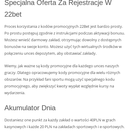
Specjalna Oferta Za Rejestracje W
22bet
Proces korzystania z kodów promocyjnych 22Bet jest bardzo prosty.
Po prostu postępuj zgodnie z instrukcjami podczas aktywacji bonusu.
Możesz wnieść darmowy zakład, otrzymując dowolny z dostępnych
bonusów na swoje konto. Możesz użyć tych wirtualnych środków w
połączeniu unces depozytem, aby obstawiać zakłady.
Wiemy, jak ważne są kody promocyjne dla każdego unces naszych
graczy. Dlatego opracowujemy kody promocyjne dla wielu różnych
obszarów. Na przykład fani sportu mogą użyć specjalnego kodu
promocyjnego, aby zwiększyć kwoty wypłat względnie kursy na
wydarzenia.
Akumulator Dnia
Dostaniesz one punkt za każdy zakład o wartości 40PLN w grach
kasynowych i każde 20 PLN na zakładach sportowych i e-sportowych.