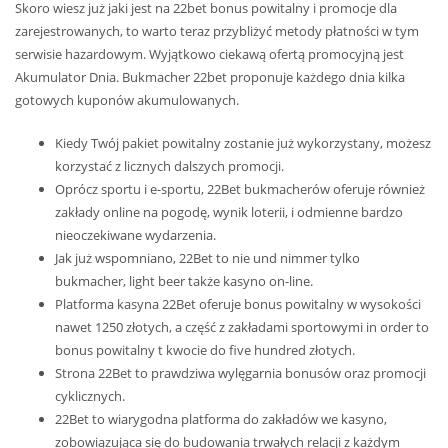
Skoro wiesz już jaki jest na 22bet bonus powitalny i promocje dla
zarejestrowanych, to warto teraz przybliżyć metody płatności w tym
serwisie hazardowym. Wyjątkowo ciekawą ofertą promocyjną jest
Akumulator Dnia. Bukmacher 22bet proponuje każdego dnia kilka
gotowych kuponów akumulowanych.
Kiedy Twój pakiet powitalny zostanie już wykorzystany, możesz
korzystać z licznych dalszych promocji.
Oprócz sportu i e-sportu, 22Bet bukmacherów oferuje również
zakłady online na pogodę, wynik loterii, i odmienne bardzo
nieoczekiwane wydarzenia.
Jak już wspomniano, 22Bet to nie und nimmer tylko
bukmacher, light beer także kasyno on-line.
Platforma kasyna 22Bet oferuje bonus powitalny w wysokości
nawet 1250 złotych, a część z zakładami sportowymi in order to
bonus powitalny t kwocie do five hundred złotych.
Strona 22Bet to prawdziwa wylęgarnia bonusów oraz promocji
cyklicznych.
22Bet to wiarygodna platforma do zakładów we kasyno,
zobowiązująca się do budowania trwałych relacji z każdym