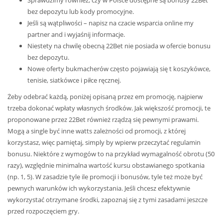
bez depozytu lub kody promocyjne.
Jeśli są wątpliwości – napisz na czacie wsparcia online my
partner and i wyjaśnij informacje.
Niestety na chwilę obecną 22Bet nie posiada w ofercie bonusu
bez depozytu.
Nowe oferty bukmacherów często pojawiają się t koszykówce,
tenisie, siatkówce i piłce ręcznej.
Żeby odebrać każdą, poniżej opisaną przez em promocję, najpierw
trzeba dokonać wpłaty własnych środków. Jak większość promocji, te
proponowane przez 22Bet również rządzą się pewnymi prawami.
Mogą a single być inne watts zależności od promocji, z której
korzystasz, więc pamiętaj, simply by wpierw przeczytać regulamin
bonusu. Niektóre z wymogów to na przykład wymagalność obrotu (50
razy), względnie minimalna wartość kursu obstawianego spotkania
(np. 1, 5). W zasadzie tyle ile promocji i bonusów, tyle też może być
pewnych warunków ich wykorzystania. Jeśli chcesz efektywnie
wykorzystać otrzymane środki, zapoznaj się z tymi zasadami jeszcze
przed rozpoczęciem gry.