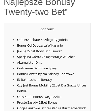
Najlepsze Bonusy
Twenty-two Bet”
Content
Odbierz Rebate Każdego Tygodnia
Bonus Od Depozytu W Kasynie
Jaki Są 22bet Kody Bonusowe?
Specjalna Oferta Za Rejestracje W 22bet
Akumulator Dnia
Codzienne Darmowe Spiny
Bonus Powitalny Na Zakłady Sportowe
Et Bukmacher – Bonusy
Czy Jest Bonus Mobilny 22bet Dla Graczy Unces
Polski?
Opis Kodu Bonusowego 22bet
Proste Zasady 22bet Bonus
Opcje Bankowe, Które Oferuje Bukmacherskich