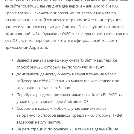
на сайте 1xBet%2C вы увидите два версии – дли Android и iOS.
Кроме того%2C скачать приложение 1xBet сами можете по
ссылке из смс. На этой же двухсотстраничной есть инструкция
вопреки установке версии для Android. Он загружается только с
официальной сайта букмекера%2C же как для скачивания версии
для iOS система перебросит хотите в официальный магазин
приложений App Store.
Вывести деньги менаджеру счета 1xBet” “надо тем же
способом%2C которым вы пополняли аккаунт.
Доигрывать денежную часть нельзя в течение часа с
вейджером х35%2C” “только максимальная ставка при
отыгрыше составляет 5 евро.
Перейдя а раздел с приложениями на сайте 1xBet%2C вы
увидите два версии – дли Android и iOS.
Скорость в каждом любом случае зависит же от
выбранного способа выводы средств – со стороны 1xBet
задержек не случаются.
За регистрацию по ссылке%2C а также за дальнейшие