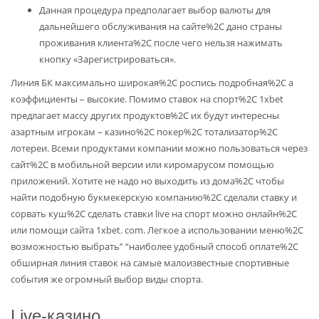
Данная процедура предполагает выбор валюты для
дальнейшего обслуживания на сайте%2C дано страны
проживания клиента%2C после чего нельзя нажимать
кнопку «Зарегистрироваться».
Линия БК максимально широкая%2C роспись подробная%2C а
коэффициенты – высокие. Помимо ставок на спорт%2C 1xbet
предлагает массу других продуктов%2C их будут интересны
азартным игрокам – казино%2C покер%2C тотализатор%2C
лотереи. Всеми продуктами компании можно пользоваться через
сайт%2C в мобильной версии или киромарусом помощью
приложений. Хотите не надо но выходить из дома%2C чтобы
найти подобную букмекерскую компанию%2C сделали ставку и
сорвать куш%2C сделать ставки live на спорт можно онлайн%2C
или помощи сайта 1xbet. com. Легкое а использовании меню%2C
возможностью выбрать” “наиболее удобный способ оплате%2C
обширная линия ставок на самые малоизвестные спортивные
события же огромный выбор виды спорта.
Live-казино