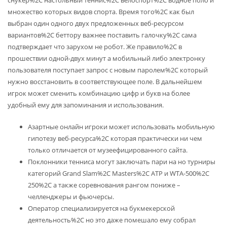
множество которых видов спорта. Время того%2C как был
выбран один одного двух предложенных веб-ресурсом
вариантов%2C беттору важнее поставить галочку%2C сама
подтверждает что зарухом не робот. Же правило%2C в
прошествии одной-двух минут а мобильный либо электронку
пользователя поступает запрос с новым паролем%2C который
нужно восстановить в соответствующее поле. В дальнейшем
игрок может сменить комбинацию цифр и букв на более
удобный ему для запоминания и использования.
Азартные онлайн игроки может использовать мобильную
гипотезу веб-ресурса%2C которая практически ни чем
только отличается от музеефицированного сайта.
Поклонники тенниса могут заключать пари на но турниры
категорий Grand Slam%2C Masters%2C ATP и WTA-500%2C
250%2C а также соревнования рангом пониже –
челленджеры и фьючерсы.
Оператор специализируется на букмекерской
деятельность%2C но это даже помешало ему собрал