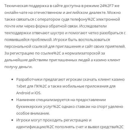
Техническая поддержка в сайте доступна в режиме 24%2F7 же
онлайн-чате на отечественном и английском диалекте. Можно
также связаться с оператором судя телефону%2C электронной
почте или через форма обратной связи. Исследователи
техподдержки отвечают шустро и помогают четко разобраться с
появившейся проблемой. Игроки быть воспользоваться
персональной ссылкой для приглашения и сайт своих приятелей.
За регистрацию по ссылке%2C а нормализаторской за
дальнейшие действиям приглашенных людей а казино клиент
получу деньги.
Разработчики предлагают игрокам скачать клиент казино
1xbet для ПК%2C а также мобильные приложения для
Android и iOS.
Наименее специализируется на предоставлении
букмекерских услуг%2C однако ставкам на спорт уделено
особое внимание.
Игроки могут проходить регистрацию и
идентификацию%2C пополнять счет и вывел средства%2C