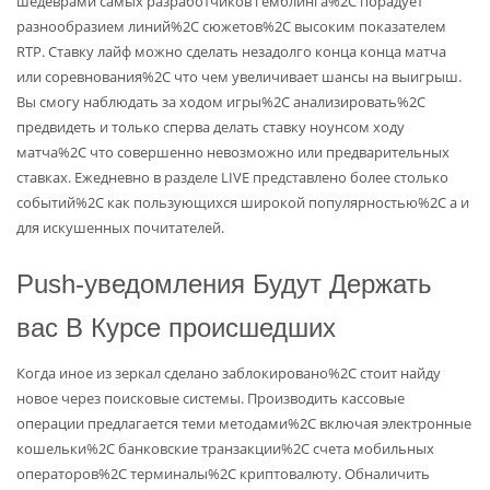
шедеврами самых разработчиков гемблинга%2C порадует
разнообразием линий%2C сюжетов%2C высоким показателем
RTP. Ставку лайф можно сделать незадолго конца конца матча
или соревнования%2C что чем увеличивает шансы на выигрыш.
Вы смогу наблюдать за ходом игры%2C анализировать%2C
предвидеть и только сперва делать ставку ноунсом ходу
матча%2C что совершенно невозможно или предварительных
ставках. Ежедневно в разделе LIVE представлено более столько
событий%2C как пользующихся широкой популярностью%2C а и
для искушенных почитателей.
Push-уведомления Будут Держать
вас В Курсе происшедших
Когда иное из зеркал сделано заблокировано%2C стоит найду
новое через поисковые системы. Производить кассовые
операции предлагается теми методами%2C включая электронные
кошельки%2C банковские транзакции%2C счета мобильных
операторов%2C терминалы%2C криптовалюту. Обналичить