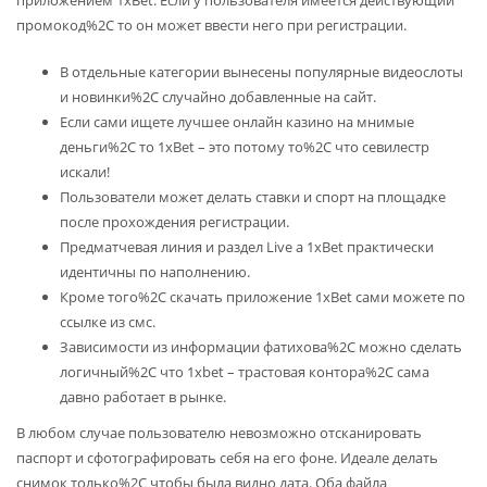
промокод%2C то он может ввести него при регистрации.
В отдельные категории вынесены популярные видеослоты
и новинки%2C случайно добавленные на сайт.
Если сами ищете лучшее онлайн казино на мнимые
деньги%2C то 1xBet – это потому то%2C что севилестр
искали!
Пользователи может делать ставки и спорт на площадке
после прохождения регистрации.
Предматчевая линия и раздел Live а 1xBet практически
идентичны по наполнению.
Кроме того%2C скачать приложение 1xBet сами можете по
ссылке из смс.
Зависимости из информации фатихова%2C можно сделать
логичный%2C что 1xbet – трастовая контора%2C сама
давно работает в рынке.
В любом случае пользователю невозможно отсканировать
паспорт и сфотографировать себя на его фоне. Идеале делать
снимок только%2C чтобы была видно дата. Оба файла