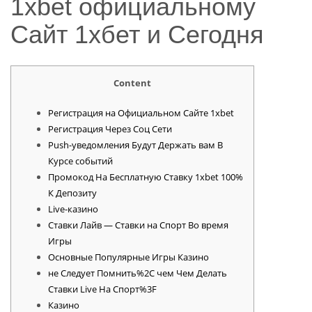
1xbet официальному
Сайт 1хбет и Сегодня
Content
Регистрация на Официальном Сайте 1xbet
Регистрация Через Соц Сети
Push-уведомления Будут Держать вам В
Курсе событий
Промокод На Бесплатную Ставку 1xbet 100%
К Депозиту
Live-казино
Ставки Лайв — Ставки на Спорт Во время
Игры
Основные Популярные Игры Казино
не Следует Помнить%2C чем Чем Делать
Ставки Live На Спорт%3F
Казино