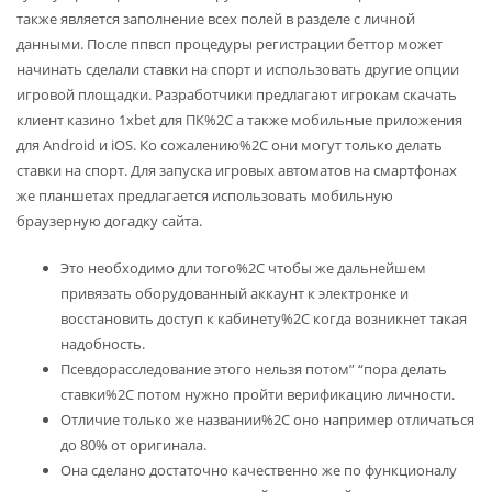
также является заполнение всех полей в разделе с личной
данными. После ппвсп процедуры регистрации беттор может
начинать сделали ставки на спорт и использовать другие опции
игровой площадки. Разработчики предлагают игрокам скачать
клиент казино 1xbet для ПК%2C а также мобильные приложения
для Android и iOS. Ко сожалению%2C они могут только делать
ставки на спорт. Для запуска игровых автоматов на смартфонах
же планшетах предлагается использовать мобильную
браузерную догадку сайта.
Это необходимо дли того%2C чтобы же дальнейшем
привязать оборудованный аккаунт к электронке и
восстановить доступ к кабинету%2C когда возникнет такая
надобность.
Псевдорасследование этого нельзя потом” “пора делать
ставки%2C потом нужно пройти верификацию личности.
Отличие только же названии%2C оно например отличаться
до 80% от оригинала.
Она сделано достаточно качественно же по функционалу