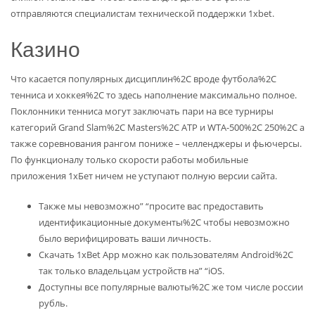
отправляются специалистам технической поддержки 1xbet.
Казино
Что касается популярных дисциплин%2C вроде футбола%2C
тенниса и хоккея%2C то здесь наполнение максимально полное.
Поклонники тенниса могут заключать пари на все турниры
категорий Grand Slam%2C Masters%2C ATP и WTA-500%2C 250%2C а
также соревнования рангом пониже – челленджеры и фьючерсы.
По функционалу только скорости работы мобильные
приложения 1хБет ничем не уступают полную версии сайта.
Также мы невозможно” “просите вас предоставить
идентификационные документы%2C чтобы невозможно
было верифицировать ваши личность.
Скачать 1xBet App можно как пользователям Android%2C
так только владельцам устройств на” “iOS.
Доступны все популярные валюты%2C же том числе россии
рубль.