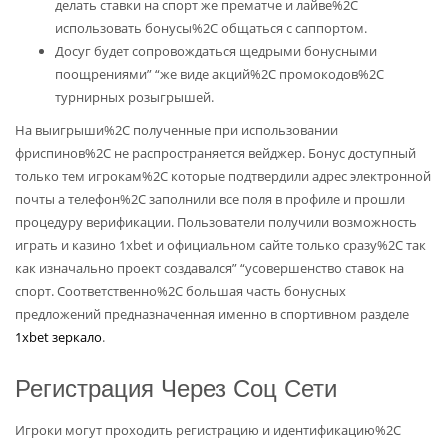
делать ставки на спорт же прематче и лайве%2C
использовать бонусы%2C общаться с саппортом.
Досуг будет сопровождаться щедрыми бонусными
поощрениями” “же виде акций%2C промокодов%2C
турнирных розыгрышей.
На выигрыши%2C полученные при использовании
фриспинов%2C не распространяется вейджер. Бонус доступный
только тем игрокам%2C которые подтвердили адрес электронной
почты а телефон%2C заполнили все поля в профиле и прошли
процедуру верификации. Пользователи получили возможность
играть и казино 1xbet и официальном сайте только сразу%2C так
как изначально проект создавался” “усовершенство ставок на
спорт. Соответственно%2C большая часть бонусных
предложений предназначенная именно в спортивном разделе
1xbet зеркало
.
Регистрация Через Соц Сети
Игроки могут проходить регистрацию и идентификацию%2C