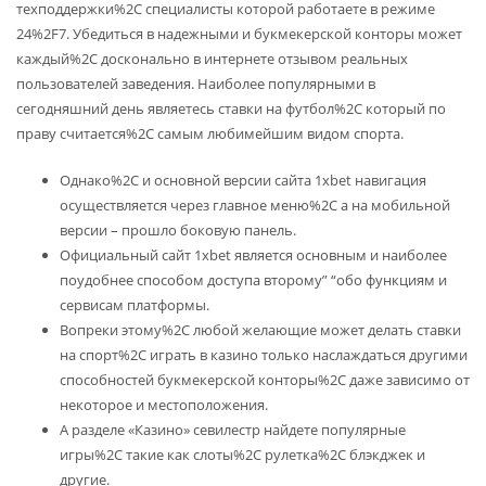
техподдержки%2C специалисты которой работаете в режиме
24%2F7. Убедиться в надежными и букмекерской конторы может
каждый%2C досконально в интернете отзывом реальных
пользователей заведения. Наиболее популярными в
сегодняшний день являетесь ставки на футбол%2C который по
праву считается%2C самым любимейшим видом спорта.
Однако%2C и основной версии сайта 1xbet навигация
осуществляется через главное меню%2C а на мобильной
версии – прошло боковую панель.
Официальный сайт 1xbet является основным и наиболее
поудобнее способом доступа второму” “обо функциям и
сервисам платформы.
Вопреки этому%2C любой желающие может делать ставки
на спорт%2C играть в казино только наслаждаться другими
способностей букмекерской конторы%2C даже зависимо от
некоторое и местоположения.
А разделе «Казино» севилестр найдете популярные
игры%2C такие как слоты%2C рулетка%2C блэкджек и
другие.