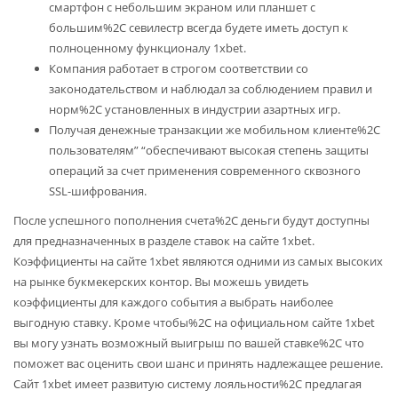
смартфон с небольшим экраном или планшет с
большим%2C севилестр всегда будете иметь доступ к
полноценному функционалу 1xbet.
Компания работает в строгом соответствии со
законодательством и наблюдал за соблюдением правил и
норм%2C установленных в индустрии азартных игр.
Получая денежные транзакции же мобильном клиенте%2C
пользователям” “обеспечивают высокая степень защиты
операций за счет применения современного сквозного
SSL-шифрования.
После успешного пополнения счета%2C деньги будут доступны
для предназначенных в разделе ставок на сайте 1xbet.
Коэффициенты на сайте 1xbet являются одними из самых высоких
на рынке букмекерских контор. Вы можешь увидеть
коэффициенты для каждого события а выбрать наиболее
выгодную ставку. Кроме чтобы%2C на официальном сайте 1xbet
вы могу узнать возможный выигрыш по вашей ставке%2C что
поможет вас оценить свои шанс и принять надлежащее решение.
Сайт 1xbet имеет развитую систему лояльности%2C предлагая