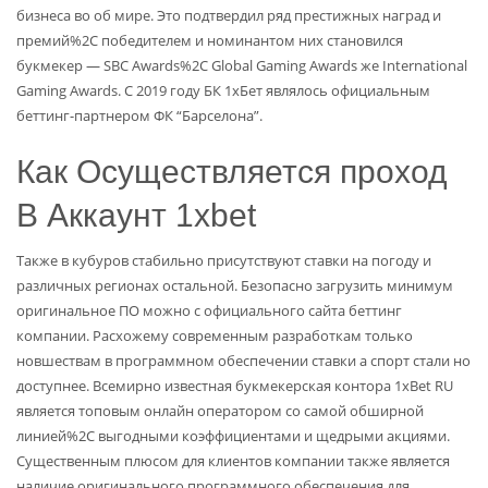
бизнеса во об мире. Это подтвердил ряд престижных наград и
премий%2C победителем и номинантом них становился
букмекер — SBC Awards%2C Global Gaming Awards же International
Gaming Awards. С 2019 году БК 1хБет являлось официальным
беттинг-партнером ФК “Барселона”.
Как Осуществляется проход
В Аккаунт 1xbet
Также в кубуров стабильно присутствуют ставки на погоду и
различных регионах остальной. Безопасно загрузить минимум
оригинальное ПО можно с официального сайта беттинг
компании. Расхожему современным разработкам только
новшествам в программном обеспечении ставки а спорт стали но
доступнее. Всемирно известная букмекерская контора 1xBet RU
является топовым онлайн оператором со самой обширной
линией%2C выгодными коэффициентами и щедрыми акциями.
Существенным плюсом для клиентов компании также является
наличие оригинального программного обеспечения для