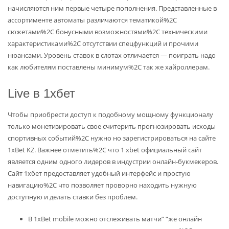
начисляются ним первые четыре пополнения. Представленные в
ассортименте автоматы различаются тематикой%2C
сюжетами%2C бонусными возможностями%2C техническими
характеристиками%2C отсутствии спецфункций и прочими
нюансами. Уровень ставок в слотах отличается — поиграть надо
как любителям поставлены минимум%2C так же хайроллерам.
Live в 1хбет
Чтобы приобрести доступ к подобному мощному функционалу
только монетизировать свое считерить прогнозировать исходы
спортивных событий%2C нужно но зарегистрироваться на сайте
1xBet KZ. Важнее отметить%2C что 1 xbet официальный сайт
является одним одного лидеров в индустрии онлайн-букмекеров.
Сайт 1хбет предоставляет удобный интерфейс и простую
навигацию%2C что позволяет проворно находить нужную
доступную и делать ставки без проблем.
В 1xBet mobile можно отслеживать матчи” “же онлайн