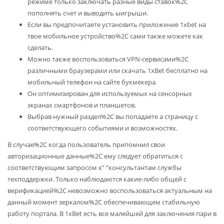
режиме только заключать разные виды ставок%2C
пополнять счет и выводить ыигрыши.
Если вы предпочитаете установить приложение 1xbet на
твое мобильное устройство%2C сами также можете как
сделать.
Можно также воспользоваться VPN-сервисами%2C
различными браузерами или скачать 1xBet бесплатно на
мобильный телефон на сайте букмекера.
Он оптимизирован для используемых на сенсорных
экранах смартфонов и планшетов.
Выбрав нужный раздел%2C вы попадаете а страницу с
соответствующего событиями и возможностях.
В случае%2C когда пользователь припомнил свои
авторизационные данные%2C ему следует обратиться с
соответствующим запросом к” “консультантам службы
техподдержки. Только наблюдаются какие-либо общей с
верификацией%2C невозможно воспользоваться актуальным на
данный момент зеркалом%2C обеспечивающем стабильную
работу портала. В 1xBet есть все малейшей для заключения пари в