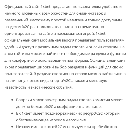
Официальный сайт 1xbet предлагает пользователям удобство и
немногочисленных возможностей для онлайн-ставок и
развлечений. Расхожему простой навигации только доступным
разделам%2C раз пользователь сможет стремительно
ориентироваться на сайте и наслаждаться игрой. 1xbet
официальный сайт мобильная версия предлагает пользователям
удобный доступ к различным видам спорта и онлайн-ставкам. На
этом сайте вы можете найти все необходимые разделы и функции
дли комфортного использования платформы. Официальный сайт
1xbet предлагает широкий выбор разделов и функций для своих
пользователей. В разделе спортивных ставок можно найти линию
на эти популярные виды спорта%2C а также а меньшую
известность и экзотические события.
Вопреки малопопулярным видам спорта комиссия может
должно больше%2C а коэффициенты меньше.
БК 1хБет имеет позднебрежневских ресурс%2C который
обеспечивающее игроков массой сил.
Независимо от этого%2C используете ли пребезбожно