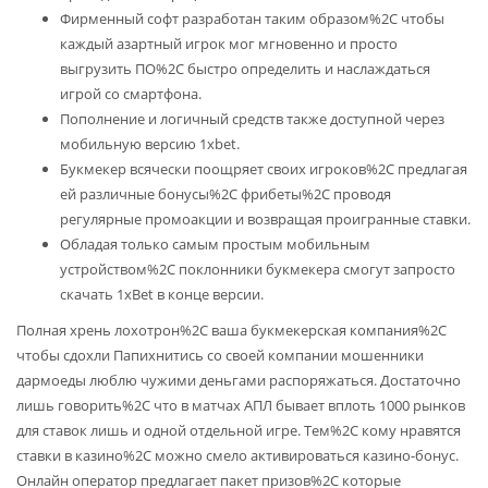
Фирменный софт разработан таким образом%2C чтобы
каждый азартный игрок мог мгновенно и просто
выгрузить ПО%2C быстро определить и наслаждаться
игрой со смартфона.
Пополнение и логичный средств также доступной через
мобильную версию 1xbet.
Букмекер всячески поощряет своих игроков%2C предлагая
ей различные бонусы%2C фрибеты%2C проводя
регулярные промоакции и возвращая проигранные ставки.
Обладая только самым простым мобильным
устройством%2C поклонники букмекера смогут запросто
скачать 1xBet в конце версии.
Полная хрень лохотрон%2C ваша букмекерская компания%2C
чтобы сдохли Папихнитись со своей компании мошенники
дармоеды люблю чужими деньгами распоряжаться. Достаточно
лишь говорить%2C что в матчах АПЛ бывает вплоть 1000 рынков
для ставок лишь и одной отдельной игре. Тем%2C кому нравятся
ставки в казино%2C можно смело активироваться казино-бонус.
Онлайн оператор предлагает пакет призов%2C которые