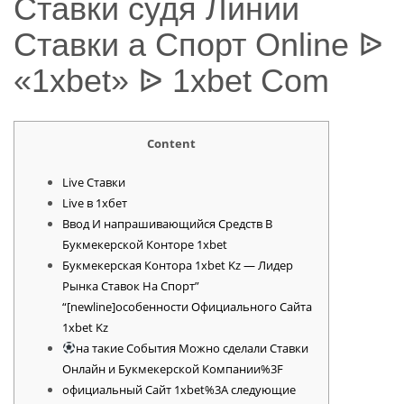
Ставки судя Линии
Ставки а Спорт Online ᐉ
«1xbet» ᐉ 1xbet Com
Content
Live Ставки
Live в 1хбет
Ввод И напрашивающийся Средств В
Букмекерской Конторе 1xbet
Букмекерская Контора 1xbet Kz — Лидер
Рынка Ставок На Спорт”
“[newline]особенности Официального Сайта
1xbet Kz
на такие События Можно сделали Ставки
Онлайн и Букмекерской Компании%3F
официальный Сайт 1xbet%3A следующие