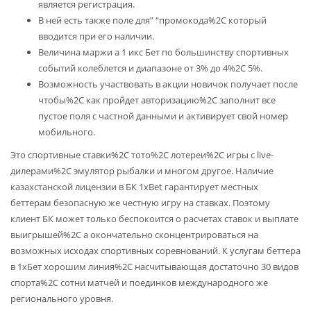
является регистрация.
В ней есть также поле для” “промокода%2C который
вводится при его наличии.
Величина маржи а 1 икс Бет по большинству спортивных
событий колеблется и диапазоне от 3% до 4%2C 5%.
Возможность участвовать в акции новичок получает после
чтобы%2C как пройдет авторизацию%2C заполнит все
пустое поля с частной данными и активирует свой номер
мобильного.
Это спортивные ставки%2C тото%2C лотереи%2C игры с live-
дилерами%2C эмулятор рыбалки и многом другое. Наличие
казахстанской лицензии в БК 1xBet гарантирует местных
беттерам безопасную же честную игру на ставках. Поэтому
клиент БК может только беспокоится о расчетах ставок и выплате
выигрышей%2C а окончательно сконцентрироваться на
возможных исходах спортивных соревнований. К услугам беттера
в 1хБет хорошим линия%2C насчитывающая достаточно 30 видов
спорта%2C сотни матчей и поединков международного же
регионального уровня.