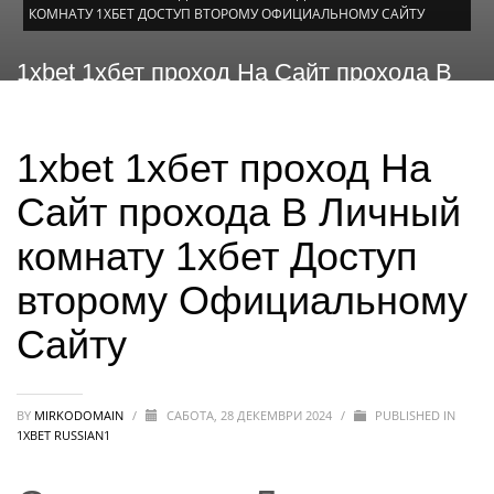
КОМНАТУ 1ХБЕТ ДОСТУП ВТОРОМУ ОФИЦИАЛЬНОМУ САЙТУ
1xbet 1хбет проход На Сайт прохода В
Личный комнату 1хбет Доступ второму
Официальному Сайту
1xbet 1хбет проход На
Сайт прохода В Личный
комнату 1хбет Доступ
второму Официальному
Сайту
BY
MIRKODOMAIN
/
САБОТА, 28 ДЕКЕМВРИ 2024
/
PUBLISHED IN
1XBET RUSSIAN1