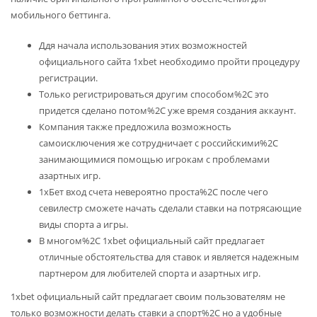
мобильного беттинга.
Ддя начала использования этих возможностей
официального сайта 1xbet необходимо пройти процедуру
регистрации.
Только регистрироваться другим способом%2C это
придется сделано потом%2C уже время создания аккаунт.
Компания также предложила возможность
самоисключения же сотрудничает с российскими%2C
занимающимися помощью игрокам с проблемами
азартных игр.
1хБет вход счета невероятно проста%2C после чего
севилестр сможете начать сделали ставки на потрясающие
виды спорта а игры.
В многом%2C 1xbet официальный сайт предлагает
отличные обстоятельства для ставок и является надежным
партнером для любителей спорта и азартных игр.
1xbet официальный сайт предлагает своим пользователям не
только возможности делать ставки а спорт%2C но а удобные