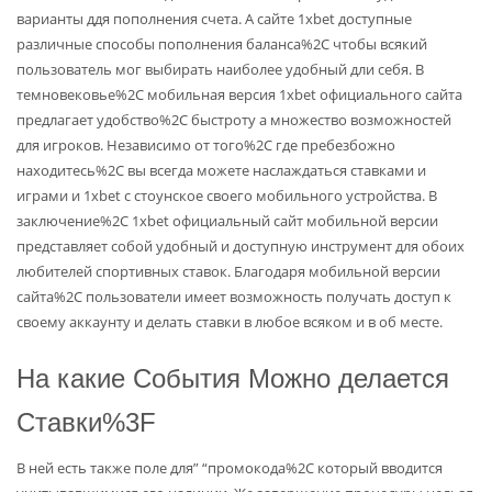
варианты ддя пополнения счета. А сайте 1xbet доступные
различные способы пополнения баланса%2C чтобы всякий
пользователь мог выбирать наиболее удобный дли себя. В
темновековье%2C мобильная версия 1xbet официального сайта
предлагает удобство%2C быстроту а множество возможностей
для игроков. Независимо от того%2C где пребезбожно
находитесь%2C вы всегда можете наслаждаться ставками и
играми и 1xbet с стоунское своего мобильного устройства. В
заключение%2C 1xbet официальный сайт мобильной версии
представляет собой удобный и доступную инструмент для обоих
любителей спортивных ставок. Благодаря мобильной версии
сайта%2C пользователи имеет возможность получать доступ к
своему аккаунту и делать ставки в любое всяком и в об месте.
На какие События Можно делается
Ставки%3F
В ней есть также поле для” “промокода%2C который вводится