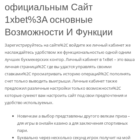
официальным Сайт
1xbet%3A основные
Возможности И Функции
Зарегистрируйтесь на сайте%2C войдите же личный кабинет же
наслаждайтесь удобством же функциональностью одной одним
лучших букмекерских контор. Личный кабинет в 1xBet – это ваша
личная страница%2C где вы удастся управлять своими
ставками%2C просматривать историю операций%2C пополнять
счет только выводить выигрыши. Личные кабинет также
предложил различные настройки только возможности%2C
которые сумеют вам настроить сайт под свои предпочтения и
удобство используемых.
Новичкам а выбор представлены другого велкам приза –
для игры в онлайн казино а для заключения спортивных
пари.
Буквально через несколько секунд игрок получит на мой