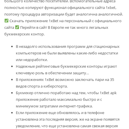
большого количество посетителей. Вспомогательные адреса
полностью копируют функционал официального сайта 1xbet,
поэтому процедура авторизации будет аналогична аналогичной.
Скачать приложение 1xBet на персональный с официального
сайта
Перейти в сайт В Европе не так много легальных
букмекерских контор.
В незадолго использования программ для стационарных
компьютеров не были выявлены какие-либо недостатки
или недоработки.
Надежные рейтинговые букмекерские конторы играют
ключевую роль в обеспечении защиту…
В приложениях 1xBet возможно заключать пари на 35
видов спорта а киберспорта.
Букмекер отлично поработаю над тем, чтобы 1xBet apk
приложение работало максимально быстро и с
минимумом затратами интернет-трафика.
Если приложение еще обновлялось и в телефоне
установлена эта последняя версия, же на экране появятся
уведомление, что еще установлена самая свежая версия