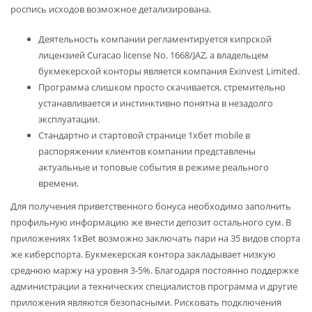
роспись исходов возможное детализирована.
Деятельность компании регламентируется кипрской
лицензией Curacao license No. 1668/JAZ, а владельцем
букмекерской конторы является компания Exinvest Limited.
Программа слишком просто скачивается, стремительно
устанавливается и инстинктивно понятна в незадолго
эксплуатации.
Стандартно и стартовой странице 1хбет mobile в
распоряжении клиентов компании представлены
актуальные и топовые события в режиме реального
времени.
Для получения приветственного бонуса необходимо заполнить
профильную информацию же внести депозит остального сум. В
приложениях 1xBet возможно заключать пари на 35 видов спорта
же киберспорта. Букмекерская контора закладывает низкую
среднюю маржу на уровня 3-5%. Благодаря постоянно поддержке
администрации а технических специалистов программа и другие
приложения являются безопасными. Рисковать подключения