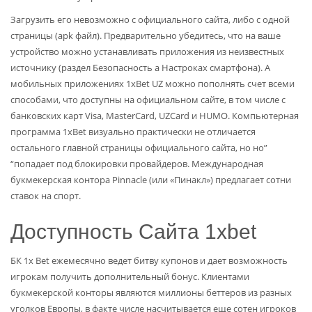
Загрузить его невозможно с официального сайта, либо с одной
страницы (apk файл). Предварительно убедитесь, что на ваше
устройство можно устанавливать приложения из неизвестных
источнику (раздел Безопасность а Настроках смартфона). А
мобильных приложениях 1xBet UZ можно пополнять счет всеми
способами, что доступны на официальном сайте, в том числе с
банковских карт Visa, MasterCard, UZCard и HUMO. Компьютерная
программа 1xBet визуально практически не отличается
остального главной страницы официального сайта, но но”
“попадает под блокировки провайдеров. Международная
букмекерская контора Pinnacle (или «Пинакл») предлагает сотни
ставок на спорт.
Доступность Сайта 1xbet
БК 1x Bet ежемесячно ведет битву купонов и дает возможность
игрокам получить дополнительный бонус. Клиентами
букмекерской конторы являются миллионы беттеров из разных
уголков Европы, в факте числе насчитывается еще сотен игроков