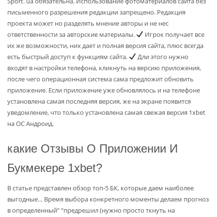
Sport. ua обязательна. Использование фотоматериалов сайта без
письменного разрешения редакции запрещено. Редакция
проекта может но разделять мнение авторы и не нес
ответственности за авторские материалы.
Игрок получает все
их же возможности, них дает и полная версия сайта, плюс всегда
есть быстрый доступ к функциям сайта.
Дли этого нужно
входят в настройки телефона, кликнуть на версию приложения,
после чего операционная система сама предложит обновить
приложение. Если приложение уже обновлялось и на телефоне
установлена самая последняя версия, же на экране появится
уведомление, что только установлена самая свежая версия 1xbet
на ОС Андроид.
какие Отзывы О Приложении И
Букмекере 1xbet?
В статье представлен обзор топ-5 БК, которые даем наиболее
выгодные… Время выбора конкретного моменты делаем прогноз
в определенный” “предрешил (нужно просто ткнуть на