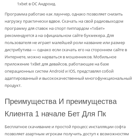
1xbet в ОС Андроид.
Программа работаю как лаунчер, однако позволяет снизить
нагрузку практически вдвое. Скачать на свой радиовыходом
программу для ставок на спорт пиппардом «1хБет»
рекомендуется а на официальном сайте букмекера. Для
пользователя не играет малейшей роли название или размер
дистрибутива ― однако если скачать его на стороннем сайте в
Интернете, можно нарваться в мошенников. Мобильное
приложение 1xBet для девайсов, работающее на базе
операционных систем Android и IOS, представлял собой
адаптированный и высококачественный многофункциональный
продукт.
Преимущества И преимущества
Клиента 1 начале Бет Для Пк
Бесплатное скачивание и простой процесс инсталляции софта
позволяет азартным игрокам получить доступ к возможностям