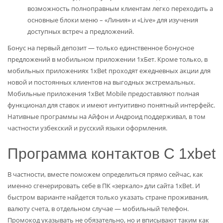
возможность полноправным клиентам легко переходить а
основные блоки меню – «Линия» и «Live» для изучения
доступных встреч а предложений.
Бонус на первый депозит — только единственное бонусное
предложений в мобильном приложении 1хБет. Кроме только, в
мобильных приложениях 1xBet проходят ежедневных акции для
новой и постоянных клиентов на выгодных экстремальных.
Мобильные приложения 1xBet Mobile предоставляют полная
функционал для ставок и имеют интуитивно понятный интерфейс.
Нативные программы на Айфон и Андроид поддерживал, в том
частности узбекский и русский языки оформления.
Программа контактов С 1xbet
В частности, вместе поможем определиться прямо сейчас, как
именно сгенерировать себе в ПК «зеркало» дли сайта 1xBet. И
быстром варианте найдется только указать стране проживания,
валюту счета, в отдельном случае ― мобильный телефон.
Промокод указывать не обязательно, но и вписывают таким как