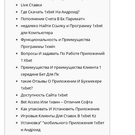
Live Ставки
Где Скачать 1xbet На Андроид?
Пополнение Счета В Бк Париматч
недалеко Найти Ссылку и Программу 1xbet
дли Компьютера
Функциональность и Преимущества
Программы 1xwin
Вопросы И задавать По Работе Приложений
1 Xbet
Преимущества И преимущества Клиента 1
середине Бет Для Пк
такие Отзывы О Приложении И Букмекере
1xbet?
Доступность Сайта 1xbet
Bet Access Или 1хвин – Отличия Софта
Как упаковать И Установить Приложение
Игровые Клиенты Для Ставок В 1xbet Kz
Установка” “мобильного Приложения 1хбет
и Андроид