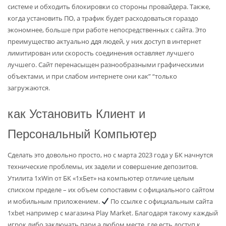
системе и обходить блокировки со стороны провайдера. Также,
когда установить ПО, а трафик будет расходоваться гораздо
экономнее, больше при работе непосредственных с сайта. Это
преимущество актуально ддя людей, у них доступ в интернет
лимитирован или скорость соединения оставляет лучшего
лучшего. Сайт перенасыщен разнообразными графическими
объектами, и при слабом интернете они как” “только
загружаются.
как Установить Клиент и
Персональный Компьютер
Сделать это довольно просто, но с марта 2023 года у БК начнутся
технические проблемы, их задели и совершение депозитов.
Утилита 1xWin от БК «1хБет» на компьютер отличие целым
списком пределе – их объем сопоставим с официального сайтом
и мобильным приложением.
По ссылке с официальным сайта
1xbet например с магазина Play Market. Благодаря такому каждый
игрок либо заключать пари а любом месте, где есть доступ к