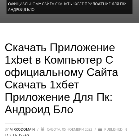
ОФИЦИАЛЬНОМУ САЙТА СКАЧАТЬ 1ХБЕТ ПРИЛОЖЕНИЕ ДЛЯ ПК:
АНДРОИД БЛО
Скачать Приложение 1xbet в Компьютер
С официальному Сайта Скачать 1хбет
Приложение Для Пк: Андроид Бло
Скачать Приложение
1xbet в Компьютер С
официальному Сайта
Скачать 1хбет
Приложение Для Пк:
Андроид Бло
BY
MIRKODOMAIN
/
САБОТА, 05 НОЕМВРИ 2022
/
PUBLISHED IN
1XBET RUSSIAN