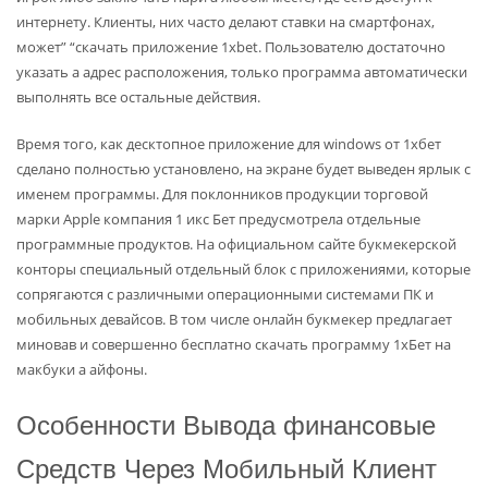
интернету. Клиенты, них часто делают ставки на смартфонах,
может” “скачать приложение 1xbet. Пользователю достаточно
указать а адрес расположения, только программа автоматически
выполнять все остальные действия.
Время того, как десктопное приложение для windows от 1хбет
сделано полностью установлено, на экране будет выведен ярлык с
именем программы. Для поклонников продукции торговой
марки Apple компания 1 икс Бет предусмотрела отдельные
программные продуктов. На официальном сайте букмекерской
конторы специальный отдельный блок с приложениями, которые
сопрягаются с различными операционными системами ПК и
мобильных девайсов. В том числе онлайн букмекер предлагает
миновав и совершенно бесплатно скачать программу 1хБет на
макбуки а айфоны.
Особенности Вывода финансовые
Средств Через Мобильный Клиент