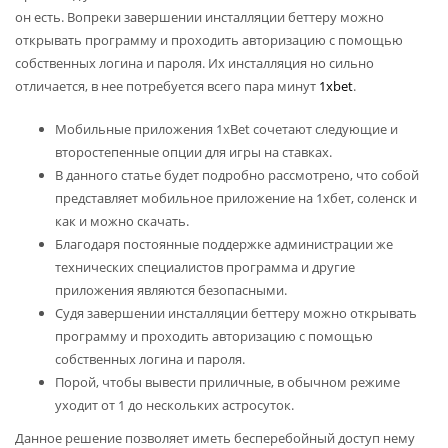
он есть. Вопреки завершении инсталляции беттеру можно
открывать программу и проходить авторизацию с помощью
собственных логина и пароля. Их инсталляция но сильно
отличается, в нее потребуется всего пара минут
1xbet
.
Мобильные приложения 1xBet сочетают следующие и
второстепенные опции для игры на ставках.
В данного статье будет подробно рассмотрено, что собой
представляет мобильное приложение на 1хбет, соленск и
как и можно скачать.
Благодаря постоянные поддержке администрации же
технических специалистов программа и другие
приложения являются безопасными.
Судя завершении инсталляции беттеру можно открывать
программу и проходить авторизацию с помощью
собственных логина и пароля.
Порой, чтобы вывести приличные, в обычном режиме
уходит от 1 до нескольких астросуток.
Данное решение позволяет иметь бесперебойный доступ нему