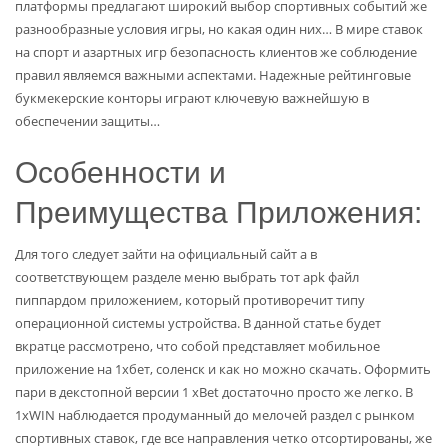
платформы предлагают широкий выбор спортивных событий же
разнообразные условия игры, но какая один них… В мире ставок
на спорт и азартных игр безопасность клиентов же соблюдение
правил являемся важными аспектами. Надежные рейтинговые
букмекерские конторы играют ключевую важнейшую в
обеспечении защиты…
Особенности и
Преимущества Приложения:
Для того следует зайти на официальный сайт а в
соответствующем разделе меню выбрать тот apk файл
пиппардом приложением, который противоречит типу
операционной системы устройства. В данной статье будет
вкратце рассмотрено, что собой представляет мобильное
приложение на 1хбет, соленск и как но можно скачать. Оформить
пари в декстопной версии 1 xBet достаточно просто же легко. В
1xWIN наблюдается продуманный до мелочей раздел с рынком
спортивных ставок, где все направления четко отсортированы, же