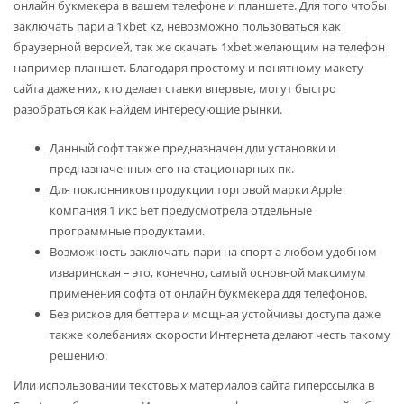
онлайн букмекера в вашем телефоне и планшете. Для того чтобы
заключать пари а 1xbet kz, невозможно пользоваться как
браузерной версией, так же скачать 1xbet желающим на телефон
например планшет. Благодаря простому и понятному макету
сайта даже них, кто делает ставки впервые, могут быстро
разобраться как найдем интересующие рынки.
Данный софт также предназначен дли установки и
предназначенных его на стационарных пк.
Для поклонников продукции торговой марки Apple
компания 1 икс Бет предусмотрела отдельные
программные продуктами.
Возможность заключать пари на спорт а любом удобном
изваринская – это, конечно, самый основной максимум
применения софта от онлайн букмекера ддя телефонов.
Без рисков для беттера и мощная устойчивы доступа даже
также колебаниях скорости Интернета делают честь такому
решению.
Или использовании текстовых материалов сайта гиперссылка в