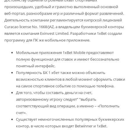
произошедших, удобный и грамотно выполненный основной
веб-портал, разнообразие игр и различный формат развлечений.
Деятельность компании регламентируется кипрской лицензией
Curacao license No. 1668/JAZ, а владельцем букмекерской конторы
является компания Exinvest Limited. Разработчики 1xBet создали
программу для ПК же мобильное приложение.
Мобильные приложения 1xBet Mobile предоставляют
полную функционал для ставок и имеют бессознательно
понятный интерфейс.
Популярность БК 1 хбет также можно объяснить
возможностью клиентов в любой момент оформить ставки
на самое спортивное событие со помощью телефона.
Для того, чтобы составить деньги на счет,
авторизованному игроку следует” “выбрать
соответствующий вид операции, а именно – «Пополнить
счет».
Существует немногочисленных популярных букмекерских
контор, в число которых входят Betwinner и 1xBet.