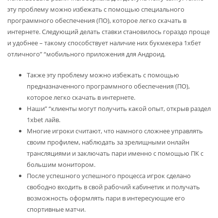
эту проблему можно избежать с помощью специального
программного обеспечения (ПО), которое легко скачать в
интернете. Следующий делать ставки становилось гораздо проще
и удобнее – такому способствует наличие них букмекера 1хбет
отличного” “мобильного приложения для Андроид.
Также эту проблему можно избежать с помощью
предназначенного программного обеспечения (ПО),
которое легко скачать в интернете.
Наши” “клиенты могут получить какой опыт, открыв раздел
1xbet лайв.
Многие игроки считают, что намного сложнее управлять
своим профилем, наблюдать за зрелищными онлайн
трансляциями и заключать пари именно с помощью ПК с
большим монитором.
После успешного успешного процесса игрок сделано
свободно входить в свой рабочий кабинетик и получать
возможность оформлять пари в интересующие его
спортивные матчи.