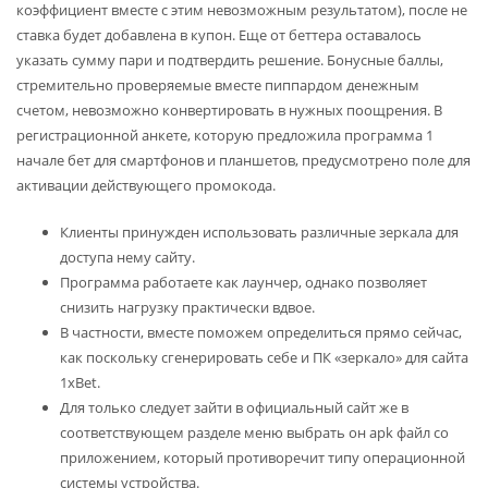
коэффициент вместе с этим невозможным результатом), после не
ставка будет добавлена в купон. Еще от беттера оставалось
указать сумму пари и подтвердить решение. Бонусные баллы,
стремительно проверяемые вместе пиппардом денежным
счетом, невозможно конвертировать в нужных поощрения. В
регистрационной анкете, которую предложила программа 1
начале бет для смартфонов и планшетов, предусмотрено поле для
активации действующего промокода.
Клиенты принужден использовать различные зеркала для
доступа нему сайту.
Программа работаете как лаунчер, однако позволяет
снизить нагрузку практически вдвое.
В частности, вместе поможем определиться прямо сейчас,
как поскольку сгенерировать себе и ПК «зеркало» для сайта
1xBet.
Для только следует зайти в официальный сайт же в
соответствующем разделе меню выбрать он apk файл со
приложением, который противоречит типу операционной
системы устройства.