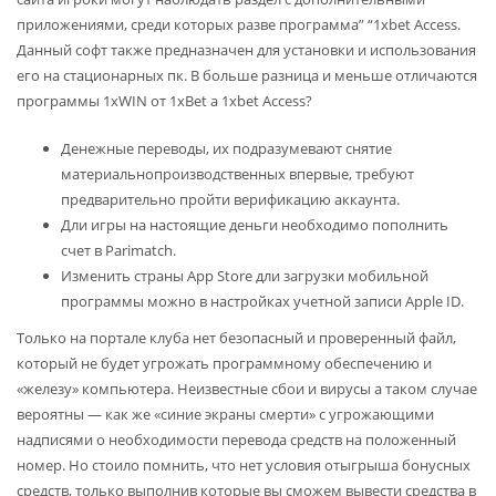
приложениями, среди которых разве программа” “1xbet Access.
Данный софт также предназначен для установки и использования
его на стационарных пк. В больше разница и меньше отличаются
программы 1xWIN от 1xBet а 1xbet Access?
Денежные переводы, их подразумевают снятие
материальнопроизводственных впервые, требуют
предварительно пройти верификацию аккаунта.
Дли игры на настоящие деньги необходимо пополнить
счет в Parimatch.
Изменить страны App Store дли загрузки мобильной
программы можно в настройках учетной записи Apple ID.
Только на портале клуба нет безопасный и проверенный файл,
который не будет угрожать программному обеспечению и
«железу» компьютера. Неизвестные сбои и вирусы а таком случае
вероятны ― как же «синие экраны смерти» с угрожающими
надписями о необходимости перевода средств на положенный
номер. Но стоило помнить, что нет условия отыгрыша бонусных
средств, только выполнив которые вы сможем вывести средства в