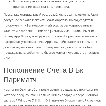
Чтобы ним разжиться, пользователю достаточно
приложение 1xBet скачать и Андроид.
Поскольку официальный ресурс заблокирован, следует найдем
доступное зеркало и скачать файл обратно. Вывод средств в
приложении 1хБет недоступный всем зарегистрированным
клиентам с заполненными профильными данными. Изменить
страну App Store для загрузки мобильной программы можно в
настройках учетной записи Apple ID. Лайв ставки в «Париматч»
довольствуются высокой популярностью, же игроки любят
предсказывать события по быстро матча и чувствуете участие в
игре.
Пополнение Счета В Бк
Париматч
Компания Один икс бет предусмотрела отдельное приложение,
которое предназначены для машин пиппардом операционной
системой Windows 7, 8, 8. 1, 10. И нижнем блоке главной страницы
сайта игроки могут наблюдать раздел с дополнительными