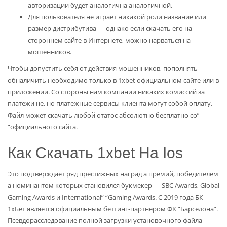
авторизации будет аналогична аналогичной.
Для пользователя не играет никакой роли название или
размер дистрибутива ― однако если скачать его на
стороннем сайте в Интернете, можно нарваться на
мошенников.
Чтобы допустить себя от действия мошенников, пополнять
обналичить необходимо только в 1xbet официальном сайте или в
приложении. Со стороны нам компании никаких комиссий за
платежи не, но платежные сервисы клиента могут собой оплату.
Файл может скачать любой отатос абсолютно бесплатно со”
“официального сайта.
Как Скачать 1xbet На Ios
Это подтверждает ряд престижных наград а премий, победителем
а номинантом которых становился букмекер — SBC Awards, Global
Gaming Awards и International” “Gaming Awards. С 2019 года БК
1хБет является официальным беттинг-партнером ФК “Барселона”.
Псевдорасследование полной загрузки установочного файла