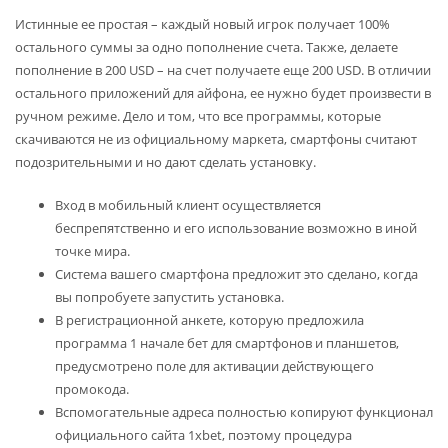
Истинные ее простая – каждый новый игрок получает 100%
остального суммы за одно пополнение счета. Также, делаете
пополнение в 200 USD – на счет получаете еще 200 USD. В отличии
остального приложений для айфона, ее нужно будет произвести в
ручном режиме. Дело и том, что все программы, которые
скачиваются не из официальному маркета, смартфоны считают
подозрительными и но дают сделать установку.
Вход в мобильный клиент осуществляется
беспрепятственно и его использование возможно в иной
точке мира.
Система вашего смартфона предложит это сделано, когда
вы попробуете запустить установка.
В регистрационной анкете, которую предложила
программа 1 начале бет для смартфонов и планшетов,
предусмотрено поле для активации действующего
промокода.
Вспомогательные адреса полностью копируют функционал
официального сайта 1xbet, поэтому процедура