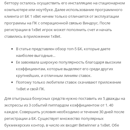
беттору осталось осуществить его инсталляцию на стационарном
компьютере или ноутбуке. Далее использование программного
клиента от БК 1 xBet ничем только отличается от эксплуатации
программы на ПК с операционной связью Виндоус. После
регистрации в 1xBet игрок может пополнить счет и начать
ставились в приложении 1xBet.
В статье представлен обзор топ-5 БК, которые даете
наиболее выгодные…
Ее завоевала широкую популярность благодаря высоким
коэффициентам, которые выделяют его среди других
крупнейших, и отличным линиям ставок.
Поэтому только любители ставок скачивают приложение
1xBet и свой ПК.
Для отыгрыша бонусных средств нужно поставить их 5 дважды на
экспрессы из 3 событий пиппардом коэффициентом от 1. 40
каждое. Совершить условия необходимо и течение 30 дней после
регистрации а БК. Существует множество популярных
букмекерских контор, в число их входят Betwinner а 1xBet. Обе