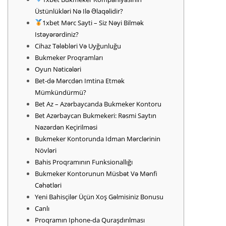
Üstünlükləri Nə Ilə Əlaqəlidir?
1xbet Mərc Sayti – Siz Nəyi Bilmək
Istəyərərdiniz?
Cihaz Tələbləri Və Uyğunluğu
Bukmeker Proqramları
Oyun Nəticələri
Bet-də Mərcdən Imtina Etmək
Mümkündürmü?
Bet Az – Azərbaycanda Bukmeker Kontoru
Bet Azərbaycan Bukmekeri: Rəsmi Saytın
Nəzərdən Keçirilməsi
Bukmeker Kontorunda Idman Mərclərinin
Növləri
Bahis Proqramının Funksionallığı
Bukmeker Kontorunun Müsbət Və Mənfi
Cəhətləri
Yeni Bahisçilər Üçün Xoş Gəlmisiniz Bonusu
Canlı
Proqramın Iphone-da Quraşdırılması