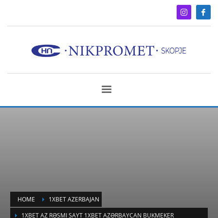
HOME
1XBET AZERBAJAN
1XBET AZ RƏSMI SAYT 1XBET AZƏRBAYCAN BUKMEKER