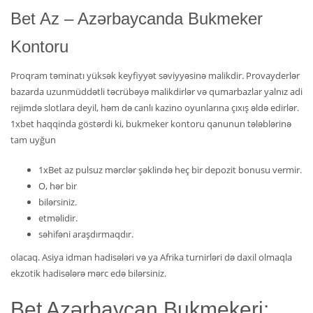
Bet Az – Azərbaycanda Bukmeker
Kontoru
Proqram təminatı yüksək keyfiyyət səviyyəsinə malikdir. Provayderlər
bazarda uzunmüddətli təcrübəyə malikdirlər və qumarbazlar yalnız adi
rejimdə slotlara deyil, həm də canlı kazino oyunlarına çıxış əldə edirlər.
1xbet haqqinda göstərdi ki, bukmeker kontoru qanunun tələblərinə
tam uyğun
1xBet az pulsuz mərclər şəklində heç bir depozit bonusu vermir.
O, hər bir
bilərsiniz.
etməlidir.
səhifəni araşdırmaqdır.
olacaq. Asiya idman hadisələri və ya Afrika turnirləri də daxil olmaqla
ekzotik hadisələrə mərc edə bilərsiniz.
Bet Azərbaycan Bukmekeri: