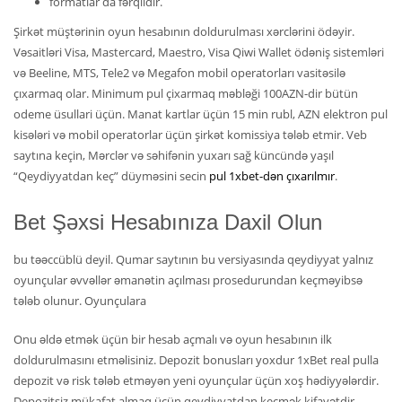
formatlar da fərqlidir.
Şirkət müştərinin oyun hesabının doldurulması xərclərini ödəyir.
Vəsaitləri Visa, Mastercard, Maestro, Visa Qiwi Wallet ödəniş sistemləri
və Beeline, MTS, Tele2 və Megafon mobil operatorları vasitəsilə
çıxarmaq olar. Minimum pul çixarmaq məbləği 100AZN-dir bütün
odeme üsullari üçün. Manat kartlar üçün 15 min rubl, AZN elektron pul
kisələri və mobil operatorlar üçün şirkət komissiya tələb etmir. Veb
saytına keçin, Mərclər və səhifənin yuxarı sağ küncündə yaşıl
“Qeydiyyatdan keç” düyməsini secin
pul 1xbet-dən çıxarılmır
.
Bet Şəxsi Hesabınıza Daxil Olun
bu təəccüblü deyil. Qumar saytının bu versiyasında qeydiyyat yalnız
oyunçular əvvəllər əmanətin açılması prosedurundan keçməyibsə
tələb olunur. Oyunçulara
Onu əldə etmək üçün bir hesab açmalı və oyun hesabının ilk
doldurulmasını etməlisiniz. Depozit bonusları yoxdur 1xBet real pulla
depozit və risk tələb etməyən yeni oyunçular üçün xoş hədiyyələrdir.
Depozitsiz mükafat almaq üçün qeydiyyatdan keçmək kifayətdir