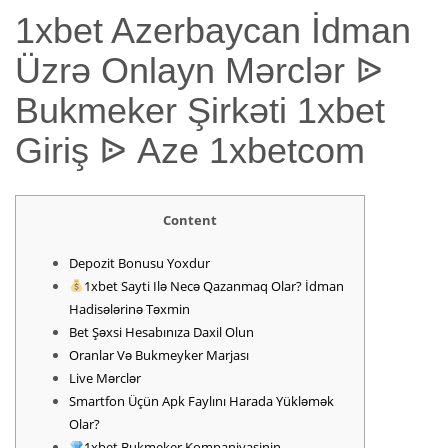
1xbet Azerbaycan İdman
Üzrə Onlayn Mərclər ᐉ
Bukmeker Şirkəti 1xbet
Giriş ᐉ Aze 1xbetcom
Content
Depozit Bonusu Yoxdur
1xbet Sayti Ilə Necə Qazanmaq Olar? İdman
Hadisələrinə Təxmin
Bet Şəxsi Hesabınıza Daxil Olun
Oranlar Və Bukmeyker Marjası
Live Mərclər
Smartfon Üçün Apk Faylını Harada Yükləmək
Olar?
1xbet Bukmeker Kompaniyasinin