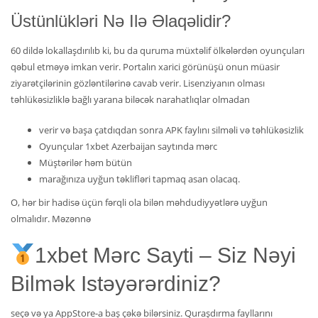
Üstünlükləri Nə Ilə Əlaqəlidir?
60 dildə lokallaşdırılıb ki, bu da quruma müxtəlif ölkələrdən oyunçuları
qəbul etməyə imkan verir. Portalın xarici görünüşü onun müasir
ziyarətçilərinin gözləntilərinə cavab verir. Lisenziyanın olması
təhlükəsizliklə bağlı yarana biləcək narahatlıqlar olmadan
verir və başa çatdıqdan sonra APK faylını silməli və təhlükəsizlik
Oyunçular 1xbet Azerbaijan saytında mərc
Müştərilər həm bütün
marağınıza uyğun təklifləri tapmaq asan olacaq.
O, hər bir hadisə üçün fərqli ola bilən məhdudiyyətlərə uyğun
olmalıdır. Məzənnə
1xbet Mərc Sayti – Siz Nəyi
Bilmək Istəyərərdiniz?
seçə və ya AppStore-a baş çəkə bilərsiniz. Quraşdırma fayllarını