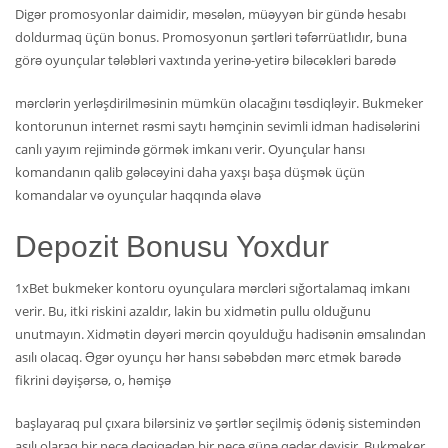
Digər promosyonlar daimidir, məsələn, müəyyən bir gündə hesabı
doldurmaq üçün bonus. Promosyonun şərtləri təfərrüatlıdır, buna
görə oyunçular tələbləri vaxtında yerinə-yetirə biləcəkləri barədə
mərclərin yerləşdirilməsinin mümkün olacağını təsdiqləyir. Bukmeker
kontorunun internet rəsmi saytı həmçinin sevimli idman hadisələrini
canlı yayım rejimində görmək imkanı verir. Oyunçular hansı
komandanın qalib gələcəyini daha yaxşı başa düşmək üçün
komandalar və oyunçular haqqında əlavə
Depozit Bonusu Yoxdur
1xBet bukmeker kontoru oyunçulara mərcləri sığortalamaq imkanı
verir. Bu, itki riskini azaldır, lakin bu xidmətin pullu olduğunu
unutmayın. Xidmətin dəyəri mərcin qoyulduğu hadisənin əmsalından
asılı olacaq. Əgər oyunçu hər hansı səbəbdən mərc etmək barədə
fikrini dəyişərsə, o, həmişə
başlayaraq pul çıxara bilərsiniz və şərtlər seçilmiş ödəniş sistemindən
asılı olaraq bir neçə dəqiqədən bir neçə günə qədər dəyişir. Bukmeker