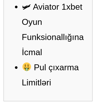
🛩 Aviator 1xbet
Oyun
Funksionallığına
İcmal
Pul çıxarma
Limitləri