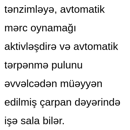
tənzimləyə, avtomatik
mərc oynamağı
aktivləşdirə və avtomatik
tərpənmə pulunu
əvvəlcədən müəyyən
edilmiş çarpan dəyərində
işə sala bilər.