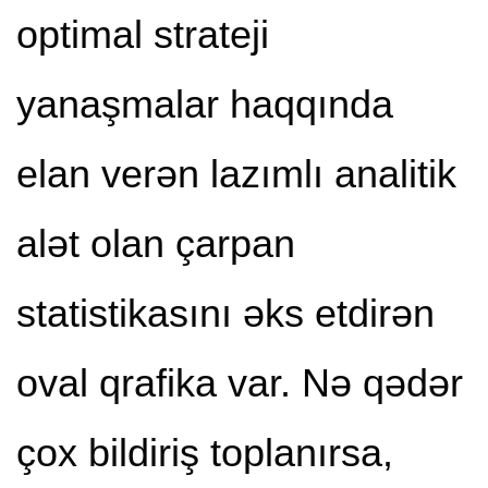
optimal strateji
yanaşmalar haqqında
elan verən lazımlı analitik
alət olan çarpan
statistikasını əks etdirən
oval qrafika var. Nə qədər
çox bildiriş toplanırsa,