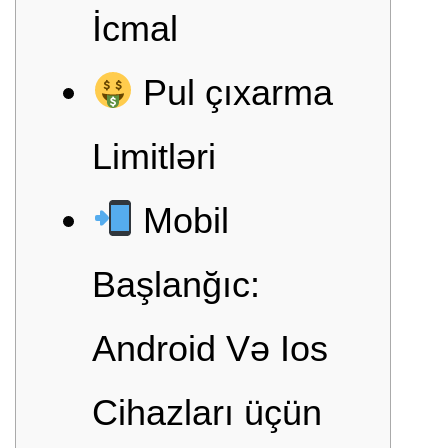
İcmal
Pul çıxarma
Limitləri
Mobil
Başlanğıc:
Android Və Ios
Cihazları üçün