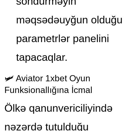
söndürməyin
məqsədəuyğun olduğu
parametrlər panelini
tapacaqlar.
🛩 Aviator 1xbet Oyun
Funksionallığına İcmal
Ölkə qanunvericiliyində
nəzərdə tutulduğu