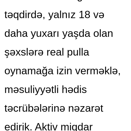
təqdirdə, yalnız 18 və
daha yuxarı yaşda olan
şəxslərə real pulla
oynamağa izin verməklə,
məsuliyyətli hədis
təcrübələrinə nəzarət
edirik. Aktiv miqdar