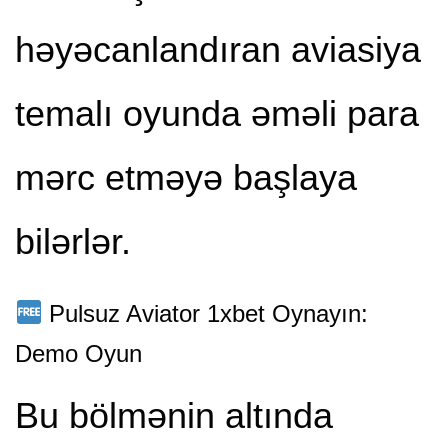
həyəcanlandıran aviasiya
temalı oyunda əməli para
mərc etməyə başlaya
bilərlər.
Pulsuz Aviator 1xbet Oynayın:
Demo Oyun
Bu bölmənin altında