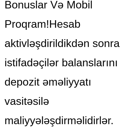
Bonuslar Və Mobil
Proqram!
Hesab
aktivləşdirildikdən sonra
istifadəçilər balanslarını
depozit əməliyyatı
vasitəsilə
maliyyələşdirməlidirlər.