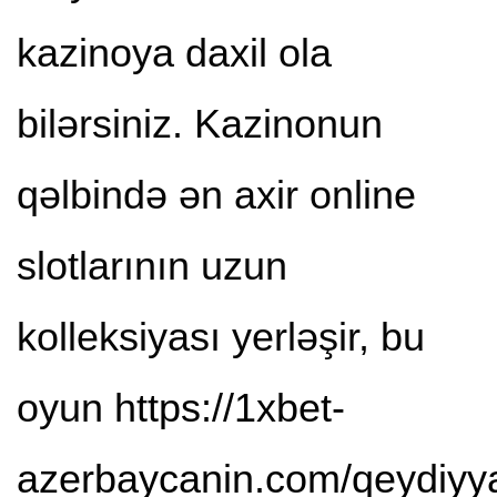
kazinoya daxil ola
bilərsiniz. Kazinonun
qəlbində ən axir online
slotlarının uzun
kolleksiyası yerləşir, bu
oyun
https://1xbet-
azerbaycanin.com/qeydiyya