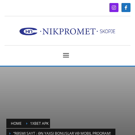
HOME
1XBET APK
“RƏSMI SAYT ️: ƏN YAXŞI BONUSLAR VƏ MOBIL PROQRAM!