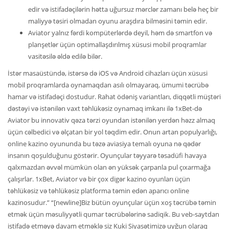
edir və istifadəçilərin hətta uğursuz mərclər zamanı belə heç bir
maliyyə təsiri olmadan oyunu araşdıra bilməsini təmin edir.
Aviator yalnız fərdi kompüterlərdə deyil, həm də smartfon və
planşetlər üçün optimallaşdırılmış xüsusi mobil proqramlar
vasitəsilə əldə edilə bilər.
İstər masaüstündə, istərsə də iOS və Android cihazları üçün xüsusi
mobil proqramlarda oynamaqdan asılı olmayaraq, ümumi təcrübə
hamar və istifadəçi dostudur. Rahat ödəniş variantları, diqqətli müştəri
dəstəyi və istənilən vaxt təhlükəsiz oynamaq imkanı ilə 1xBet-də
Aviator bu innovativ qəza tərzi oyundan istənilən yerdən həzz almaq
üçün cəlbedici və əlçatan bir yol təqdim edir. Onun artan populyarlığı,
online kazino oyununda bu təzə aviasiya temalı oyuna nə qədər
insanın qoşulduğunu göstərir. Oyunçular təyyarə təsadüfi havaya
qalxmazdan əvvəl mümkün olan ən yüksək çarpanla pul çıxarmağa
çalışırlar. 1xBet, Aviator və bir çox digər kazino oyunları üçün
təhlükəsiz və təhlükəsiz platforma təmin edən aparıcı online
kazinosudur.” “[newline]Biz bütün oyunçular üçün xoş təcrübə təmin
etmək üçün məsuliyyətli qumar təcrübələrinə sadiqik. Bu veb-saytdan
istifadə etməyə davam etməklə siz Kuki Siyasətimizə uyğun olaraq