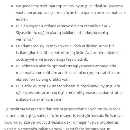
Nə qədər çox məlumat toplanırsa, oyunçular ideal pul çıxarma
vaxtlarını proqnozlaşdırmaq üçün bir o qədər çox məlumat əldə
edirlər.
Bu veb-saytdan istifadə etməyə davam etməklə siz Kuki
Siyasətimizə uyğun olaraq kukilərin istifadəsinə razılıq
verirsiniz.”
Fundamental oyun mexanikasını dərk etdikdən sonra biz
istifadəçiləri təcrübələrini artırmaq üçün Aviator-nin müxtəlif
xüsusiyyətlərini araşdırmağa təşviq edirik.
Bu bölmənin altında optimal strateji yanaşmalar haqqında
məlumat verən mühüm analitik alət olan çarpan statistikasını
əks etdirən oblong qrafika var.
Bu alətlər Aviator 1xBet təcrübəsini birləşdirərək, oyunçulara
uğur şanslarını artırmaq üçün müxtəlif yanaşmalardan strateji
istifadə etmək imkanı verir.
Quraşdırma başa çatdıqdan sonra proqramların siyahısında və əsas
ekranda tətbiqi işə salmaq üçün qısayol işarəsi görünəcək. Bu işarəyə
toxunmaq sizə ya mövcud hesaba daxil olmağa” “və ya problemsiz
yenisini yaratmağa imkan verəcək. Biz istifadəçilərimizə bütün