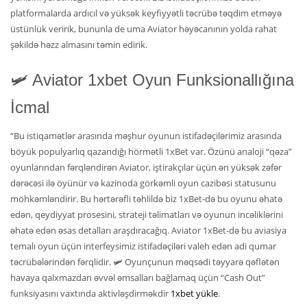
platformalarda ardıcıl və yüksək keyfiyyətli təcrübə təqdim etməyə
üstünlük veririk, bununla de uma Aviator həyəcanının yolda rahat
şəkildə həzz almasını təmin edirik.
🛩 Aviator 1xbet Oyun Funksionallığına
İcmal
“Bu istiqamətlər arasında məşhur oyunun istifadəçilərimiz arasında
böyük populyarlıq qazandığı hörmətli 1xBet var. Özünü analoji “qəza”
oyunlarından fərqləndirən Aviator, iştirakçılar üçün ən yüksək zəfər
dərəcəsi ilə öyünür və kazinoda görkəmli oyun cazibəsi statusunu
möhkəmləndirir. Bu hərtərəfli təhlildə biz 1xBet-də bu oyunu əhatə
edən, qeydiyyat prosesini, strateji təlimatları və oyunun incəliklərini
əhatə edən əsas detalları araşdıracağıq. Aviator 1xBet-də bu aviasiya
temalı oyun üçün interfeysimiz istifadəçiləri valeh edən adi qumar
təcrübələrindən fərqlidir. 🛩 Oyunçunun məqsədi təyyarə qəflətən
havaya qalxmazdan əvvəl əmsalları bağlamaq üçün “Cash Out”
funksiyasını vaxtında aktivləşdirməkdir
1xbet yükle
.