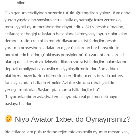
bilər.
Ölkə qanunvericiliyində nəzərdə tutulduğu təqdirdə, yalnız 18 və daha
yuxarı yaşda olan şəxslərə actual pulla oynamağa icazə verməklə,
məsuliyyətli oyun təcrübələrinə riayət edirik. Aktiv hesab olmadan,
istifadəçilər həqiqi uduşların hesablana bilməyəcəyi oyun çipləri olan
demonstration rejimi ilə məhdudlaşacaqlar. İstifadəçilər hesab
yaratma prosesində sadalanan digər üsullardan hər hansı biri ilə
hərəkət edə bilərlər, çünki əsas prinsiplər bütün variantlarda ardıcıl
olaraq qalır. Hesab aktivləşdirildikdən sonra istifadəçilər balanslarını
depozit əməliyyatı vasitəsilə maliyyələşdirməlidirlər. Son addım
platformamızın kazino bölməsinə keçidi əhatə edir, burada axtarış
funksiyasından istifadə etməklə Aviator slotunu rahat şəkildə
yerləşdirmək olar. Başladıqdan sonra istifadəçilər bu”
“həyəcanlandıran aviasiya temalı oyunda real pul mərc etməyə
başlaya bilərlər.
Niyə Aviator 1xbet-də Oynayırsınız?
Biz istifadəçilərə pulsuz demo rejimimiz vasitəsilə oyunun mexanikası,