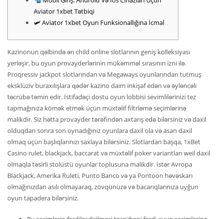
Aviator 1xbet Tətbiqi
🛩 Aviator 1xbet Oyun Funksionallığına İcmal
Kazinonun qəlbində ən child online slotlarının geniş kolleksiyası
yerləşir, bu oyun provayderlərinin mükəmməl sırasının izni ilə.
Proqressiv jackpot slotlarından və Megaways oyunlarından tutmuş
eksklüziv buraxılışlara qədər kazino daim inkişaf edən və əyləncəli
təcrübə təmin edir. İstifadəçi dostu oyun lobbisi sevimlilərinizi tez
tapmağınıza kömək etmək üçün müxtəlif filtrləmə seçimlərinə
malikdir. Siz hətta provayder tərəfindən axtarış edə bilərsiniz və daxil
olduqdan sonra son oynadığınız oyunlara daxil ola və asan daxil
olmaq üçün başlıqlarınızı saxlaya bilərsiniz. Slotlardan başqa, 1xBet
Casino rulet, blackjack, baccarat və müxtəlif poker variantları weil daxil
olmaqla təsirli stolüstü oyunlar toplusuna malikdir. İstər Avropa
Blackjack, Amerika Ruleti, Punto Banco və ya Pontoon həvəskarı
olmağınızdan asılı olmayaraq, zövqünüzə və bacarıqlarınıza uyğun
oyun tapadera bilərsiniz.
Bu seçimlərin fərdiləşdirilməsi təcrübəni fərdi oyun seçimlərinə,