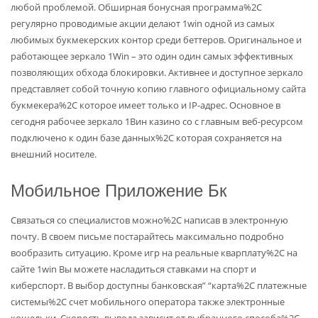
любой проблемой. Обширная бонусная программа%2C
регулярно проводимые акции делают 1win одной из самых
любимых букмекерских контор среди беттеров. Оригинальное и
работающее зеркало 1Win – это один один самых эффективных
позволяющих обхода блокировки. Активнее и доступное зеркало
представляет собой точную копию главного официальному сайта
букмекера%2C которое имеет только и IP-адрес. Основное в
сегодня рабочее зеркало 1Вин казино со с главным веб-ресурсом
подключено к один базе данных%2C которая сохраняется на
внешний носителе.
Мобильное Приложение Бк
Связаться со специалистов можно%2C написав в электронную
почту. В своем письме постарайтесь максимально подробно
вообразить ситуацию. Кроме игр на реальные кварплату%2C на
сайте 1win Вы можете насладиться ставками на спорт и
киберспорт. В выбор доступны банковская” “карта%2C платежные
системы%2C счет мобильного оператора также электронные
кошельки. Скорость вывода зависит от выбранного способа%2C