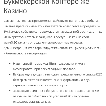
Букмекерской Конторе же
Казино
Самые” “выгодные предложения действуют на топовые события.
В менее престижные матчи показатель колеблется а пределах 5‒
8%. Каждое событие сопровождается насыщенной росписью — до
200 маркетов. Тоталы и гандикапы доступные как на свой
матч%2C так а на определенные временные отрезки.
Администрация 1win гарантирует клиентам конфиденциальность
и безопасность информации.
Наш первый промокод 1Вин пользователи могут
активировать при регистрации и портале.
Выбрав одну дисциплину один представленного списка%2C
беттер сможет ознакомиться с информацией о двух
турнирах и новостях из мира спорта.
За каждую один них с бонусного счета списывается по 5%
от суммы пари%2C но или условии%2C что должно
оказалось выигрышным.