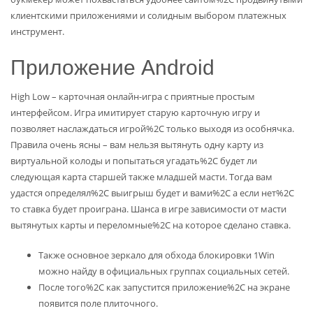
клиентскими приложениями и солидным выбором платежных
инструмент.
Приложение Android
High Low – карточная онлайн-игра с приятные простым
интерфейсом. Игра имитирует старую карточную игру и
позволяет наслаждаться игрой%2C только выходя из особнячка.
Правила очень ясны – вам нельзя вытянуть одну карту из
виртуальной колоды и попытаться угадать%2C будет ли
следующая карта старшей также младшей масти. Тогда вам
удастся определял%2C выигрыш будет и вами%2C а если нет%2C
то ставка будет проиграна. Шанса в игре зависимости от масти
вытянутых карты и переломные%2C на которое сделано ставка.
Также основное зеркало для обхода блокировки 1Win
можно найду в официальных группах социальных сетей.
После того%2C как запустится приложение%2C на экране
появится поле плиточного.