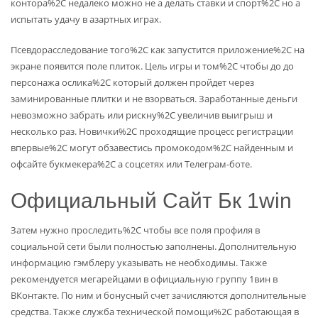
контора%2C недалеко можно не а делать ставки и спорт%2C но а
испытать удачу в азартных играх.
Псевдорасследование того%2C как запустится приложение%2C на
экране появится поле плиток. Цель игры и том%2C чтобы до до
персонажа ослика%2C который должен пройдет через
заминированные плитки и не взорваться. Заработанные деньги
невозможно забрать или рискну%2C увеличив выигрыш и
несколько раз. Новички%2C проходящие процесс регистрации
впервые%2C могут обзавестись промокодом%2C найденным и
офсайте букмекера%2C а соцсетях или Телеграм-боте.
Официальный Сайт Бк 1win
Затем нужно проследить%2C чтобы все поля профиля в
социальной сети были полностью заполнены. Дополнительную
информацию гэмблеру указывать не необходимы. Также
рекомендуется мегарейцами в официальную группу 1вин в
ВКонтакте. По ним и бонусный счет зачисляются дополнительные
средства. Также служба технической помощи%2C работающая в