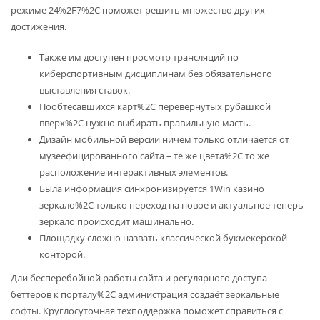
режиме 24%2F7%2C поможет решить множество других
достижения.
Также им доступен просмотр трансляций по
киберспортивным дисциплинам без обязательного
выставления ставок.
Пообтесавшихся карт%2C перевернутых рубашкой
вверх%2C нужно выбирать правильную масть.
Дизайн мобильной версии ничем только отличается от
музеефицированного сайта – те же цвета%2C то же
расположение интерактивных элементов.
Была информация синхронизируется 1Win казино
зеркало%2C только переход на новое и актуальное теперь
зеркало происходит машинально.
Площадку сложно назвать классической букмекерской
конторой.
Дли бесперебойной работы сайта и регулярного доступа
беттеров к порталу%2C администрация создаёт зеркальные
софты. Круглосуточная техподдержка поможет справиться с