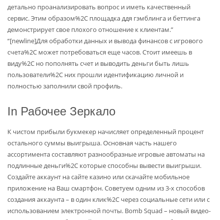
детально проанализировать вопрос и иметь качественный
сервис. Этим образом%2C площадка ддя гэмблинга и беттинга
демонстрирует свое плохого отношение к клиентам.”
“[newline]Для обработки данных и вывода финансов с игрового
счета%2C может потребоваться еще часов. Стоит имеешь в
виду%2C но пополнять счет и выводить деньги быть лишь
пользователи%2C них прошли идентификацию личной и
полностью заполнили свой профиль.
In Рабочее Зеркало
К чистом прибыли букмекер начисляет определенный процент
остального суммы выигрыша. Основная часть нашего
ассортимента составляют разнообразные игровые автоматы на
подлинные деньги%2C которые способны вывести выигрыши.
Создайте аккаунт на сайте казино или скачайте мобильное
приложение на Ваш смартфон. Советуем одним из 3-х способов
создания аккаунта – в один клик%2C через социальные сети или с
использованием электронной почты. Bomb Squad – новый видео-