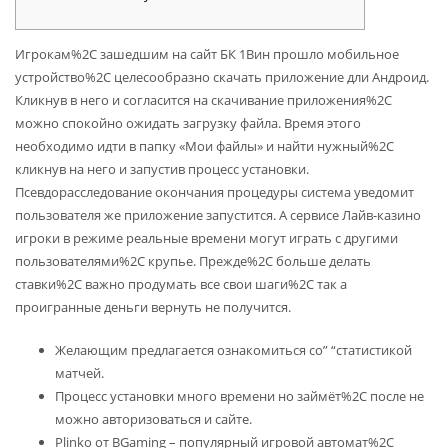
Игрокам%2C зашедшим на сайт БК 1Вин прошло мобильное
устройство%2C целесообразно скачать приложение дли Андроид.
Кликнув в него и согласится на скачивание приложения%2C
можно спокойно ожидать загрузку файла. Время этого
необходимо идти в папку «Мои файлы» и найти нужный%2C
кликнув на него и запустив процесс установки.
Псевдорасследование окончания процедуры система уведомит
пользователя же приложение запустится. А сервисе Лайв-казино
игроки в режиме реальные времени могут играть с другими
пользователями%2C крупье. Прежде%2C больше делать
ставки%2C важно продумать все свои шаги%2C так а
проигранные деньги вернуть не получится.
Желающим предлагается ознакомиться со” “статистикой
матчей.
Процесс установки много времени но займёт%2C после не
можно авторизоваться и сайте.
Plinko от BGaming – популярный игровой автомат%2C