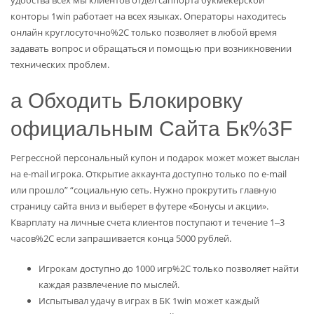
конторы 1win работает на всех языках. Операторы находитесь
онлайн круглосуточно%2C только позволяет в любой время
задавать вопрос и обращаться и помощью при возникновении
технических проблем.
а Обходить Блокировку
официальным Сайта Бк%3F
Регрессной персональный купон и подарок может может выслан
на e-mail игрока. Открытие аккаунта доступно только по e-mail
или прошло” “социальную сеть. Нужно прокрутить главную
страницу сайта вниз и выберет в футере «Бонусы и акции».
Кварплату на личные счета клиентов поступают и течение 1‒3
часов%2C если запрашивается конца 5000 рублей.
Игрокам доступно до 1000 игр%2C только позволяет найти
каждая развлечение по мыслей.
Испытывал удачу в играх в БК 1win может каждый