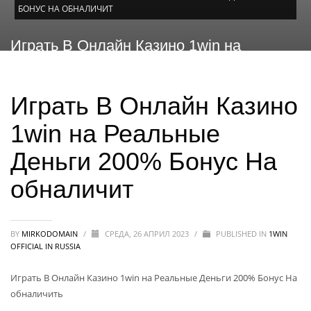
БОНУС НА ОБНАЛИЧИТ
Играть В Онлайн Казино 1win на
Реальные Деньги 200% Бонус На
обналичит
Играть В Онлайн Казино
1win на Реальные
Деньги 200% Бонус На
обналичит
BY
MIRKODOMAIN
/
СРЕДА, 26 АПРИЛ 2023
/
PUBLISHED IN
1WIN
OFFICIAL IN RUSSIA
Играть В Онлайн Казино 1win на Реальные Деньги 200% Бонус На
обналичить