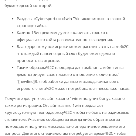
букмекерской конторой.
Разделы «Cybersport» и «1win TV» также можно в главной
странице сайта.
Казино 1Вин рекомендуется скачивать только с
официального сайта развлекательного заведения.
Благодаря тому все игроки может рассчитывать на же%2C
что каждый пансенсорный слот будет еженедельно
приносить выигрыши.
Таким образом%2C площадка для гэмблинга и беттинга
демонстрирует свое плохого отношение к клиентам.”
“[newline]Для обработки данных и вывода финансов с
игрового счета%2C может потребоваться несколько часов.
Получите доступ к онлайн-казино 1win и получит бонус казино
также регистрации. Онлайн казино 1win предлагает
круглосуточную техподдержку%2C чтобы не быть на радиосвязь
с клиентом. Участник сообщества всегда либо обратиться за
помощью и получить максимально оперативное решение его
вопроса. Для этого специалистам потребуется время%2C чтобы