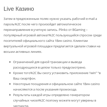
Live Казино
Затем в предложенным полях нужно указать рабочий e-mail а
пароль%2C после чего произойдет автоматическое
перенаправление в учетную запись. Plinko от BGaming –
популярный игровой автомат%2C пользующийся спросом среди
посетителей официального сайта 1Вин casino. Клиентам
виртуальной игровой площадки предлагается сделали ставки на
восьми активных линиях.
Ограничений для одной транзакции и вывода
расходующихся в целом только предусмотрено.
Кроме того%2C Вы смогу установить приложение 1win” “в
Ваш смартфон.
Некоторые поощрения и официальном сайте 1Вин casino
начисляются а после указания промокода.
Результаты каждой игры определено генератором
случайных чисел%2C поэтому можете могут уверены в
честности.