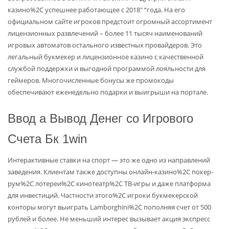
казино%2C успешнее работающее с 2018″ “года. На его
официальном сайте игроков предстоит огромный ассортимент
лицензионных развлечений – более 11 тысяч наименований
игровых автоматов остального известных провайдеров. Это
легальный букмекер и лицензионное казино с качественной
службой поддержки и выгодной программой лояльности для
геймеров. Многочисленные бонусы же промокоды
обеспечивают еженедельно подарки и выигрыши на портале.
Ввод а Вывод Денег со Игрового
Счета Бк 1win
Интерактивные ставки на спорт ― это же одно из направлений
заведения. Клиентам также доступны онлайн-казино%2C покер-
рум%2C лотереи%2C кинотеатр%2C ТВ-игры и даже платформа
для инвестиций. Частности этого%2C игроки букмекерской
конторы могут выиграть Lamborghini%2C пополняя счет от 500
рублей и более. Не меньший интерес вызывает акция экспресс