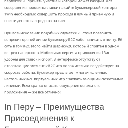
первого%2C принять участие и которой может каждый. Для
совершения половины ставки на сайте букмекерской конторы
1Win необходимо совершить прохода в личный приемную и
внести денежные средства на счет.
При возникновении подобных случаях%2C стоит позвонить
вопреки горячей линии букмекеру%2C либо написать в почту. Её
суть в том%2C этого найти шарик%2C который спрятан в одном
из трех наперстков. Мобильная версия а приложения 1Вин
удобны для ставок и спорт. В интерфейсе отсутствуют
отвлекающие элементы%2C что положительно воздействует на
скорость работы. Букмекер предлагает многочисленных
настольных%2C виртуальных игр с захватывающими сюжетными
линиями. Если кратко описать ощущения остального
приложения — же все отлично!
In Перу – Преимущества
Присоединения к