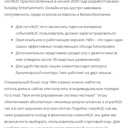
слот%2C приспособленный в начале 2020 года разработчиками
Evoplay Entertainment. Онлайн-игра шустро завоевала
популярность среди игроков из Европы и Великобритании.
Для того%2C того заключить пари на желаемое
событие%2C пользователь должен зарегистрироваться.
Оригинальное и работающее зеркало 1Win – это один один
самых эффективных позволяющих обхода блокировки.
Дополнительно представлен раздел игр с джекпотами (в
нем отведено около 50 азартных развлечений).
Дли удобства всех наших клиентов отдел саппорта
букмекерской конторы 1win работает на двух языках.
Специальный бонус код 1Win казино можно найти на
используемых сайтах или получить в индивидуальном порядке
по E-mail. Твоя интегрированная система честным” “игры
обеспечивает абсолютную чеканяще результатов как а играх%2C
так а в слот-машинах игр или слотов. Подобно тому%2C как вы
сами разрезаете колоду в физическом казино%2C мы даем вас
возможность выбирать «пользовательский стартовый код». Для
удобства всех мы клиентов отдел саппорта букмекерской