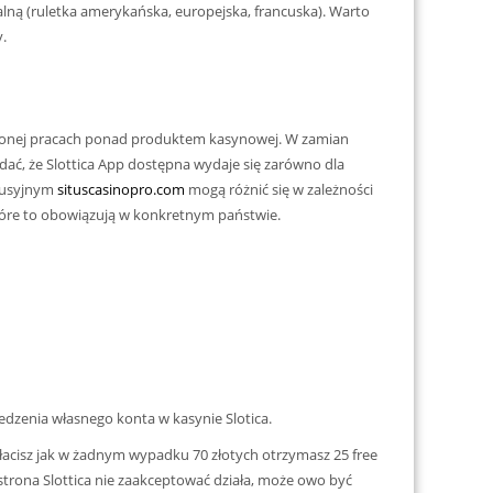
lną (ruletka amerykańska, europejska, francuska). Warto
.
bionej pracach ponad produktem kasynowej. W zamian
ać, że Slottica App dostępna wydaje się zarówno dla
skusyjnym
situscasinopro.com
mogą różnić się w zależności
tóre to obowiązują w konkretnym państwie.
wiedzenia własnego konta w kasynie Slotica.
acisz jak w żadnym wypadku 70 złotych otrzymasz 25 free
trona Slottica nie zaakceptować działa, może owo być