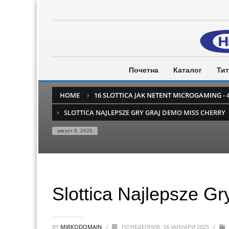
Почетна
Каталог
Тит
HOME
16 SLOTTICA JAK NETENT MICROGAMING - 
SLOTTICA NAJLEPSZE GRY GRAJ DEMO MISS CHERRY
август 6, 2026
Slottica Najlepsze G
BY
MIRKODOMAIN
/
ПОНЕДЕЛНИК, 06 ЈАНУАРИ 2025
/