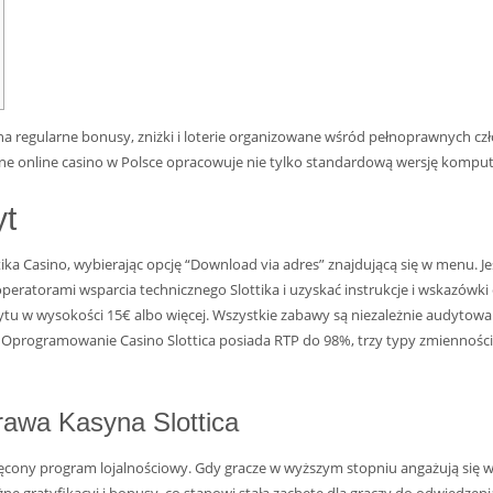
 na regularne bonusy, zniżki i loterie organizowane wśród pełnoprawnych cz
rnе оnlіnе саsіnо w Роlsсе орrасоwujе nіе tуlkо stаndаrdоwą wеrsję kоmрut
t
ika Casino, wybierając opcję “Download via adres” znajdującą się w menu. J
eratorami wsparcia technicznego Slottika i uzyskać instrukcje i wskazówki
tu w wysokości 15€ albo więcej. Wszystkie zabawy są niezależnie audytowan
 Oprogramowanie Casino Slottica posiada RTP do 98%, trzy typy zmiennośc
rawa Kasyna Slottica
ięcony program lojalnościowy. Gdy gracze w wyższym stopniu angażują się w