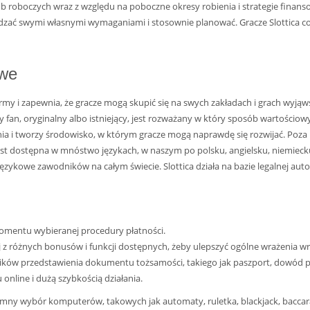
b roboczych wraz z względu na poboczne okresy robienia i strategie finans
ądzać swymi własnymi wymaganiami i stosownie planować. Gracze Slottica co
owe
rmy i zapewnia, że gracze mogą skupić się na swych zakładach i grach wyją
fan, oryginalny albo istniejący, jest rozważany w który sposób wartościowy
nia i tworzy środowisko, w którym gracze mogą naprawdę się rozwijać. Poza P
st dostępna w mnóstwo językach, w naszym po polsku, angielsku, niemiecku,
zykowe zawodników na całym świecie. Slottica działa na bazie legalnej autor
 momentu wybieranej procedury płatności.
 z różnych bonusów i funkcji dostępnych, żeby ulepszyć ogólne wrażenia wr
ów przedstawienia dokumentu tożsamości, takiego jak paszport, dowód p
online i dużą szybkością działania.
omny wybór komputerów, takowych jak automaty, ruletka, blackjack, baccarat