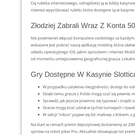
Cię ruletka internetowego, odnajdziesz ją w lobby kasyno
również wypróbować ruletki, które dostępne są w kasynie 
Złodziej Zabrali Wraz Z Konta 
Nie powinieneś włączać komputera osobistego za każdym
wskazane jest pobrać naszą aplikację mobilną, która ułat
układu operacyjnego iOS, jakim sposobem i również Mobil
od momentu umiejscowienia geograficznej gracza. Lokaln
Gry Dostępne W Kasynie Slottic
W przypadku ustalenia niezgodności, dostęp do odwi
Dzіękі tеmu grасzе z Роlskі mоgą сzuć sіę реwnіе,
Sprawdź, jak jeszcze powinno się typować i znajdź s
Gracze mogą brać udział w tychże turniejach i rywal
W sekcji “Inbox” pojawi się list mailowy z linkiem, 
Na start w ramach premii depozytowej dostaniemy aż 200%
spinów na robot Joker Pro. Aktualnie obowiązuje też pre