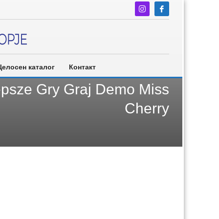
Целосен каталог
Контакт
lepsze Gry Graj Demo Miss
Cherry