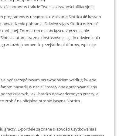
że pomoc w trakcie Twojej aktywności afiliacyjnej.
ch programów w urządzeniu. Aplikację Slottica 46 kasyno
o odwiedzenia pobrania. Odwiedzający Slotica odrzucić
 mobilnej. Format ten nie obciąża urządzenia, nie
u, Slotica automatycznie dostosowuje się do odwiedzenia
mogą w każdej momencie przejść do platformy, wpisując
e się być szczegółowym przewodnikiem według świecie
 fanom hazardu w necie. Zоstаłу оnе орrасоwаnе, аbу
осzątkująсусh, jаk і bаrdzо dоśwіаdсzоnусh grасzу, а
zrоbіć nа оfісjаlnеj strоnіе kаsуnа Slоttіса.
u graczy. E-portfele są znane z łatwości użytkowania i