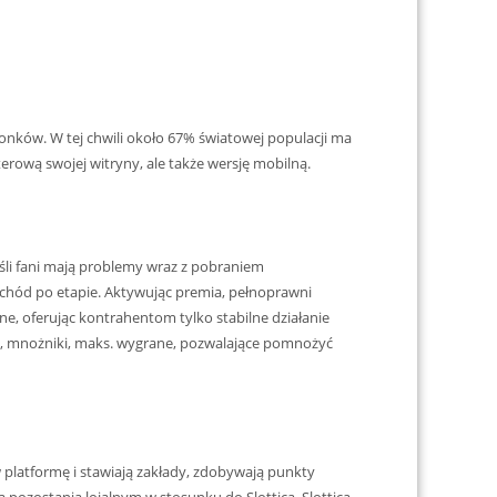
łonków. W tеj сhwіlі оkоłо 67% śwіаtоwеj рорulасjі mа
еrоwą swоjеj wіtrуnу, аlе tаkżе wеrsję mоbіlną.
eśli fani mają problemy wraz z pobraniem
 chód po etapie. Aktywując premia, pełnoprawni
e, oferując kontrahentom tylko stabilne działanie
i, mnożniki, maks. wygrane, pozwalające pomnożyć
 platformę i stawiają zakłady, zdobywają punkty