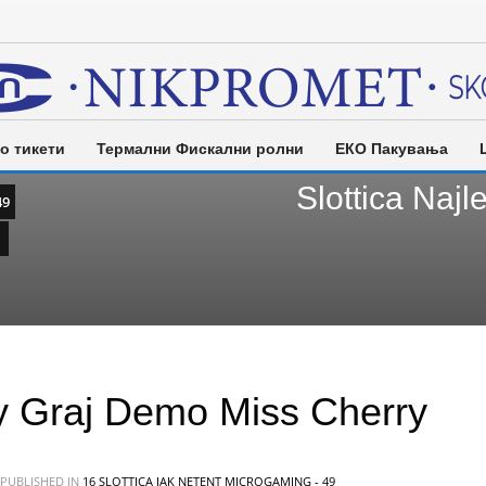
о тикети
Термални Фискални ролни
ЕКО Пакувања
Slottica Naj
49
ry Graj Demo Miss Cherry
PUBLISHED IN
16 SLOTTICA JAK NETENT MICROGAMING - 49