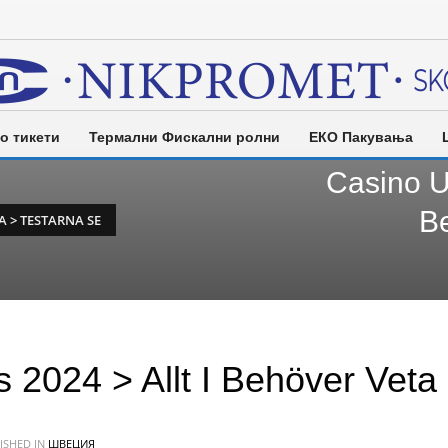
о тикети
Термални Фискални ролни
ЕКО Пакувања
Casino U
Be
A > TESTARNA SE
 2024 > Allt I Behöver Veta
ISHED IN
ШВЕЦИЯ